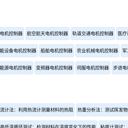
电机控制器
航空航天电机控制器
轨道交通电机控制器
医疗
能设备电机控制器
船舶电机控制器
农业机械电机控制器
军
能源电机控制器
变频器电机控制器
伺服电机控制器
步进电
流计法：利用热流计测量材料的热阻
热重分析法：测试挥发物
高低温循环测试：检测材料在温度变化下的性能
粘度计测试：