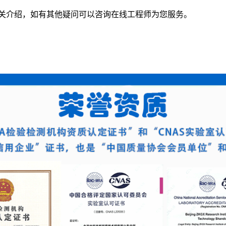
关介绍，如有其他疑问可以咨询在线工程师为您服务。