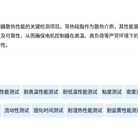
制器散热性能的关键检测项目。导热硅脂作为散热介质，其性能
度及可靠性，从而确保电机控制器在高温、高负荷等严苛环境下
全性。
性能测试
耐高温性能测试
耐低温性能测试
粘度测试
密度
流动性测试
固化时间测试
耐湿热性能测试
耐盐雾性能测