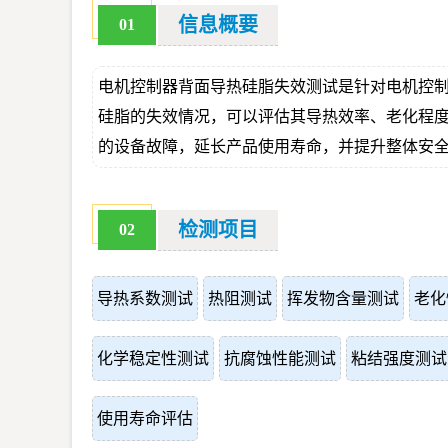
信息概要
01
电机控制器背面导热硅脂失效测试是针对电机控
硅脂的失效情况，可以评估其导热效率、老化程
的设备故障，延长产品使用寿命，并提升整体安
检测项目
02
导热系数测试
热阻测试
挥发物含量测试
老化
化学稳定性测试
抗腐蚀性能测试
粘结强度测试
使用寿命评估