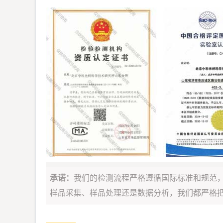
承诺：
我们的检测流程严格遵循国际标准和规范
样品采集、样品处理还是数据分析，我们都严格