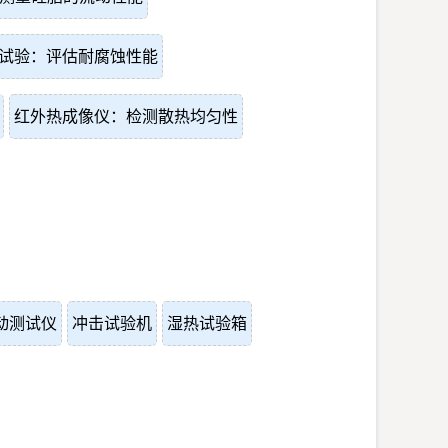
试验：评估耐腐蚀性能
红外热成像仪：检测散热均匀性
动测试仪
冲击试验机
湿热试验箱