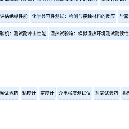
评估绝缘性能
化学兼容性测试：检测与接触材料的反应
盐雾
验机：测试耐冲击性能
湿热试验箱：模拟湿热环境测试耐候性
温试验箱
粘度计
密度计
介电强度测试仪
盐雾试验箱
振