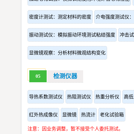
密度计测试：测定材料的密度
介电强度测试仪：
振动测试仪：模拟振动环境测试粘结强度
冲击试
显微镜观察：分析材料微观结构变化
检测仪器
05
导热系数测试仪
热阻测试仪
热重分析仪
高低
红外热成像仪
显微镜
热流计
老化试验箱
注意：因业务调整，暂不接受个人委托测试。