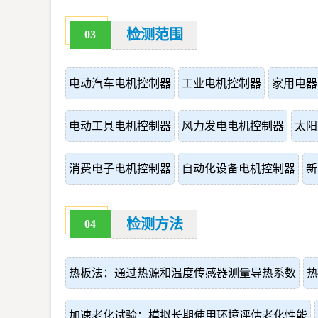
检测范围
03
电动汽车电机控制器
工业电机控制器
家用电器
电动工具电机控制器
风力发电电机控制器
太阳
消费电子电机控制器
自动化设备电机控制器
新
检测方法
04
热板法：通过热源和温度传感器测量导热系数
热
加速老化试验：模拟长期使用环境评估老化性能