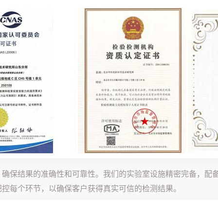
，确保结果的准确性和可靠性。我们的实验室设施精密完备，配
把控每个环节，以确保客户获得真实可信的检测结果。