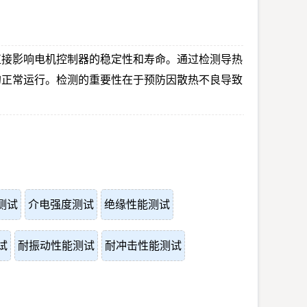
直接影响电机控制器的稳定性和寿命。通过检测导热
的正常运行。检测的重要性在于预防因散热不良导致
测试
介电强度测试
绝缘性能测试
试
耐振动性能测试
耐冲击性能测试