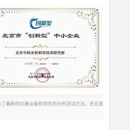
备了最新的仪器设备和领先的分析测试方法。无论是