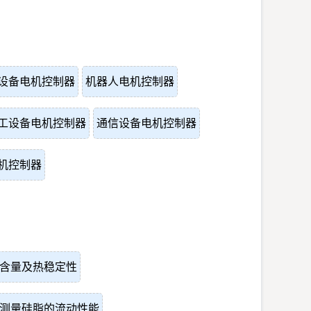
设备电机控制器
机器人电机控制器
工设备电机控制器
通信设备电机控制器
机控制器
含量及热稳定性
测量硅脂的流动性能