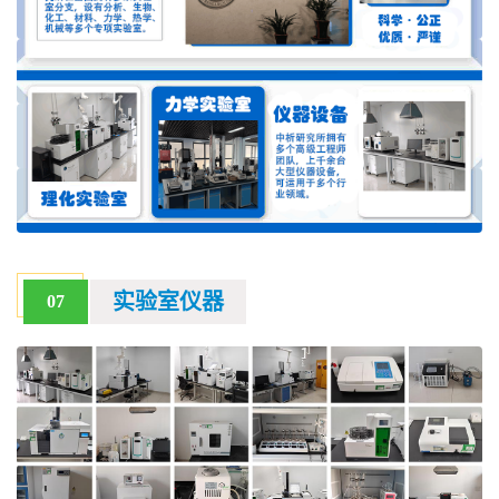
实验室仪器
07