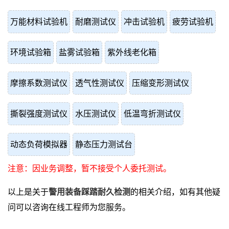
万能材料试验机
耐磨测试仪
冲击试验机
疲劳试验机
环境试验箱
盐雾试验箱
紫外线老化箱
摩擦系数测试仪
透气性测试仪
压缩变形测试仪
撕裂强度测试仪
水压测试仪
低温弯折测试仪
动态负荷模拟器
静态压力测试台
注意：因业务调整，暂不接受个人委托测试。
以上是关于
警用装备踩踏耐久检测
的相关介绍，如有其他疑
问可以咨询在线工程师为您服务。