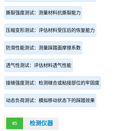
撕裂强度测试：测量材料抗撕裂能力
压缩变形测试：评估材料受压后的恢复能力
防滑性能测试：测量踩踏面摩擦系数
透气性测试：评估材料透气性能
接缝强度测试：检测缝合或粘接部位的牢固度
动态负荷测试：模拟移动状态下的踩踏效果
检测仪器
05