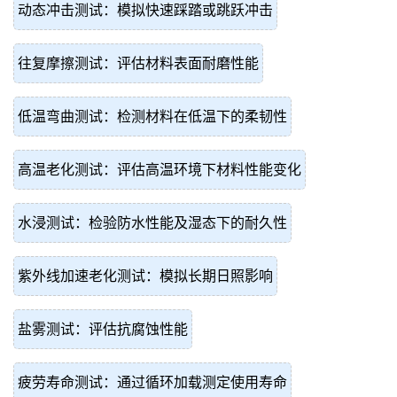
动态冲击测试：模拟快速踩踏或跳跃冲击
往复摩擦测试：评估材料表面耐磨性能
低温弯曲测试：检测材料在低温下的柔韧性
高温老化测试：评估高温环境下材料性能变化
水浸测试：检验防水性能及湿态下的耐久性
紫外线加速老化测试：模拟长期日照影响
盐雾测试：评估抗腐蚀性能
疲劳寿命测试：通过循环加载测定使用寿命