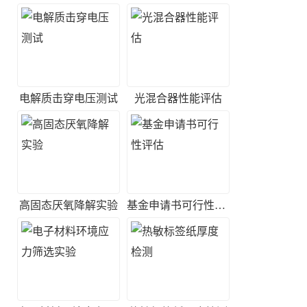
电解质击穿电压测试
光混合器性能评估
高固态厌氧降解实验
基金申请书可行性评估