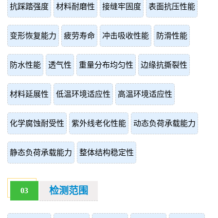
抗踩踏强度
材料耐磨性
接缝牢固度
表面抗压性能
变形恢复能力
疲劳寿命
冲击吸收性能
防滑性能
防水性能
透气性
重量分布均匀性
边缘抗撕裂性
材料延展性
低温环境适应性
高温环境适应性
化学腐蚀耐受性
紫外线老化性能
动态负荷承载能力
静态负荷承载能力
整体结构稳定性
检测范围
03