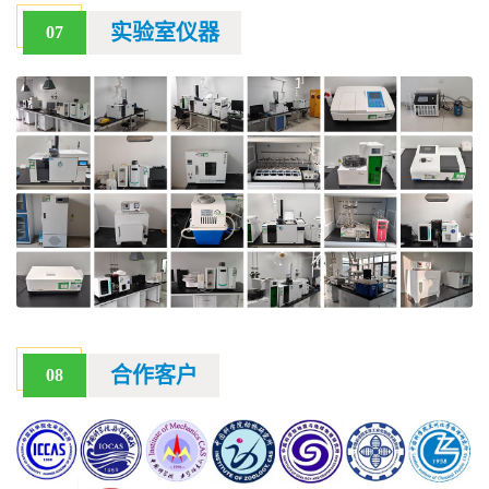
实验室仪器
07
合作客户
08