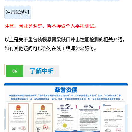
冲击试验机
注意：因业务调整，暂不接受个人委托测试。
以上是关于
重包装袋悬臂梁缺口冲击性能检测
的相关介绍，
如有其他疑问可以咨询在线工程师为您服务。
了解中析
06