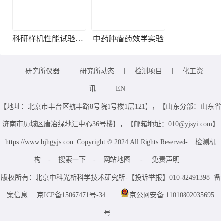
科研样机性能试验服务
中药肿瘤药效学实验
研究所仪器
|
研究所动态
|
检测项目
|
化工资
讯
|
EN
【地址：北京市丰台区航丰路8号院1号楼1层121】，【山东分部：山东省
济南市历城区唐冶绿地汇中心36号楼】，【邮箱地址：010@yjsyi.com】
https://www.bjhgyjs.com Copyright © 2024 All Rights Reserved-
检测机
构
-
搜索一下
-
网站地图
-
免责声明
版权所有：北京中科光析科学技术研究所-【投诉举报】010-82491398 备
案信息:
京ICP备15067471号-34
京公网安备 11010802035695
号