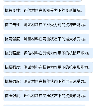
抗蠕变性：评估材料在长期受力下的变形情况。
抗冲击性：测定材料在突然受力时的抗冲击能力。
抗弯强度：测量材料在弯曲状态下的最大承受力。
抗剪强度：评估材料在剪切力作用下的抗破坏能力。
抗扭强度：测试材料在扭转力作用下的抗变形能力。
抗拉强度：测定材料在拉伸状态下的最大承受力。
抗压强度：评估材料在受压状态下的抗变形能力。