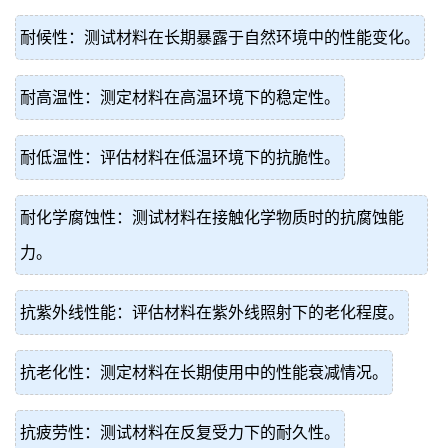
耐候性：测试材料在长期暴露于自然环境中的性能变化。
耐高温性：测定材料在高温环境下的稳定性。
耐低温性：评估材料在低温环境下的抗脆性。
耐化学腐蚀性：测试材料在接触化学物质时的抗腐蚀能
力。
抗紫外线性能：评估材料在紫外线照射下的老化程度。
抗老化性：测定材料在长期使用中的性能衰减情况。
抗疲劳性：测试材料在反复受力下的耐久性。