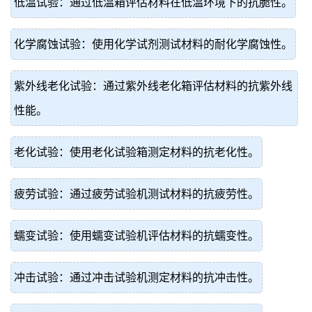
低温试验：通过低温箱评估材料在低温环境下的抗脆性。
化学腐蚀试验：使用化学试剂测试材料的耐化学腐蚀性。
紫外线老化试验：通过紫外线老化箱评估材料的抗紫外线
性能。
老化试验：使用老化试验箱测定材料的抗老化性。
疲劳试验：通过疲劳试验机测试材料的抗疲劳性。
蠕变试验：使用蠕变试验机评估材料的抗蠕变性。
冲击试验：通过冲击试验机测定材料的抗冲击性。