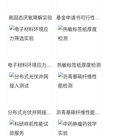
高固态厌氧降解实验
基金申请书可行性评估
电子材料环境应力筛选实验
热敏标签纸厚度检测
分布式光伏并网接入测试
沥青基碳纤维性能检测