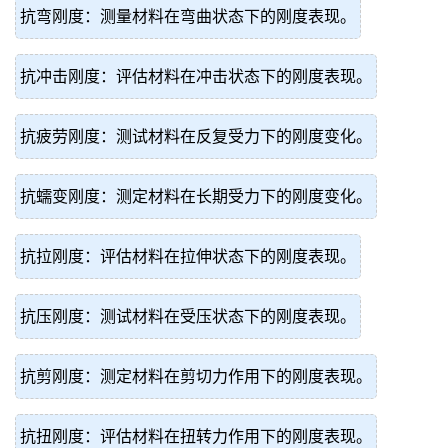
抗弯刚度：测量材料在弯曲状态下的刚度表现。
抗冲击刚度：评估材料在冲击状态下的刚度表现。
抗疲劳刚度：测试材料在反复受力下的刚度变化。
抗蠕变刚度：测定材料在长期受力下的刚度变化。
抗拉刚度：评估材料在拉伸状态下的刚度表现。
抗压刚度：测试材料在受压状态下的刚度表现。
抗剪刚度：测定材料在剪切力作用下的刚度表现。
抗扭刚度：评估材料在扭转力作用下的刚度表现。