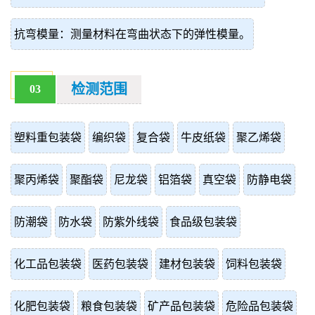
抗弯模量：测量材料在弯曲状态下的弹性模量。
检测范围
03
塑料重包装袋
编织袋
复合袋
牛皮纸袋
聚乙烯袋
聚丙烯袋
聚酯袋
尼龙袋
铝箔袋
真空袋
防静电袋
防潮袋
防水袋
防紫外线袋
食品级包装袋
化工品包装袋
医药包装袋
建材包装袋
饲料包装袋
化肥包装袋
粮食包装袋
矿产品包装袋
危险品包装袋