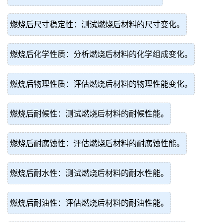
燃烧后尺寸稳定性：测试燃烧后材料的尺寸变化。
燃烧后化学性质：分析燃烧后材料的化学组成变化。
燃烧后物理性质：评估燃烧后材料的物理性能变化。
燃烧后耐候性：测试燃烧后材料的耐候性能。
燃烧后耐腐蚀性：评估燃烧后材料的耐腐蚀性能。
燃烧后耐水性：测试燃烧后材料的耐水性能。
燃烧后耐油性：评估燃烧后材料的耐油性能。