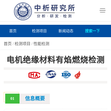
首
页
检
测
研
首页
检测项目
新闻动态
搜索一下
项
究
研
首页
/
检测项目
/
性能检测
目
所
究
研
电机绝缘材料有焰燃烧检测
仪
所
究
联
器
动
所
系
关
态
案
我
于
在
例
们
我
线
报
信息概要
01
们
询
告