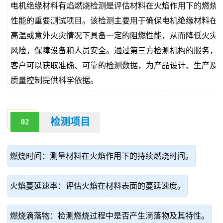
电机绝缘材料有焰燃烧检测是评估材料在火焰作用下的燃烧
价
真
性能的重要测试项目。该检测主要用于确保电机绝缘材料在
高温或意外火灾情况下具备一定的阻燃性能，从而降低火灾
伪
风险，保障设备和人员安全。通过第三方检测机构的服务，
查
客户可以获取准确、可靠的检测数据，为产品设计、生产及
质量控制提供科学依据。
询
检测项目
02
燃烧时间：测量材料在火焰作用下的持续燃烧时间。
火焰蔓延速率：评估火焰在材料表面的蔓延速度。
燃烧滴落物：检测燃烧过程中是否产生滴落物及其特性。