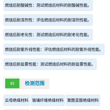
燃烧后耐酸碱性：测试燃烧后材料的耐酸碱性能。
燃烧后耐溶剂性：评估燃烧后材料的耐溶剂性能。
燃烧后耐老化性：测试燃烧后材料的耐老化性能。
燃烧后耐紫外线性能：评估燃烧后材料的耐紫外线性能。
燃烧后耐盐雾性能：测试燃烧后材料的耐盐雾性能。
检测范围
03
云母绝缘材料
玻璃纤维绝缘材料
聚酰亚胺绝缘材料