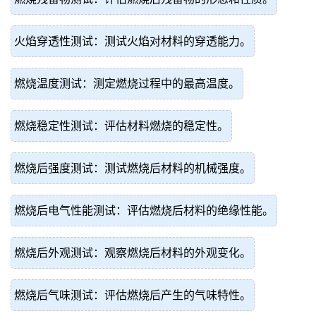
火焰穿透性测试：测试火焰对材料的穿透能力。
燃烧温度测试：测定燃烧过程中的最高温度。
燃烧稳定性测试：评估材料燃烧的稳定性。
燃烧后强度测试：测试燃烧后材料的机械强度。
燃烧后电气性能测试：评估燃烧后材料的绝缘性能。
燃烧后外观测试：观察燃烧后材料的外观变化。
燃烧后气味测试：评估燃烧后产生的气味特性。