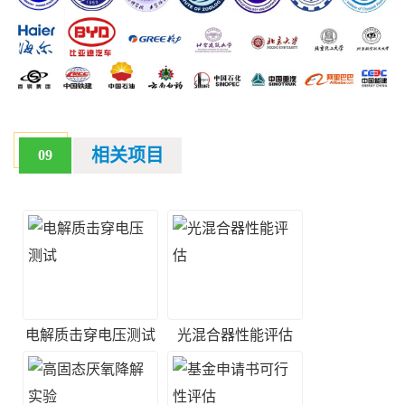
相关项目
09
电解质击穿电压测试
光混合器性能评估