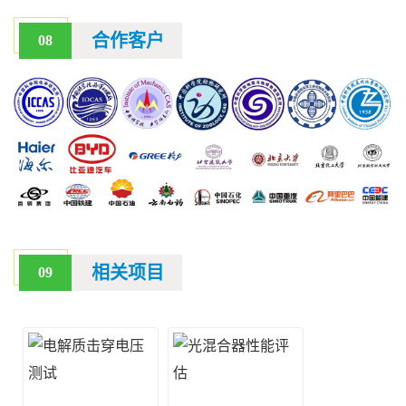
合作客户
08
相关项目
09