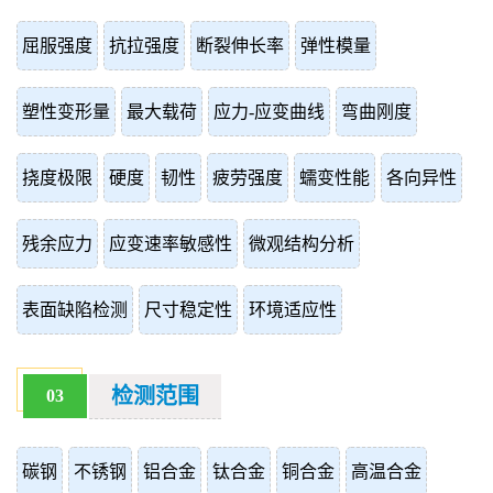
屈服强度
抗拉强度
断裂伸长率
弹性模量
塑性变形量
最大载荷
应力-应变曲线
弯曲刚度
挠度极限
硬度
韧性
疲劳强度
蠕变性能
各向异性
残余应力
应变速率敏感性
微观结构分析
表面缺陷检测
尺寸稳定性
环境适应性
检测范围
03
碳钢
不锈钢
铝合金
钛合金
铜合金
高温合金