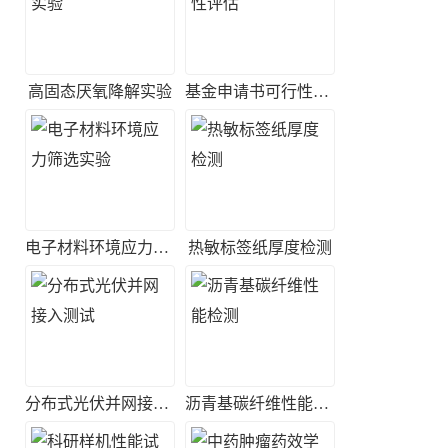
高固态厌氧降解实验
基金申请书可行性评估
电子材料环境应力筛选实验
热敏标签纸厚度检测
分布式光伏并网接入测试
沥青基碳纤维性能检测