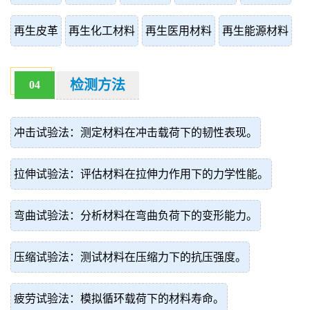
再生皮革
再生化工材料
再生医用材料
再生能源材料
检测方法
04
冲击试验法：测定材料在冲击载荷下的韧性表现。
拉伸试验法：评估材料在拉伸力作用下的力学性能。
弯曲试验法：分析材料在弯曲负荷下的变形能力。
压缩试验法：测试材料在压缩力下的抗压强度。
疲劳试验法：模拟循环载荷下的材料寿命。