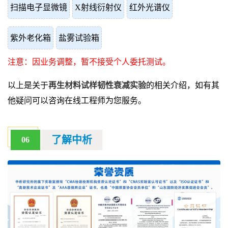
扫描电子显微镜
X射线衍射仪
红外光谱仪
紫外老化箱
盐雾试验箱
注意：因业务调整，暂不接受个人委托测试。
以上是关于
再生材料试样韧性衰减实验
的相关介绍，如有其
他疑问可以咨询在线工程师为您服务。
了解中析
06