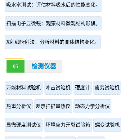
吸水率测试：评估材料吸水后的性能变化。
扫描电子显微镜：观察材料微观结构形貌。
X射线衍射法：分析材料的晶体结构变化。
检测仪器
05
万能材料试验机
冲击试验机
硬度计
疲劳试验机
热重分析仪
差示扫描量热仪
动态力学分析仪
显微硬度测试仪
环境应力开裂试验箱
蠕变试验机