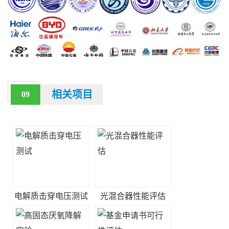
相关项目
09
电解质击穿电压测试
光混合器性能评估