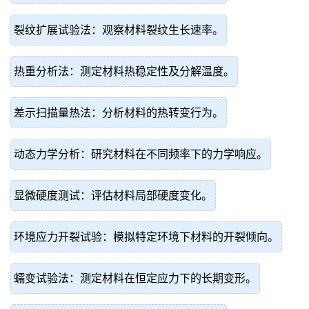
裂纹扩展试验法：观察材料裂纹生长速率。
热重分析法：测定材料热稳定性及分解温度。
差示扫描量热法：分析材料的热转变行为。
动态力学分析：研究材料在不同频率下的力学响应。
显微硬度测试：评估材料局部硬度变化。
环境应力开裂试验：模拟特定环境下材料的开裂倾向。
蠕变试验法：测定材料在恒定应力下的长期变形。