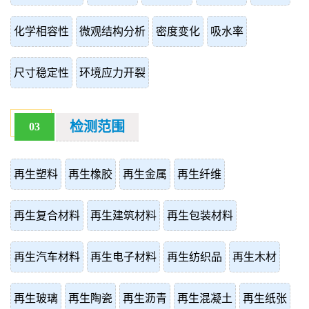
化学相容性
微观结构分析
密度变化
吸水率
尺寸稳定性
环境应力开裂
检测范围
03
再生塑料
再生橡胶
再生金属
再生纤维
再生复合材料
再生建筑材料
再生包装材料
再生汽车材料
再生电子材料
再生纺织品
再生木材
再生玻璃
再生陶瓷
再生沥青
再生混凝土
再生纸张