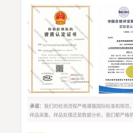
承诺：
我们的检测流程严格遵循国际标准和规范
样品采集、样品处理还是数据分析，我们都严格