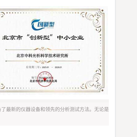
备了最新的仪器设备和领先的分析测试方法。无论是