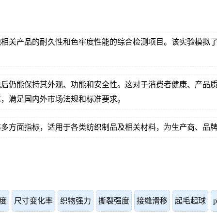
他相关产品的耐久性和色牢度性能的综合检测项目。该实验模拟
洗后仍能保持其外观、功能和安全性。这对于消费者健康、产品
艺，满足国内外市场法规和标准要求。
等多方面指标，适用于各类纺织制品及相关材料，为生产商、品
度
尺寸变化率
织物强力
撕裂强度
接缝滑移
起毛起球