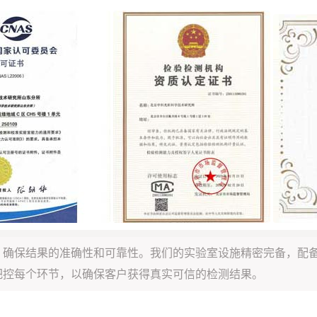
，确保结果的准确性和可靠性。我们的实验室设施精密完备，配
把控每个环节，以确保客户获得真实可信的检测结果。