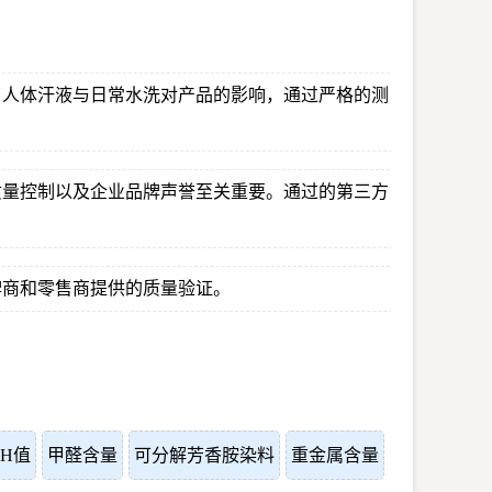
了人体汗液与日常水洗对产品的影响，通过严格的测
质量控制以及企业品牌声誉至关重要。通过的第三方
牌商和零售商提供的质量验证。
pH值
甲醛含量
可分解芳香胺染料
重金属含量