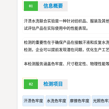
信息概要
01
汗渍水洗联合实验是一种针对纺织品、服装及其
试评估产品在实际使用中的性能表现。
检测的重要性在于确保产品在接触汗液和反复水
检测，企业可以提前发现潜在问题，优化生产工
本检测服务涵盖色牢度、尺寸稳定性、物理性能
检测项目
02
汗渍色牢度
水洗色牢度
摩擦色牢度
光照色牢