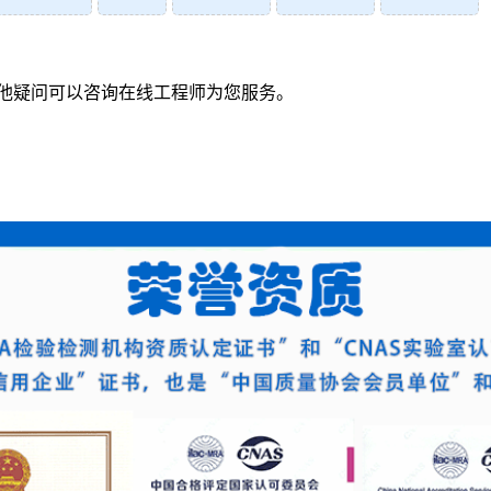
他疑问可以咨询在线工程师为您服务。