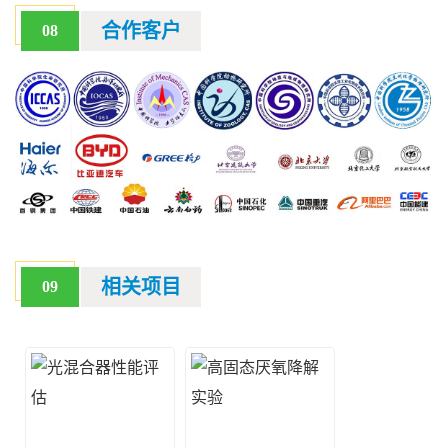
合作客户
08
相关项目
09