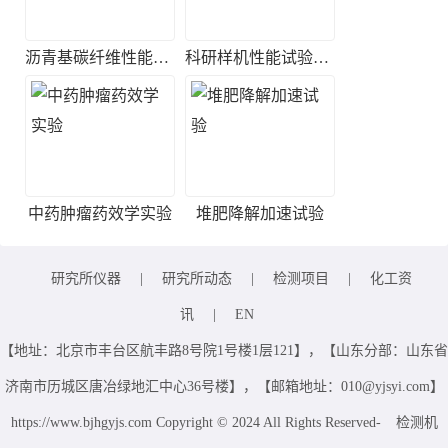
沥青基碳纤维性能检测
科研样机性能试验服务
中药肿瘤药效学实验
堆肥降解加速试验
研究所仪器
|
研究所动态
|
检测项目
|
化工资
讯
|
EN
【地址：北京市丰台区航丰路8号院1号楼1层121】，【山东分部：山东省
济南市历城区唐冶绿地汇中心36号楼】，【邮箱地址：010@yjsyi.com】
https://www.bjhgyjs.com Copyright © 2024 All Rights Reserved-
检测机