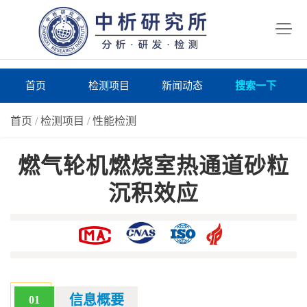
首
页
检
测
研
首页
检测项目
新闻动态
搜索一下
项
究
研
首页
/
检测项目
/
性能检测
目
所
究
研
燃气轮机燃烧室热通道砂粒
仪
所
究
联
沉积效应
器
动
所
系
关
态
案
我
于
在
例
们
我
线
报
们
询
告
信息概要
01