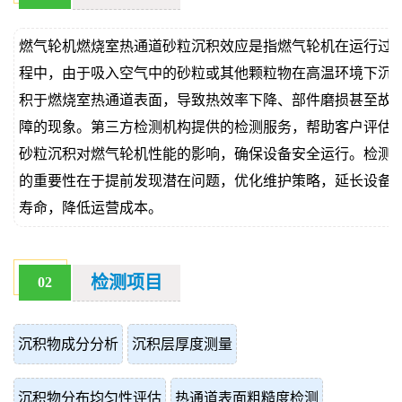
价
真
燃气轮机燃烧室热通道砂粒沉积效应是指燃气轮机在运行过
伪
程中，由于吸入空气中的砂粒或其他颗粒物在高温环境下沉
积于燃烧室热通道表面，导致热效率下降、部件磨损甚至故
查
障的现象。第三方检测机构提供的检测服务，帮助客户评估
询
砂粒沉积对燃气轮机性能的影响，确保设备安全运行。检测
的重要性在于提前发现潜在问题，优化维护策略，延长设备
寿命，降低运营成本。
检测项目
02
沉积物成分分析
沉积层厚度测量
沉积物分布均匀性评估
热通道表面粗糙度检测