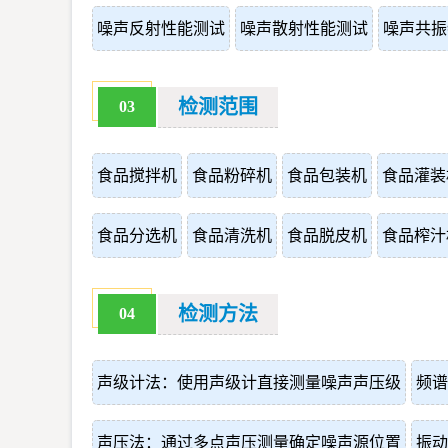
噪声反射性能测试
噪声散射性能测试
噪声共振
检测范围
03
食品搅拌机
食品粉碎机
食品包装机
食品灌装
食品分选机
食品清洗机
食品脱皮机
食品榨汁
检测方法
04
声级计法：使用声级计直接测量噪声声压级
频谱
声压法：通过多点声压测量确定噪声源位置
振动