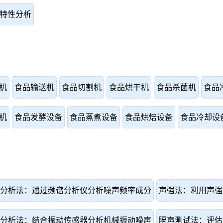
特性分析
机
食品输送机
食品切割机
食品烘干机
食品杀菌机
食品
机
食品发酵设备
食品蒸煮设备
食品烘焙设备
食品冷却设
分析法：通过频谱分析仪分析噪声频率成分
声强法：利用声强
分析法：结合振动传感器分析机械振动噪声
隔声测试法：评估