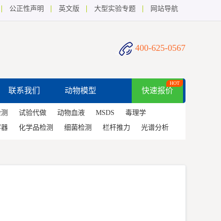
公正性声明
英文版
大型实验专题
网站导航
400-625-0567
HOT
联系我们
动物模型
快速报价
检测
试验代做
动物血液
MSDS
毒理学
容器
化学品检测
细菌检测
栏杆推力
光谱分析