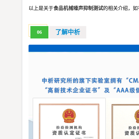
以上是关于
食品机械噪声抑制测试
的相关介绍，如
了解中析
06