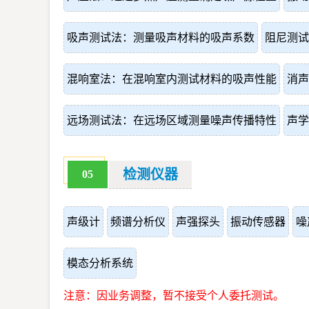
吸声测试法：测量吸声材料的吸声系数
阻尼测试
混响室法：在混响室内测试材料的吸声性能
消声
远场测试法：在远场区域测量噪声传播特性
声学
检测仪器
05
声级计
频谱分析仪
声强探头
振动传感器
噪
模态分析系统
注意：因业务调整，暂不接受个人委托测试。