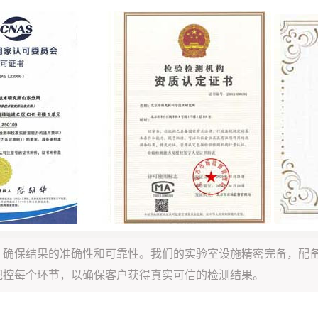
，确保结果的准确性和可靠性。我们的实验室设施精密完备，配
把控每个环节，以确保客户获得真实可信的检测结果。