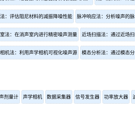
法：评估阻尼材料的减振降噪性能
脉冲响应法：分析噪声的脉
室法：在消声室内进行精密噪声测量
近场扫描法：通过近场扫
相机法：利用声学相机可视化噪声源
模态分析法：通过模态分
声剂量计
声学相机
数据采集器
信号发生器
功率放大器