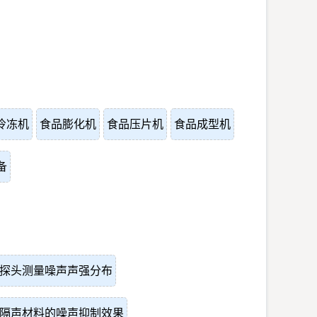
冷冻机
食品膨化机
食品压片机
食品成型机
备
探头测量噪声声强分布
隔声材料的噪声抑制效果