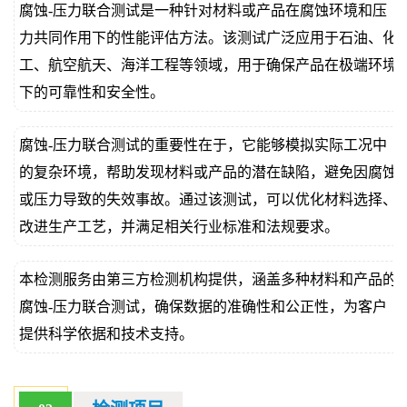
腐蚀-压力联合测试是一种针对材料或产品在腐蚀环境和压
价
真
力共同作用下的性能评估方法。该测试广泛应用于石油、化
工、航空航天、海洋工程等领域，用于确保产品在极端环境
伪
下的可靠性和安全性。
查
腐蚀-压力联合测试的重要性在于，它能够模拟实际工况中
询
的复杂环境，帮助发现材料或产品的潜在缺陷，避免因腐蚀
或压力导致的失效事故。通过该测试，可以优化材料选择、
改进生产工艺，并满足相关行业标准和法规要求。
本检测服务由第三方检测机构提供，涵盖多种材料和产品的
腐蚀-压力联合测试，确保数据的准确性和公正性，为客户
提供科学依据和技术支持。