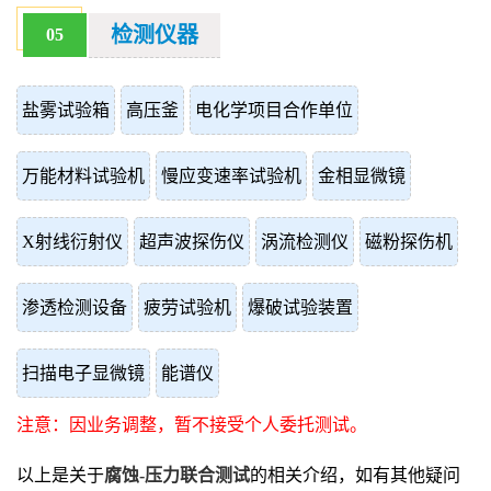
检测仪器
05
盐雾试验箱
高压釜
电化学项目合作单位
万能材料试验机
慢应变速率试验机
金相显微镜
X射线衍射仪
超声波探伤仪
涡流检测仪
磁粉探伤机
渗透检测设备
疲劳试验机
爆破试验装置
扫描电子显微镜
能谱仪
注意：因业务调整，暂不接受个人委托测试。
以上是关于
腐蚀-压力联合测试
的相关介绍，如有其他疑问