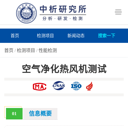
首
页
检
测
研
首页
检测项目
新闻动态
搜索一下
项
究
研
首页
/
检测项目
/
性能检测
目
所
究
研
空气净化热风机测试
仪
所
究
联
器
动
所
系
关
态
案
我
于
在
例
们
我
线
报
信息概要
01
们
询
告