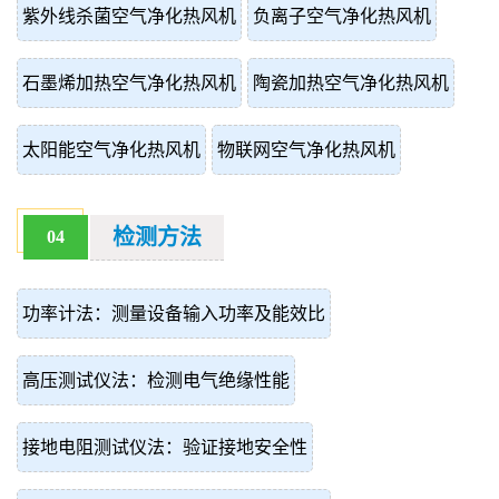
紫外线杀菌空气净化热风机
负离子空气净化热风机
石墨烯加热空气净化热风机
陶瓷加热空气净化热风机
太阳能空气净化热风机
物联网空气净化热风机
检测方法
04
功率计法：测量设备输入功率及能效比
高压测试仪法：检测电气绝缘性能
接地电阻测试仪法：验证接地安全性