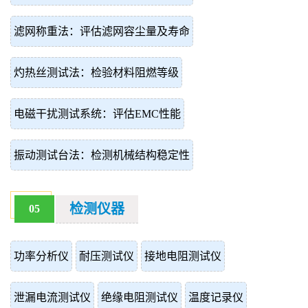
滤网称重法：评估滤网容尘量及寿命
灼热丝测试法：检验材料阻燃等级
电磁干扰测试系统：评估EMC性能
振动测试台法：检测机械结构稳定性
检测仪器
05
功率分析仪
耐压测试仪
接地电阻测试仪
泄漏电流测试仪
绝缘电阻测试仪
温度记录仪