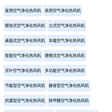
家用空气净化热风机
商用空气净化热风机
壁挂式空气净化热风机
立式空气净化热风机
桌面式空气净化热风机
车载空气净化热风机
智能空气净化热风机
便携式空气净化热风机
无叶空气净化热风机
多功能空气净化热风机
节能型空气净化热风机
静音型空气净化热风机
抗菌型空气净化热风机
除甲醛空气净化热风机