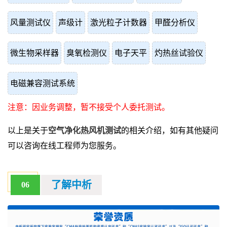
风量测试仪
声级计
激光粒子计数器
甲醛分析仪
微生物采样器
臭氧检测仪
电子天平
灼热丝试验仪
电磁兼容测试系统
注意：因业务调整，暂不接受个人委托测试。
以上是关于
空气净化热风机测试
的相关介绍，如有其他疑问
可以咨询在线工程师为您服务。
了解中析
06