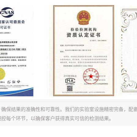
，确保结果的准确性和可靠性。我们的实验室设施精密完备，配
把控每个环节，以确保客户获得真实可信的检测结果。