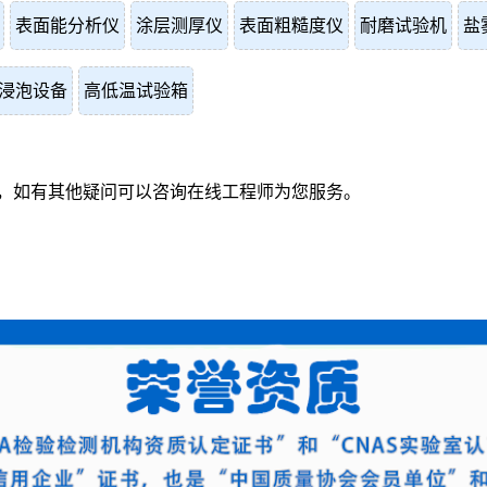
表面能分析仪
涂层测厚仪
表面粗糙度仪
耐磨试验机
盐
浸泡设备
高低温试验箱
，如有其他疑问可以咨询在线工程师为您服务。