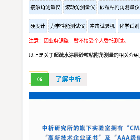
接触角测量仪
滚动角测量仪
砂粒粘附角测量仪
硬度计
力学性能测试仪
冲击试验机
化学试剂
注意：因业务调整，暂不接受个人委托测试。
以上是关于
超疏水涂层砂粒粘附角测量
的相关介绍
了解中析
06