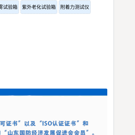
雾试验箱
紫外老化试验箱
附着力测试仪