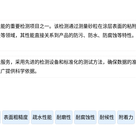
性能的重要检测项目之一。该检测通过测量砂粒在涂层表面的粘
天等领域，其性能直接关系到产品的防污、防水、防腐蚀等特性
量服务，采用先进的检测设备和标准化的测试方法，确保数据的
推广提供科学依据。
表面粗糙度
疏水性能
耐磨性
耐腐蚀性
耐候性
附着力