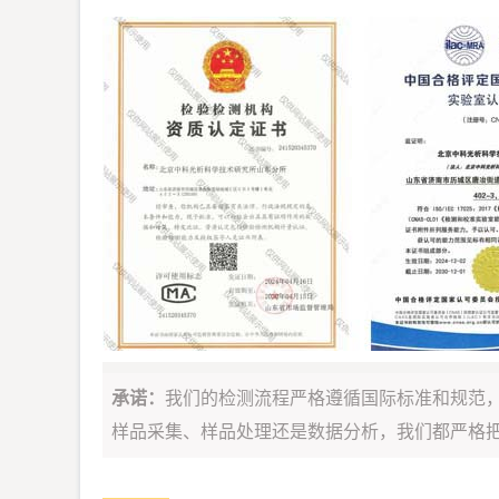
承诺：
我们的检测流程严格遵循国际标准和规范
样品采集、样品处理还是数据分析，我们都严格