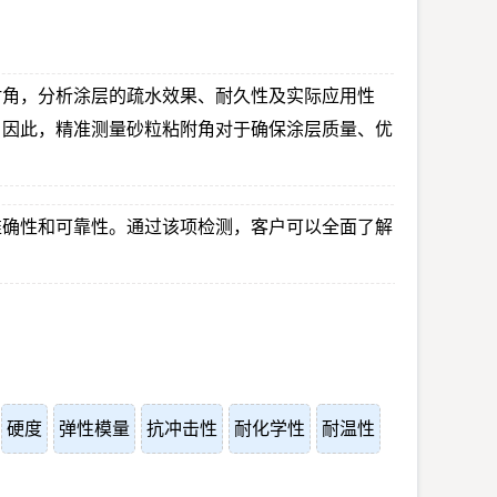
附角，分析涂层的疏水效果、耐久性及实际应用性
。因此，精准测量砂粒粘附角对于确保涂层质量、优
准确性和可靠性。通过该项检测，客户可以全面了解
硬度
弹性模量
抗冲击性
耐化学性
耐温性