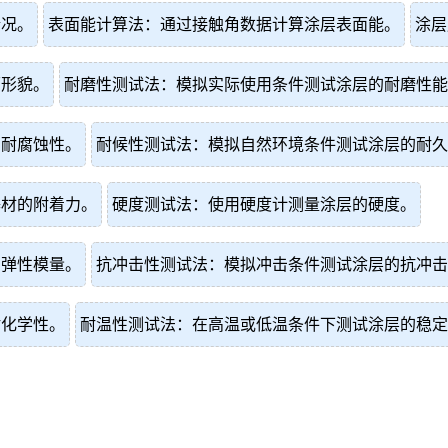
情况。
表面能计算法：通过接触角数据计算涂层表面能。
涂层
面形貌。
耐磨性测试法：模拟实际使用条件测试涂层的耐磨性能
的耐腐蚀性。
耐候性测试法：模拟自然环境条件测试涂层的耐久
基材的附着力。
硬度测试法：使用硬度计测量涂层的硬度。
的弹性模量。
抗冲击性测试法：模拟冲击条件测试涂层的抗冲击
耐化学性。
耐温性测试法：在高温或低温条件下测试涂层的稳定