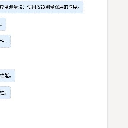
厚度测量法：使用仪器测量涂层的厚度。
。
性。
性能。
性。