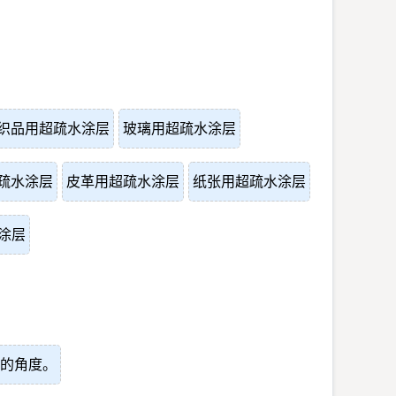
织品用超疏水涂层
玻璃用超疏水涂层
疏水涂层
皮革用超疏水涂层
纸张用超疏水涂层
涂层
的角度。