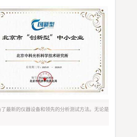
备了最新的仪器设备和领先的分析测试方法。无论是