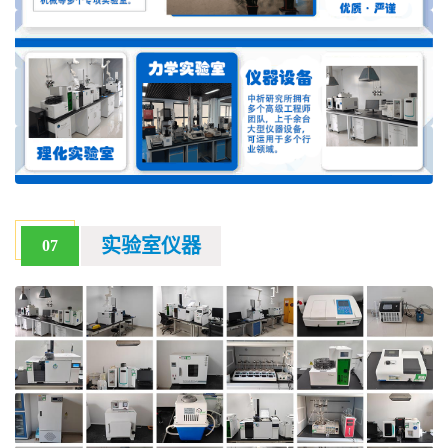
实验室仪器
07