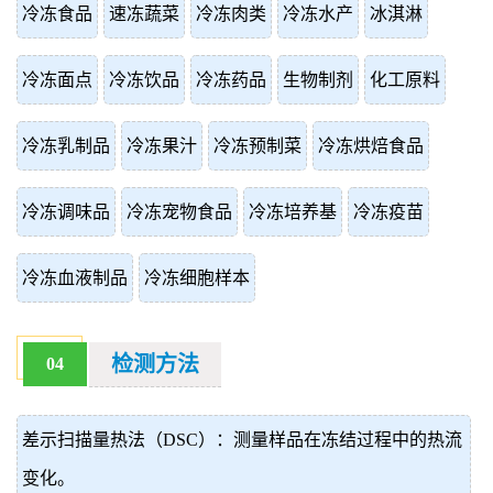
冷冻食品
速冻蔬菜
冷冻肉类
冷冻水产
冰淇淋
冷冻面点
冷冻饮品
冷冻药品
生物制剂
化工原料
冷冻乳制品
冷冻果汁
冷冻预制菜
冷冻烘焙食品
冷冻调味品
冷冻宠物食品
冷冻培养基
冷冻疫苗
冷冻血液制品
冷冻细胞样本
检测方法
04
差示扫描量热法（DSC）：测量样品在冻结过程中的热流
变化。