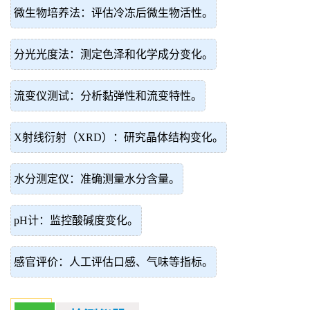
微生物培养法：评估冷冻后微生物活性。
分光光度法：测定色泽和化学成分变化。
流变仪测试：分析黏弹性和流变特性。
X射线衍射（XRD）：研究晶体结构变化。
水分测定仪：准确测量水分含量。
pH计：监控酸碱度变化。
感官评价：人工评估口感、气味等指标。