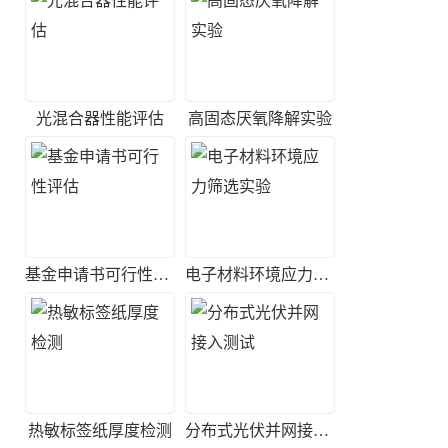
光混合器性能评估
高固态厌氧降解实验
基金申请书可行性评估
电子材料环境应力筛选实验
热敏标签纸厚度检测
分布式光伏并网接入测试