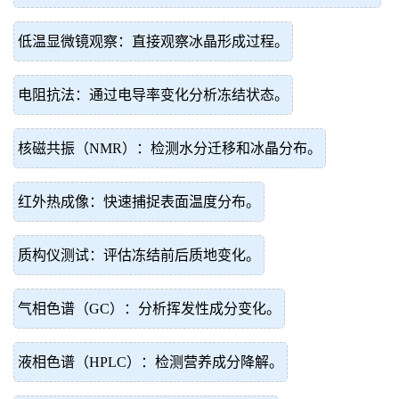
低温显微镜观察：直接观察冰晶形成过程。
电阻抗法：通过电导率变化分析冻结状态。
核磁共振（NMR）：检测水分迁移和冰晶分布。
红外热成像：快速捕捉表面温度分布。
质构仪测试：评估冻结前后质地变化。
气相色谱（GC）：分析挥发性成分变化。
液相色谱（HPLC）：检测营养成分降解。