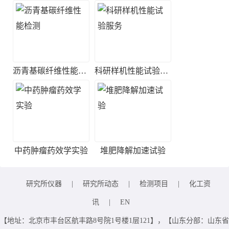
沥青基碳纤维性能检测
科研样机性能试验服务
中药肿瘤药效学实验
堆肥降解加速试验
研究所仪器
|
研究所动态
|
检测项目
|
化工资
讯
|
EN
【地址：北京市丰台区航丰路8号院1号楼1层121】，【山东分部：山东省