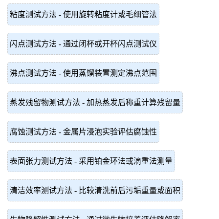
粘度测试方法 - 使用旋转粘度计或毛细管法
闪点测试方法 - 通过闭杯或开杯闪点测试仪
沸点测试方法 - 使用蒸馏装置测定沸点范围
蒸发残留物测试方法 - 加热蒸发后称重计算残留量
腐蚀测试方法 - 金属片浸泡实验评估腐蚀性
表面张力测试方法 - 采用铂金环法或滴重法测量
清洁效率测试方法 - 比较清洗前后污垢重量或面积