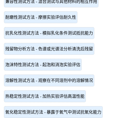
兼容性测试方法 - 混合测试与其他材料的相互作用
耐磨性测试方法 - 摩擦实验评估耐久性
抗乳化性测试方法 - 模拟乳化条件测试抵抗能力
残留物分析方法 - 色谱或光谱法分析清洗后残留
泡沫特性测试方法 - 起泡和消泡实验评估
溶解性测试方法 - 观察在不同溶剂中的溶解情况
热稳定性测试方法 - 加热实验评估高温性能
氧化稳定性测试方法 - 暴露于氧气中测试抗氧化能力