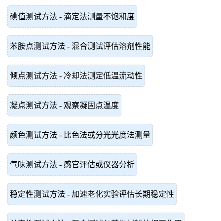
碘值测试方法 - 滴定法测量不饱和度
苯胺点测试方法 - 混合测试评估溶剂性能
倾点测试方法 - 冷却法测定低温流动性
凝点测试方法 - 观察凝固点温度
颜色测试方法 - 比色法或分光光度法测量
气味测试方法 - 感官评估或仪器分析
稳定性测试方法 - 加速老化实验评估长期稳定性