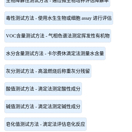
生物降解性测试方法 - 通过微生物培养评估降解率
毒性测试方法 - 使用水生生物或细胞 assay 进行评估
VOC含量测试方法 - 气相色谱法测定挥发性有机物
水分含量测试方法 - 卡尔费休滴定法测量水含量
灰分测试方法 - 高温燃烧后称重灰分残留
酸值测试方法 - 滴定法测定酸性成分
碱值测试方法 - 滴定法测定碱性成分
皂化值测试方法 - 滴定法评估皂化反应