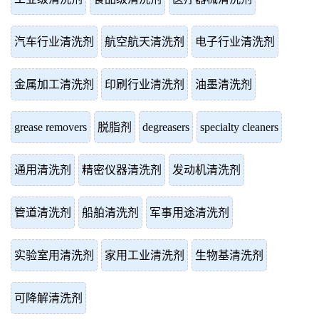
汽车行业清洗剂
航空航天清洗剂
电子行业清洗剂
金属加工清洗剂
印刷行业清洗剂
油墨清洗剂
grease removers
脱脂剂
degreasers
specialty cleaners
通用清洗剂
精密仪器清洗剂
发动机清洗剂
管道清洗剂
船舶清洗剂
军事用途清洗剂
实验室用清洗剂
家用工业清洗剂
生物基清洗剂
可降解清洗剂