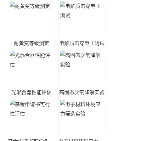
耐黄变等级测定
电解质击穿电压测试
光混合器性能评估
高固态厌氧降解实验