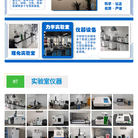
实验室仪器
07