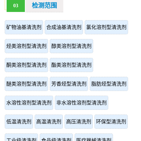
检测范围
03
矿物油基清洗剂
合成油基清洗剂
氯化溶剂型清洗剂
烃类溶剂型清洗剂
醇类溶剂型清洗剂
酮类溶剂型清洗剂
酯类溶剂型清洗剂
醚类溶剂型清洗剂
芳香烃型清洗剂
脂肪烃型清洗剂
水溶性溶剂型清洗剂
非水溶性溶剂型清洗剂
低温清洗剂
高温清洗剂
高压清洗剂
环保型清洗剂
工业级清洗剂
食品级清洗剂
医疗器械清洗剂