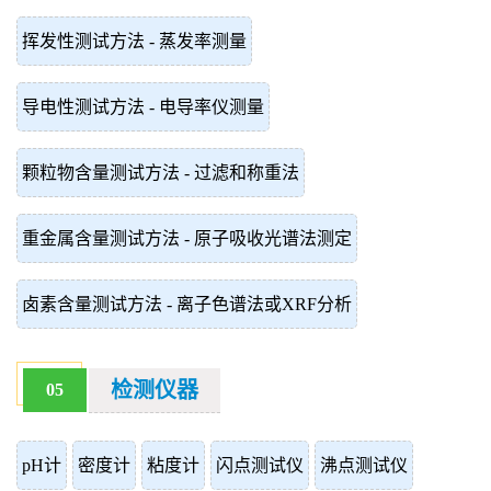
挥发性测试方法 - 蒸发率测量
导电性测试方法 - 电导率仪测量
颗粒物含量测试方法 - 过滤和称重法
重金属含量测试方法 - 原子吸收光谱法测定
卤素含量测试方法 - 离子色谱法或XRF分析
检测仪器
05
pH计
密度计
粘度计
闪点测试仪
沸点测试仪