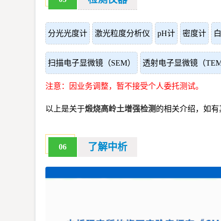
分光光度计
激光粒度分析仪
pH计
密度计
扫描电子显微镜（SEM）
透射电子显微镜（TE
注意：因业务调整，暂不接受个人委托测试。
以上是关于
煅烧高岭土增强检测
的相关介绍，如有
了解中析
06