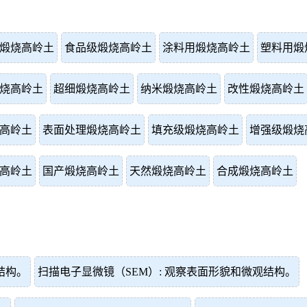
煅烧高岭土
食品级煅烧高岭土
涂料用煅烧高岭土
塑料用煅
烧高岭土
超细煅烧高岭土
纳米煅烧高岭土
改性煅烧高岭土
高岭土
表面处理煅烧高岭土
填充级煅烧高岭土
增强级煅烧
高岭土
国产煅烧高岭土
天然煅烧高岭土
合成煅烧高岭土
结构。
扫描电子显微镜（SEM）: 观察表面形貌和微观结构。