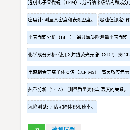
透射电子显微镜（TEM）: 分析纳米级结构和成分
密度计: 测量真密度和表观密度。
吸油值测定: 
比表面积分析（BET）: 通过氮吸附测量比表面积
化学成分分析: 使用X射线荧光光谱（XRF）或IC
电感耦合等离子体质谱（ICP-MS）: 高灵敏度元
热重分析（TGA）: 测量质量变化与温度的关系。
沉降测试: 评估沉降体积和速率。
检测仪器
05