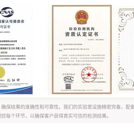
，确保结果的准确性和可靠性。我们的实验室设施精密完备，配
把控每个环节，以确保客户获得真实可信的检测结果。