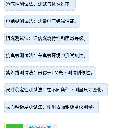
透气性测试法：测试气体透过率。
电绝缘测试法：测量电气绝缘性能。
阻燃测试法：评估燃烧特性和阻燃等级。
抗臭氧测试法：在臭氧环境中测试抗性。
紫外线测试法：暴露于UV光下测试耐候性。
尺寸稳定性测试法：在不同条件下测量尺寸变化。
表面粗糙度测试法：使用表面粗糙度仪测量。