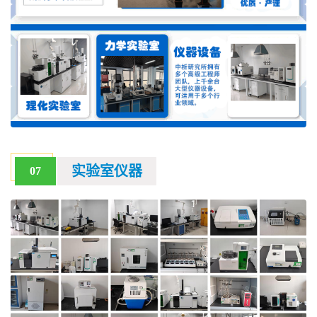
实验室仪器
07