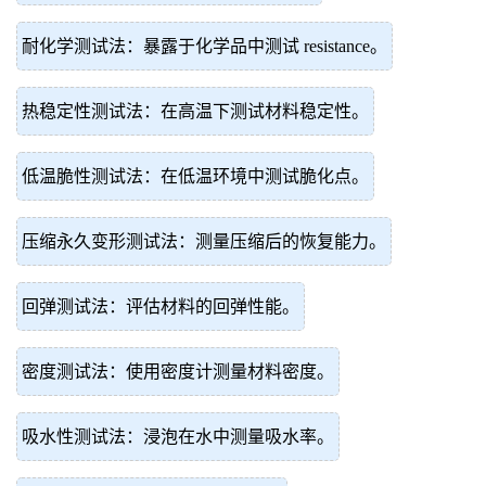
耐化学测试法：暴露于化学品中测试 resistance。
热稳定性测试法：在高温下测试材料稳定性。
低温脆性测试法：在低温环境中测试脆化点。
压缩永久变形测试法：测量压缩后的恢复能力。
回弹测试法：评估材料的回弹性能。
密度测试法：使用密度计测量材料密度。
吸水性测试法：浸泡在水中测量吸水率。