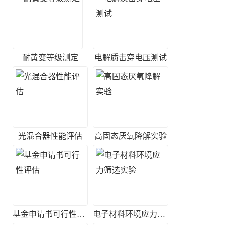
耐黄变等级测定
电解质击穿电压测试
光混合器性能评估
高固态厌氧降解实验
基金申请书可行性评估
电子材料环境应力筛选实验