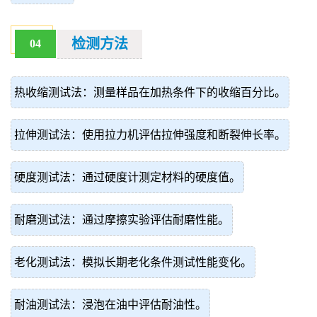
检测方法
04
热收缩测试法：测量样品在加热条件下的收缩百分比。
拉伸测试法：使用拉力机评估拉伸强度和断裂伸长率。
硬度测试法：通过硬度计测定材料的硬度值。
耐磨测试法：通过摩擦实验评估耐磨性能。
老化测试法：模拟长期老化条件测试性能变化。
耐油测试法：浸泡在油中评估耐油性。