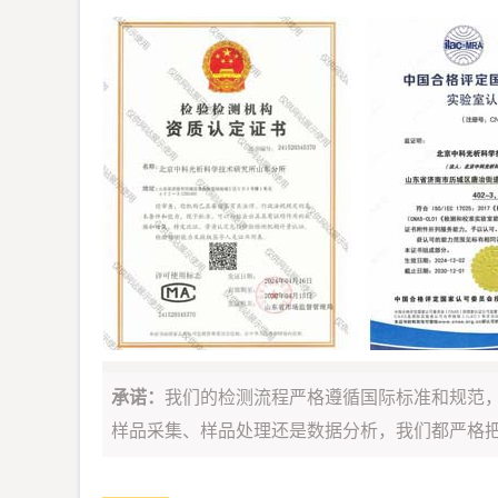
承诺：
我们的检测流程严格遵循国际标准和规范
样品采集、样品处理还是数据分析，我们都严格