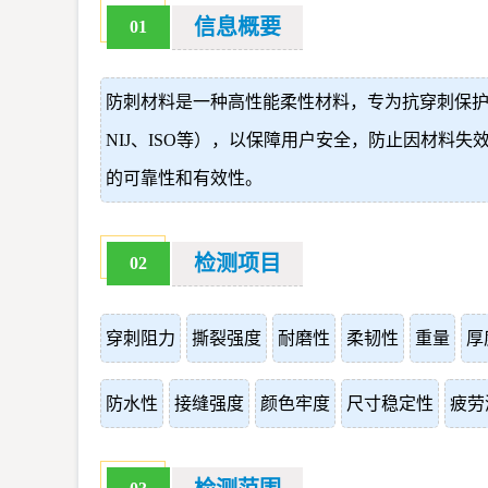
信息概要
01
防刺材料是一种高性能柔性材料，专为抗穿刺保
NIJ、ISO等），以保障用户安全，防止因材
的可靠性和有效性。
检测项目
02
穿刺阻力
撕裂强度
耐磨性
柔韧性
重量
厚
防水性
接缝强度
颜色牢度
尺寸稳定性
疲劳