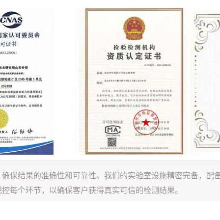
，确保结果的准确性和可靠性。我们的实验室设施精密完备，配
把控每个环节，以确保客户获得真实可信的检测结果。