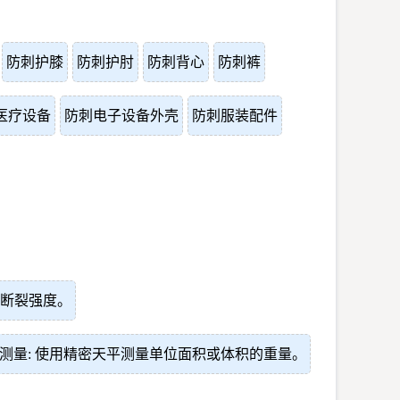
防刺护膝
防刺护肘
防刺背心
防刺裤
医疗设备
防刺电子设备外壳
防刺服装配件
和断裂强度。
测量: 使用精密天平测量单位面积或体积的重量。