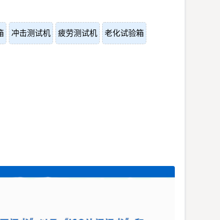
箱
冲击测试机
疲劳测试机
老化试验箱