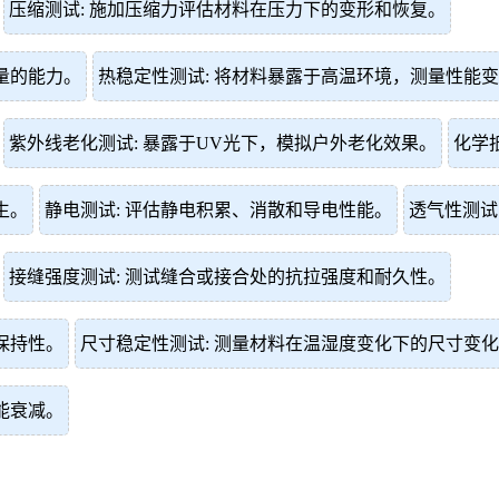
压缩测试: 施加压缩力评估材料在压力下的变形和恢复。
量的能力。
热稳定性测试: 将材料暴露于高温环境，测量性能
紫外线老化测试: 暴露于UV光下，模拟户外老化效果。
化学
生。
静电测试: 评估静电积累、消散和导电性能。
透气性测试
接缝强度测试: 测试缝合或接合处的抗拉强度和耐久性。
保持性。
尺寸稳定性测试: 测量材料在温湿度变化下的尺寸变
能衰减。