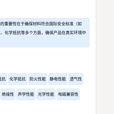
测的重要性在于确保材料符合国际安全标准（如
性、化学抵抗等多个方面，确保产品在真实环境中
抵抗
化学抵抗
防火性能
静电性能
透气性
绝缘性
声学性能
光学性能
电磁兼容性