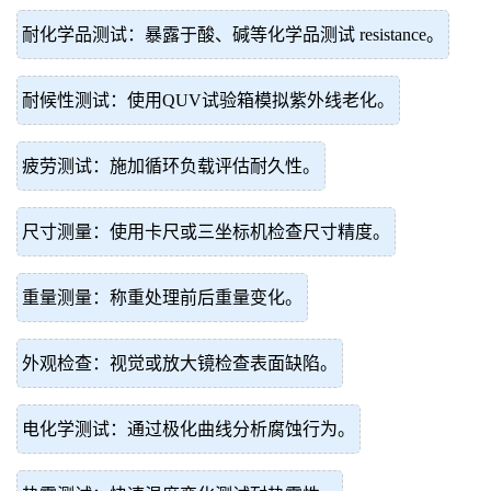
耐化学品测试：暴露于酸、碱等化学品测试 resistance。
耐候性测试：使用QUV试验箱模拟紫外线老化。
疲劳测试：施加循环负载评估耐久性。
尺寸测量：使用卡尺或三坐标机检查尺寸精度。
重量测量：称重处理前后重量变化。
外观检查：视觉或放大镜检查表面缺陷。
电化学测试：通过极化曲线分析腐蚀行为。