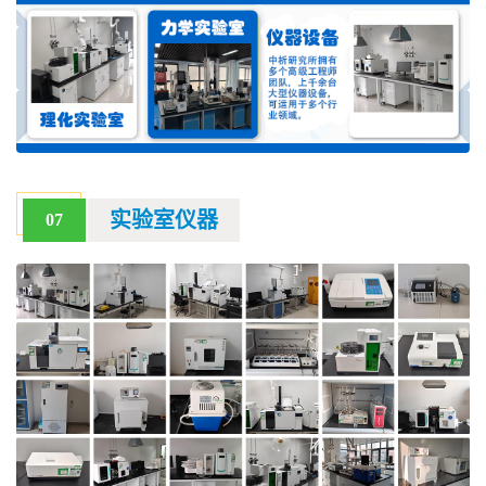
实验室仪器
07