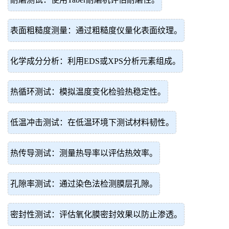
表面粗糙度测量：通过粗糙度仪量化表面纹理。
化学成分分析：利用EDS或XPS分析元素组成。
热循环测试：模拟温度变化检验热稳定性。
低温冲击测试：在低温环境下测试材料韧性。
热传导测试：测量热导率以评估热效率。
孔隙率测试：通过染色法检测膜层孔隙。
密封性测试：评估氧化膜密封效果以防止渗透。