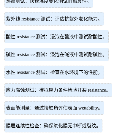
热震测试：快速温度变化测试耐热震性。
紫外线 resistance 测试：评估抗紫外老化能力。
酸性 resistance 测试：浸泡在酸液中测试耐酸性。
碱性 resistance 测试：浸泡在碱液中测试耐碱性。
水性 resistance 测试：检查在水环境下的性能。
应力腐蚀测试：模拟应力条件检验开裂 resistance。
表面能测量：通过接触角评估表面 wettability。
膜层连续性检查：确保氧化膜无中断或裂纹。