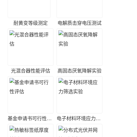
耐黄变等级测定
电解质击穿电压测试
光混合器性能评估
高固态厌氧降解实验
基金申请书可行性评估
电子材料环境应力筛选实验