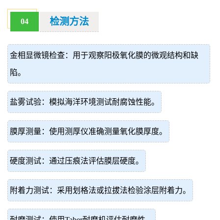
检测方法
04
金相显微镜检查：用于观察阳极氧化膜的微观结构和缺
陷。
盐雾试验：模拟海洋环境测试耐腐蚀性能。
膜厚测量：使用测厚仪准确测量氧化膜厚度。
硬度测试：通过压痕法评估膜层硬度。
附着力测试：采用划格法或拉拔法检验涂层附着力。
耐磨测试：使用Taber耐磨机评估耐磨性。