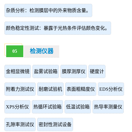
杂质分析：检测膜层中的外来物质含量。
颜色稳定性测试：暴露于光热条件评估颜色变化。
检测仪器
05
金相显微镜
盐雾试验箱
膜厚测厚仪
硬度计
附着力测试仪
耐磨试验机
表面粗糙度仪
EDS分析仪
XPS分析仪
热循环试验箱
低温试验箱
热导率测量仪
孔隙率测试仪
密封性测试设备