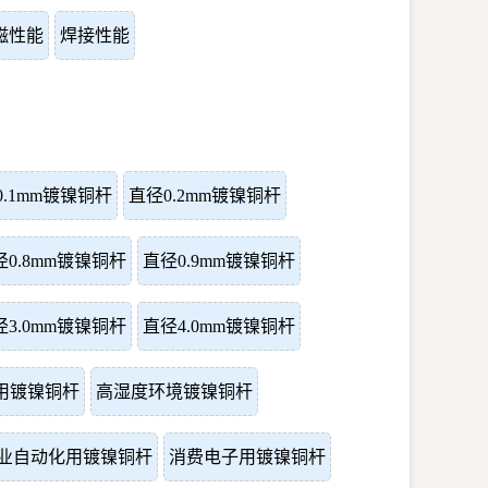
磁性能
焊接性能
0.1mm镀镍铜杆
直径0.2mm镀镍铜杆
径0.8mm镀镍铜杆
直径0.9mm镀镍铜杆
径3.0mm镀镍铜杆
直径4.0mm镀镍铜杆
用镀镍铜杆
高湿度环境镀镍铜杆
业自动化用镀镍铜杆
消费电子用镀镍铜杆