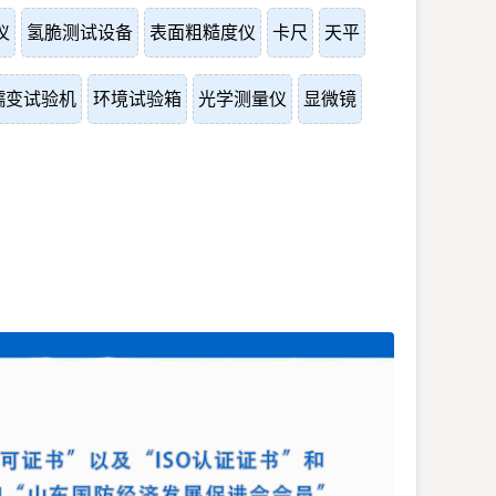
仪
氢脆测试设备
表面粗糙度仪
卡尺
天平
蠕变试验机
环境试验箱
光学测量仪
显微镜