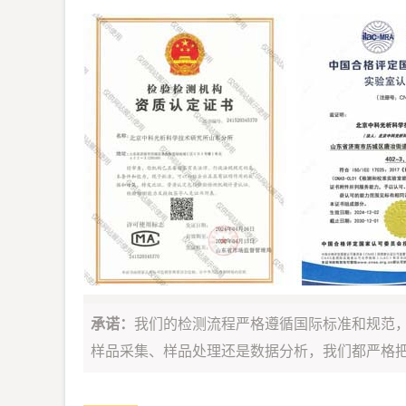
承诺：
我们的检测流程严格遵循国际标准和规范
样品采集、样品处理还是数据分析，我们都严格