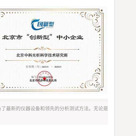
备了最新的仪器设备和领先的分析测试方法。无论是