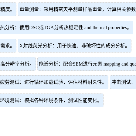
寸精度。
重量测量：采用精密天平测量样品重量，计算相关参数
热分析：使用DSC或TGA分析热稳定性 and thermal properties。
电需求。
X射线荧光分析：用于快速、非破坏性的成分分析。
行高分辨率分析。
能谱分析：配合SEM进行元素 mapping and quantita
疲劳测试：进行循环加载试验，评估材料耐久性。
冲击测试：
环境测试：模拟各种环境条件，测试性能变化。