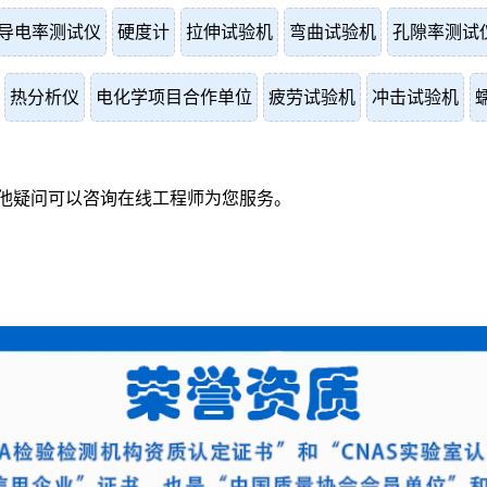
导电率测试仪
硬度计
拉伸试验机
弯曲试验机
孔隙率测试
热分析仪
电化学项目合作单位
疲劳试验机
冲击试验机
他疑问可以咨询在线工程师为您服务。