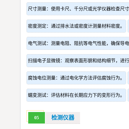
尺寸测量：使用卡尺、千分尺或光学仪器检查尺
密度测定：通过排水法或密度计测量材料密度。
电气测试：测量电阻、阻抗等电气性能，确保导
扫描电子显微镜：观察表面形貌和结构细节，进
腐蚀电位测量：通过电化学方法评估腐蚀行为。
蠕变测试：评估材料在长期应力下的变形行为。
检测仪器
05