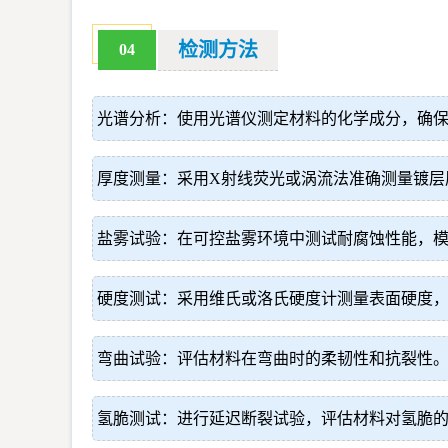
检测方法
04
光谱分析：使用光谱仪测定材料的化学成分，确
厚度测量：采用X射线荧光或涡流法准确测量镀层
盐雾试验：在可控盐雾环境中测试耐腐蚀性能，
硬度测试：采用维氏或洛氏硬度计测量表面硬度
弯曲试验：评估材料在弯曲时的柔韧性和抗裂性
氢脆测试：进行延迟断裂试验，评估材料对氢脆