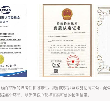
，确保结果的准确性和可靠性。我们的实验室设施精密完备，配
把控每个环节，以确保客户获得真实可信的检测结果。