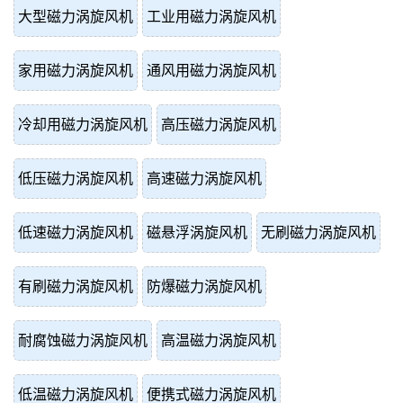
大型磁力涡旋风机
工业用磁力涡旋风机
家用磁力涡旋风机
通风用磁力涡旋风机
冷却用磁力涡旋风机
高压磁力涡旋风机
低压磁力涡旋风机
高速磁力涡旋风机
低速磁力涡旋风机
磁悬浮涡旋风机
无刷磁力涡旋风机
有刷磁力涡旋风机
防爆磁力涡旋风机
耐腐蚀磁力涡旋风机
高温磁力涡旋风机
低温磁力涡旋风机
便携式磁力涡旋风机