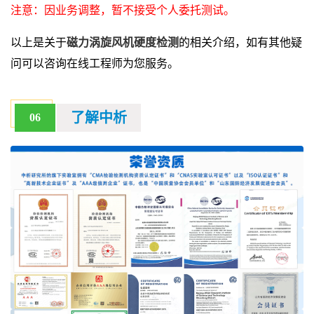
注意：因业务调整，暂不接受个人委托测试。
以上是关于
磁力涡旋风机硬度检测
的相关介绍，如有其他疑
问可以咨询在线工程师为您服务。
了解中析
06