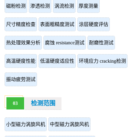
磁粉检测
渗透检测
涡流检测
厚度测量
尺寸精度检查
表面粗糙度测试
涂层硬度评估
热处理效果分析
腐蚀 resistance测试
耐磨性测试
高温硬度性能
低温硬度适应性
环境应力 cracking检测
振动疲劳测试
检测范围
03
小型磁力涡旋风机
中型磁力涡旋风机