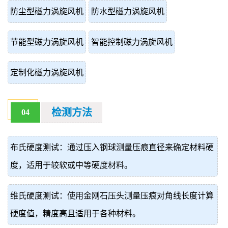
防尘型磁力涡旋风机
防水型磁力涡旋风机
节能型磁力涡旋风机
智能控制磁力涡旋风机
定制化磁力涡旋风机
检测方法
04
布氏硬度测试：通过压入钢球测量压痕直径来确定材料硬
度，适用于较软或中等硬度材料。
维氏硬度测试：使用金刚石压头测量压痕对角线长度计算
硬度值，精度高且适用于各种材料。