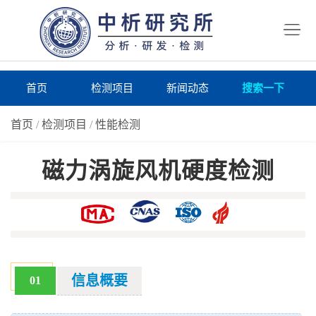
首
页
检
测
研
首页
检测项目
新闻动态
搜索一下
项
究
研
首页
/
检测项目
/
性能检测
目
所
究
研
磁力涡旋风机硬度检测
仪
所
究
联
器
动
所
系
关
态
案
我
于
在
例
们
我
线
报
信息概要
01
们
询
告