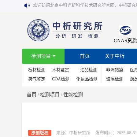
欢迎访问北京中科光析科学技术研究所官网，中析研究
CNAS资质
检测项目
首页
关于中析
板材检测
木材鉴定
油品检测
非洲猪瘟
医
笑气鉴定
COA检测
化妆品检测
玻璃检测
药
首页
/
检测项目
/
性能检测
原创版权
来源：中析研究所 发布时间：2025-08-31 