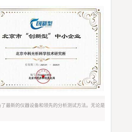
备了最新的仪器设备和领先的分析测试方法。无论是