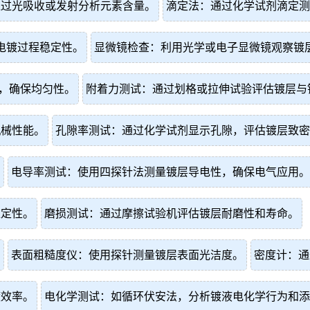
通过光吸收或发射分析元素含量。
滴定法：通过化学试剂滴定测
电镀过程稳定性。
显微镜检查：利用光学或电子显微镜观察镀
，确保均匀性。
附着力测试：通过划格或拉伸试验评估镀层与
机械性能。
孔隙率测试：通过化学试剂显示孔隙，评估镀层致密
。
电导率测试：使用四探针法测量镀层导电性，确保电气应用。
稳定性。
磨损测试：通过摩擦试验机评估镀层耐磨性和寿命。
。
表面粗糙度仪：使用探针测量镀层表面光洁度。
密度计：通
镀效率。
电化学测试：如循环伏安法，分析镀液电化学行为和添