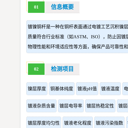
信息概要
01
镀镍铜杆是一种在铜杆表面通过电镀工艺沉积镍
质量符合行业标准（如ASTM、ISO），防止
物理性能和环境适应性等方面，确保产品可靠性
检测项目
02
镍层厚度
铜基体纯度
镀液pH值
镀液温度
镀液杂质含量
镀层电导率
镀层热稳定性
镀层
镀层厚度均匀性
镀液老化程度
镀液污染指数