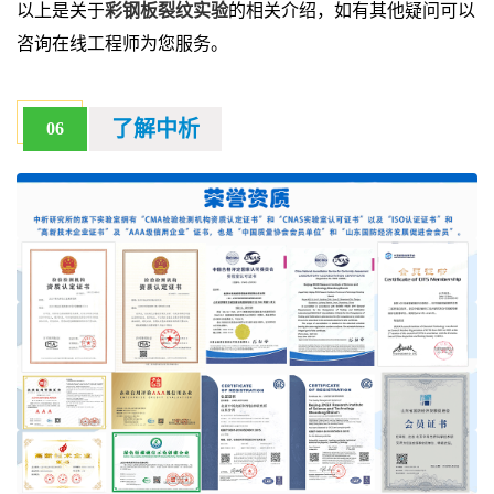
以上是关于
彩钢板裂纹实验
的相关介绍，如有其他疑问可以
咨询在线工程师为您服务。
了解中析
06