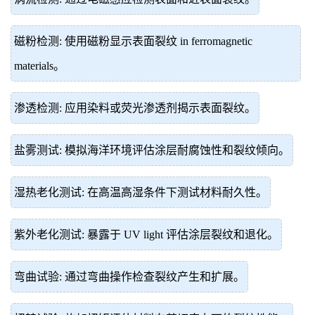
磁粉检测: 使用磁粉显示表面裂纹 in ferromagnetic
materials。
渗透检测: 应用染料或荧光渗透剂揭示表面裂纹。
盐雾测试: 模拟海洋环境评估涂层耐腐蚀性和裂纹倾向。
湿热老化测试: 在高温高湿条件下测试材料耐久性。
紫外老化测试: 暴露于 UV light 评估涂层裂纹和退化。
弯曲试验: 通过弯曲操作检查裂纹产生和扩展。