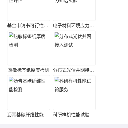
基金申请书可行性评估
电子材料环境应力筛选实验
热敏标签纸厚度检测
分布式光伏并网接入测试
沥青基碳纤维性能检测
科研样机性能试验服务