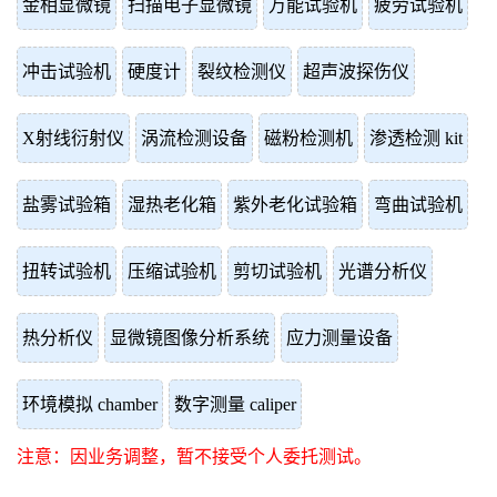
金相显微镜
扫描电子显微镜
万能试验机
疲劳试验机
冲击试验机
硬度计
裂纹检测仪
超声波探伤仪
X射线衍射仪
涡流检测设备
磁粉检测机
渗透检测 kit
盐雾试验箱
湿热老化箱
紫外老化试验箱
弯曲试验机
扭转试验机
压缩试验机
剪切试验机
光谱分析仪
热分析仪
显微镜图像分析系统
应力测量设备
环境模拟 chamber
数字测量 caliper
注意：因业务调整，暂不接受个人委托测试。