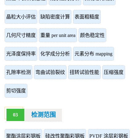
晶粒大小评估
缺陷密度计算
表面粗糙度
几何尺寸精度
重量 per unit area
颜色稳定性
光泽度保持率
化学成分分析
元素分布 mapping
孔隙率检测
弯曲试验裂纹
扭转试验性能
压缩强度
剪切强度
检测范围
03
聚酯涂层彩钢板
硅改性聚酯彩钢板
PVDF 涂层彩钢板