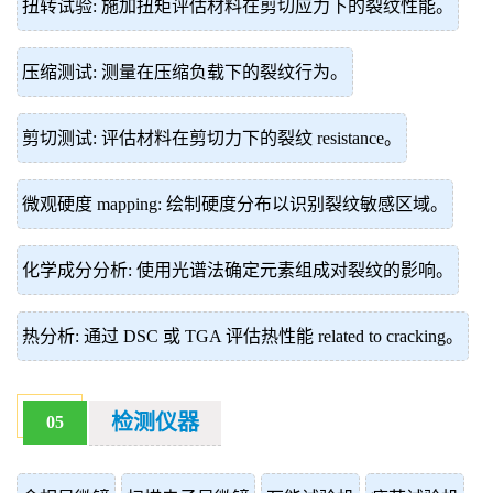
扭转试验: 施加扭矩评估材料在剪切应力下的裂纹性能。
压缩测试: 测量在压缩负载下的裂纹行为。
剪切测试: 评估材料在剪切力下的裂纹 resistance。
微观硬度 mapping: 绘制硬度分布以识别裂纹敏感区域。
化学成分分析: 使用光谱法确定元素组成对裂纹的影响。
热分析: 通过 DSC 或 TGA 评估热性能 related to cracking。
检测仪器
05