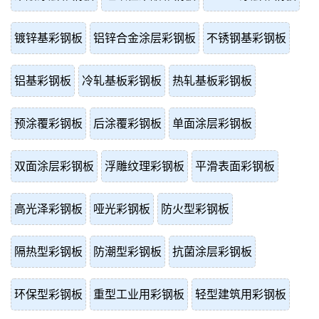
镀锌基彩钢板
铝锌合金涂层彩钢板
不锈钢基彩钢板
铝基彩钢板
冷轧基板彩钢板
热轧基板彩钢板
预涂覆彩钢板
后涂覆彩钢板
单面涂层彩钢板
双面涂层彩钢板
浮雕纹理彩钢板
平滑表面彩钢板
高光泽彩钢板
哑光彩钢板
防火型彩钢板
隔热型彩钢板
防潮型彩钢板
抗菌涂层彩钢板
环保型彩钢板
重型工业用彩钢板
轻型建筑用彩钢板