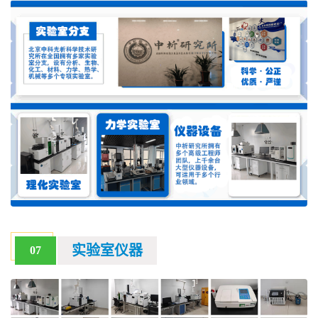
实验室仪器
07