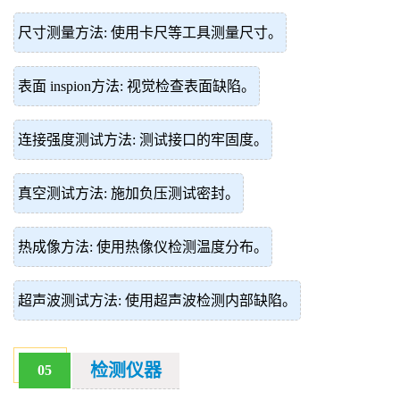
尺寸测量方法: 使用卡尺等工具测量尺寸。
表面 inspion方法: 视觉检查表面缺陷。
连接强度测试方法: 测试接口的牢固度。
真空测试方法: 施加负压测试密封。
热成像方法: 使用热像仪检测温度分布。
超声波测试方法: 使用超声波检测内部缺陷。
检测仪器
05