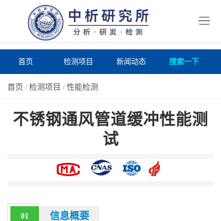
首
页
检
测
研
首页
检测项目
新闻动态
搜索一下
项
究
研
首页
/
检测项目
/
性能检测
目
所
究
研
不锈钢通风管道缓冲性能测
仪
所
究
联
试
器
动
所
系
关
态
案
我
于
在
例
们
我
线
报
们
询
告
信息概要
01