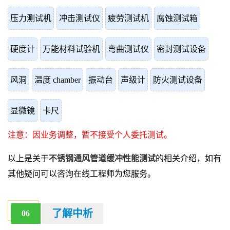
压力测试机
冲击测试仪
疲劳测试机
腐蚀测试箱
硬度计
万能材料试验机
弯曲测试仪
密封测试设备
风洞
温度 chamber
振动台
声级计
防火测试设备
显微镜
卡尺
注意：因业务调整，暂不接受个人委托测试。
以上是关于
不锈钢通风管道缓冲性能测试
的相关介绍，如有
其他疑问可以咨询在线工程师为您服务。
了解中析
06