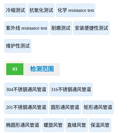
冷缩测试
抗氧化测试
化学 resistance test
紫外线 resistance test
耐磨测试
安装便捷性测试
维护性测试
检测范围
03
304不锈钢通风管道
316不锈钢通风管道
201不锈钢通风管道
圆形通风管道
矩形通风管道
椭圆形通风管道
螺旋风管
直缝风管
保温风管