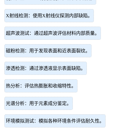
X射线检测：使用X射线仪探测内部缺陷。
超声波测试：通过超声波评估材料内部质量。
磁粉检测：用于发现表面和近表面裂纹。
渗透检测：通过渗透液显示表面缺陷。
热分析：评估热膨胀和收缩特性。
光谱分析：用于元素成分鉴定。
环境模拟测试：模拟各种环境条件评估耐久性。