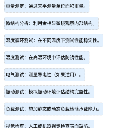
重量测定：通过天平测量单位面积重量。
微结构分析：利用金相显微镜观察内部结构。
温度循环测试：在不同温度下测试性能稳定性。
湿度测试：在高湿环境中评估防锈性能。
电气测试：测量导电性（如果适用）。
振动测试：模拟振动环境评估结构完整性。
负载测试：施加静态或动态负载检验承载能力。
视觉检查：人工或机器视觉检查表面缺陷。