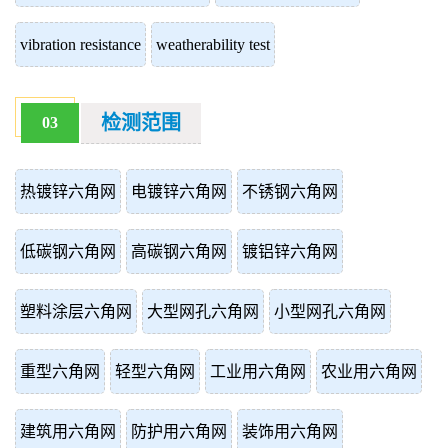
vibration resistance
weatherability test
检测范围
03
热镀锌六角网
电镀锌六角网
不锈钢六角网
低碳钢六角网
高碳钢六角网
镀铝锌六角网
塑料涂层六角网
大型网孔六角网
小型网孔六角网
重型六角网
轻型六角网
工业用六角网
农业用六角网
建筑用六角网
防护用六角网
装饰用六角网