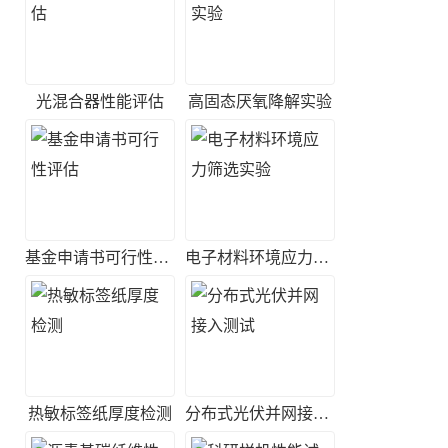
光混合器性能评估
高固态厌氧降解实验
基金申请书可行性评估
电子材料环境应力筛选实验
热敏标签纸厚度检测
分布式光伏并网接入测试