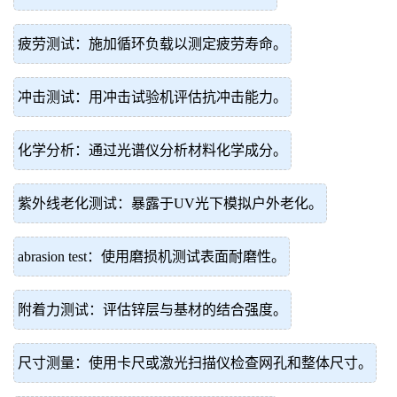
疲劳测试：施加循环负载以测定疲劳寿命。
冲击测试：用冲击试验机评估抗冲击能力。
化学分析：通过光谱仪分析材料化学成分。
紫外线老化测试：暴露于UV光下模拟户外老化。
abrasion test：使用磨损机测试表面耐磨性。
附着力测试：评估锌层与基材的结合强度。
尺寸测量：使用卡尺或激光扫描仪检查网孔和整体尺寸。