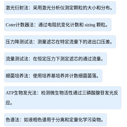
激光衍射法：采用激光分析仪测定颗粒的大小和分布。
Coter计数器法：通过电阻抗变化计数和 sizing 颗粒。
压力降测试法：测量滤芯在特定流量下的进出口压差。
流量测试法：在恒定压力下测定滤芯的通过流量。
细菌培养法：使用培养基培养并计数细菌菌落。
ATP生物发光法：检测微生物活性通过三磷酸腺苷发光反
应。
色谱法：如液相色谱用于分离和定量化学污染物。