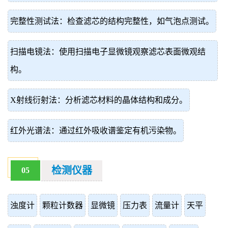
完整性测试法：检查滤芯的结构完整性，如气泡点测试。
扫描电镜法：使用扫描电子显微镜观察滤芯表面微观结
构。
X射线衍射法：分析滤芯材料的晶体结构和成分。
红外光谱法：通过红外吸收谱鉴定有机污染物。
检测仪器
05
浊度计
颗粒计数器
显微镜
压力表
流量计
天平