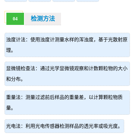
检测方法
04
浊度计法：使用浊度计测量水样的浑浊度，基于光散射原
理。
显微镜检查法：通过光学显微镜观察和计数颗粒物的大小
和分布。
重量法：测量过滤前后样品的重量差，以计算颗粒物质
量。
光电法：利用光电传感器检测样品的透光率或吸光度。