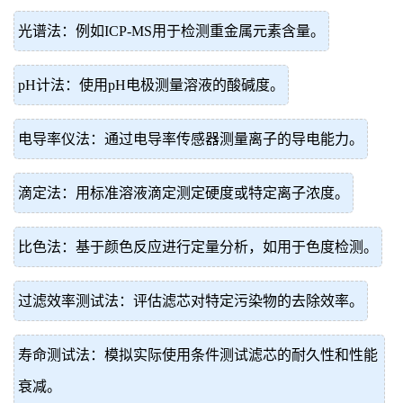
光谱法：例如ICP-MS用于检测重金属元素含量。
pH计法：使用pH电极测量溶液的酸碱度。
电导率仪法：通过电导率传感器测量离子的导电能力。
滴定法：用标准溶液滴定测定硬度或特定离子浓度。
比色法：基于颜色反应进行定量分析，如用于色度检测。
过滤效率测试法：评估滤芯对特定污染物的去除效率。
寿命测试法：模拟实际使用条件测试滤芯的耐久性和性能
衰减。