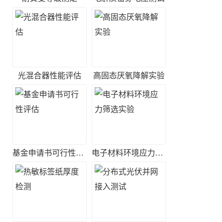
光混合器性能评估
高固态厌氧降解实验
基金申请书可行性评估
电子材料环境应力筛选实验