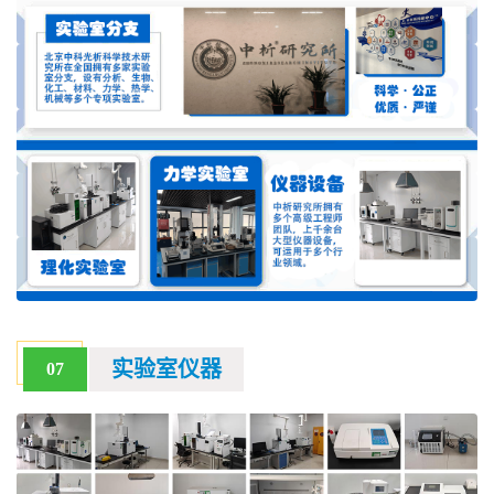
实验室仪器
07