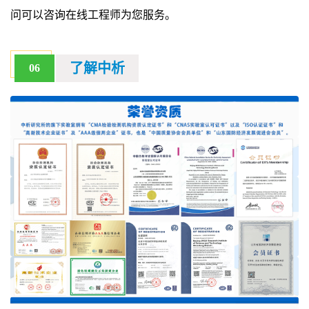
问可以咨询在线工程师为您服务。
了解中析
06