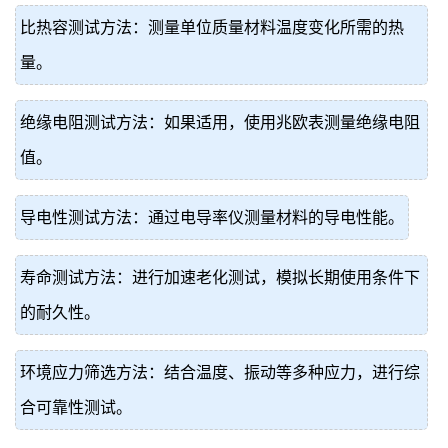
比热容测试方法：测量单位质量材料温度变化所需的热
量。
绝缘电阻测试方法：如果适用，使用兆欧表测量绝缘电阻
值。
导电性测试方法：通过电导率仪测量材料的导电性能。
寿命测试方法：进行加速老化测试，模拟长期使用条件下
的耐久性。
环境应力筛选方法：结合温度、振动等多种应力，进行综
合可靠性测试。