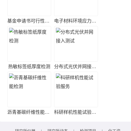
基金申请书可行性评估
电子材料环境应力筛选实验
热敏标签纸厚度检测
分布式光伏并网接入测试
沥青基碳纤维性能检测
科研样机性能试验服务