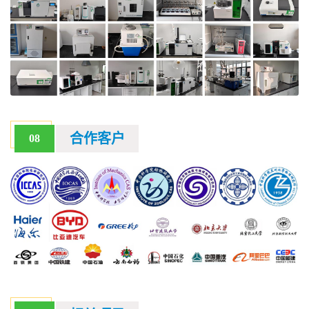
合作客户
08