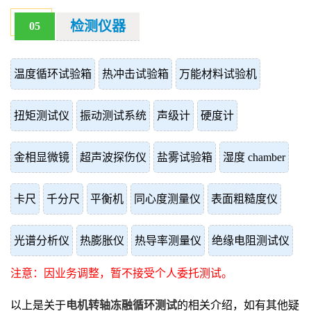
检测仪器
05
温度循环试验箱
热冲击试验箱
万能材料试验机
扭矩测试仪
振动测试系统
声级计
硬度计
金相显微镜
超声波探伤仪
盐雾试验箱
湿度 chamber
卡尺
千分尺
平衡机
同心度测量仪
表面粗糙度仪
光谱分析仪
热膨胀仪
热导率测量仪
绝缘电阻测试仪
注意：因业务调整，暂不接受个人委托测试。
以上是关于
电机转轴冻融循环测试
的相关介绍，如有其他疑