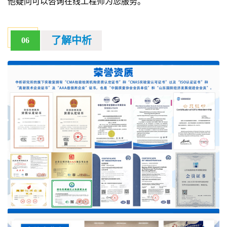
他疑问可以咨询在线工程师为您服务。
了解中析
06