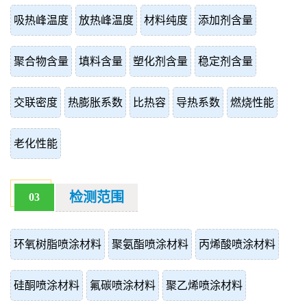
吸热峰温度
放热峰温度
材料纯度
添加剂含量
聚合物含量
填料含量
塑化剂含量
稳定剂含量
交联密度
热膨胀系数
比热容
导热系数
燃烧性能
老化性能
检测范围
03
环氧树脂喷涂材料
聚氨酯喷涂材料
丙烯酸喷涂材料
硅酮喷涂材料
氟碳喷涂材料
聚乙烯喷涂材料