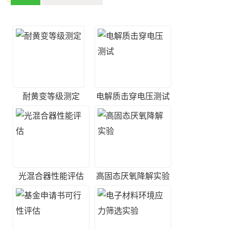
耐黄变等级测定
电解质击穿电压测试
光混合器性能评估
高固态厌氧降解实验