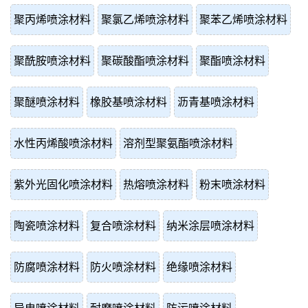
聚丙烯喷涂材料
聚氯乙烯喷涂材料
聚苯乙烯喷涂材料
聚酰胺喷涂材料
聚碳酸酯喷涂材料
聚酯喷涂材料
聚醚喷涂材料
橡胶基喷涂材料
沥青基喷涂材料
水性丙烯酸喷涂材料
溶剂型聚氨酯喷涂材料
紫外光固化喷涂材料
热熔喷涂材料
粉末喷涂材料
陶瓷喷涂材料
复合喷涂材料
纳米涂层喷涂材料
防腐喷涂材料
防火喷涂材料
绝缘喷涂材料