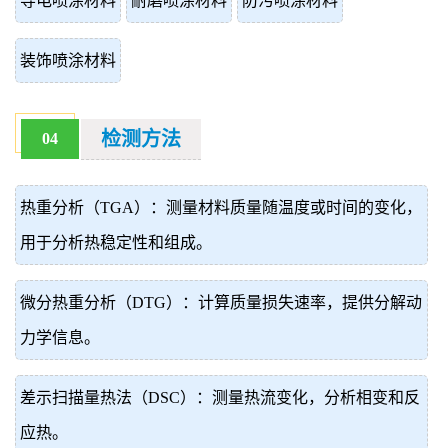
导电喷涂材料
耐磨喷涂材料
防污喷涂材料
装饰喷涂材料
检测方法
04
热重分析（TGA）：测量材料质量随温度或时间的变化，
用于分析热稳定性和组成。
微分热重分析（DTG）：计算质量损失速率，提供分解动
力学信息。
差示扫描量热法（DSC）：测量热流变化，分析相变和反
应热。