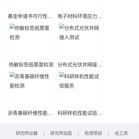
基金申请书可行性评估
电子材料环境应力筛选实验
热敏标签纸厚度检测
分布式光伏并网接入测试
沥青基碳纤维性能检测
科研样机性能试验服务
研究所仪器
|
研究所动态
|
检测项目
|
化工资