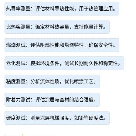
热导率测量：评估材料导热性能，用于热管理应用。
比热容测量：确定材料热容量，支持能量计算。
燃烧测试：评估阻燃性能和燃烧特性，确保安全性。
老化测试：模拟环境条件，测试长期耐久性和稳定性。
粘度测量：分析流体性质，优化喷涂工艺。
附着力测试：评估涂层与基材的结合强度。
硬度测试：测量涂层机械强度，如铅笔硬度法。