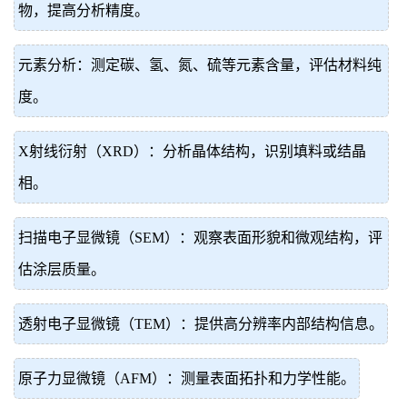
物，提高分析精度。
元素分析：测定碳、氢、氮、硫等元素含量，评估材料纯
度。
X射线衍射（XRD）：分析晶体结构，识别填料或结晶
相。
扫描电子显微镜（SEM）：观察表面形貌和微观结构，评
估涂层质量。
透射电子显微镜（TEM）：提供高分辨率内部结构信息。
原子力显微镜（AFM）：测量表面拓扑和力学性能。