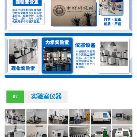
实验室仪器
07