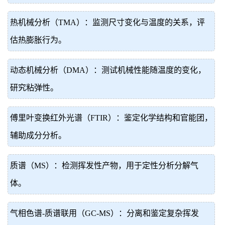
热机械分析（TMA）：监测尺寸变化与温度的关系，评
估热膨胀行为。
动态机械分析（DMA）：测试机械性能随温度的变化，
研究粘弹性。
傅里叶变换红外光谱（FTIR）：鉴定化学结构和官能团，
辅助成分分析。
质谱（MS）：检测挥发性产物，用于定性分析分解气
体。
气相色谱-质谱联用（GC-MS）：分离和鉴定复杂挥发