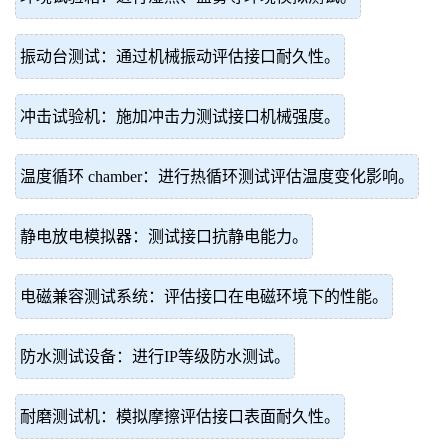
振动台测试：通过机械振动评估接口耐久性。
冲击试验机：施加冲击力测试接口机械强度。
温度循环 chamber：进行热循环测试评估温度变化影响。
静电放电模拟器：测试接口抗静电能力。
电磁兼容测试系统：评估接口在电磁环境下的性能。
防水测试设备：进行IP等级防水测试。
耐磨测试机：模拟摩擦评估接口表面耐久性。