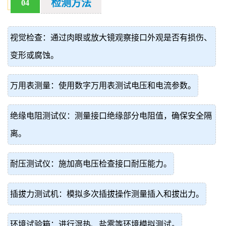
检测方法
04
视觉检查：通过肉眼或放大镜观察接口外观是否有损伤、
变形或腐蚀。
万用表测量：使用数字万用表测试电压和电流参数。
绝缘电阻测试仪：测量接口绝缘部分电阻值，确保安全隔
离。
耐压测试仪：施加高电压检查接口耐压能力。
插拔力测试机：模拟多次插拔操作测量插入和拔出力。
环境试验箱：进行湿热、盐雾等环境模拟测试。