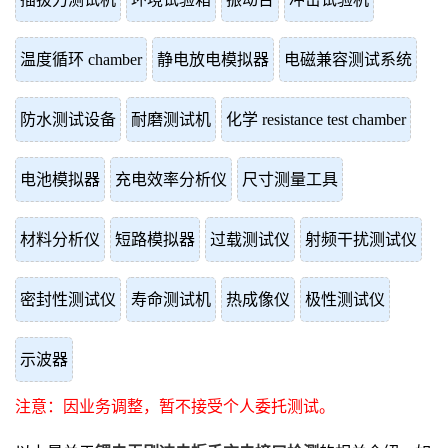
温度循环 chamber
静电放电模拟器
电磁兼容测试系统
防水测试设备
耐磨测试机
化学 resistance test chamber
电池模拟器
充电效率分析仪
尺寸测量工具
材料分析仪
短路模拟器
过载测试仪
射频干扰测试仪
密封性测试仪
寿命测试机
热成像仪
极性测试仪
示波器
注意：因业务调整，暂不接受个人委托测试。