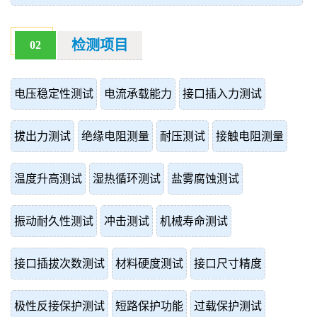
检测项目
02
电压稳定性测试
电流承载能力
接口插入力测试
拔出力测试
绝缘电阻测量
耐压测试
接触电阻测量
温度升高测试
湿热循环测试
盐雾腐蚀测试
振动耐久性测试
冲击测试
机械寿命测试
接口插拔次数测试
材料硬度测试
接口尺寸精度
极性反接保护测试
短路保护功能
过载保护测试