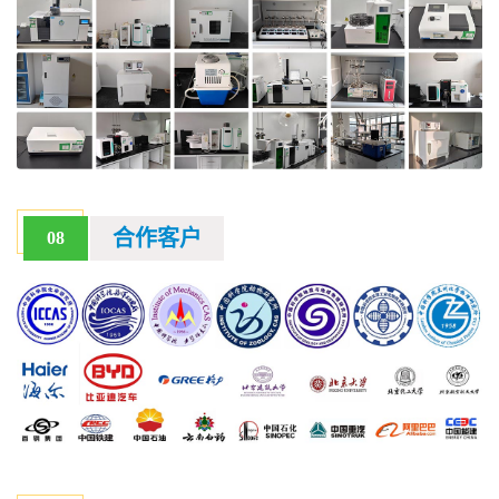
合作客户
08