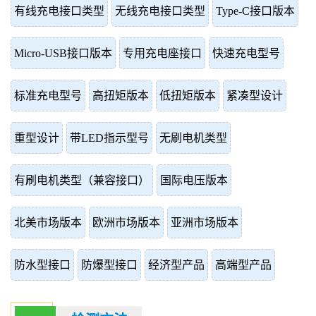
有线充电接口类型
无线充电接口类型
Type-C接口版本
Micro-USB接口版本
专用充电座接口
快速充电型号
标准充电型号
高扭矩版本
低扭矩版本
紧凑型设计
重型设计
带LED指示型号
无刷电机类型
有刷电机类型（兼容接口）
国际电压版本
北美市场版本
欧洲市场版本
亚洲市场版本
防水型接口
防爆型接口
经济型产品
高端型产品