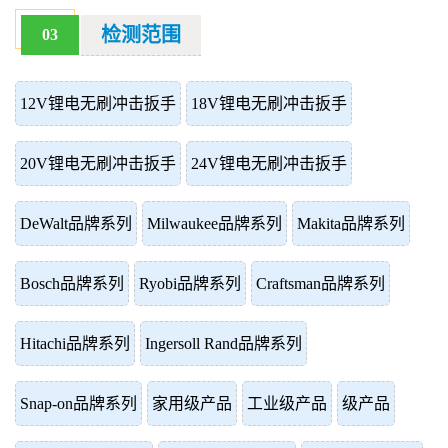
检测范围
03
12V锂电无刷冲击扳手
18V锂电无刷冲击扳手
20V锂电无刷冲击扳手
24V锂电无刷冲击扳手
DeWalt品牌系列
Milwaukee品牌系列
Makita品牌系列
Bosch品牌系列
Ryobi品牌系列
Craftsman品牌系列
Hitachi品牌系列
Ingersoll Rand品牌系列
Snap-on品牌系列
家用级产品
工业级产品
级产品