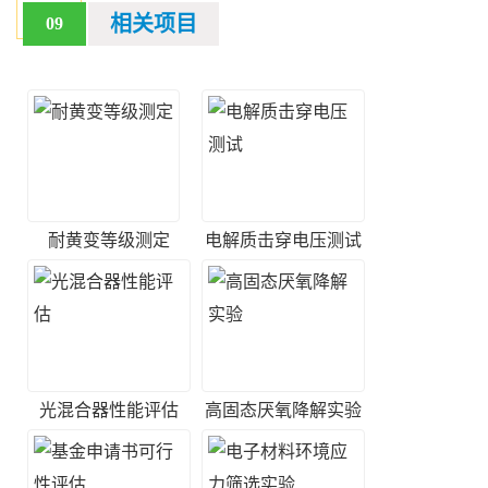
相关项目
09
耐黄变等级测定
电解质击穿电压测试
光混合器性能评估
高固态厌氧降解实验