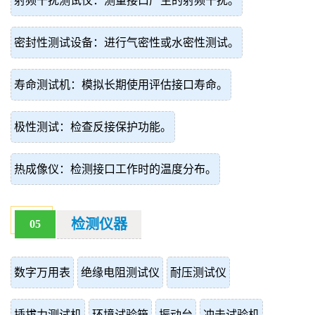
射频干扰测试仪：测量接口产生的射频干扰。
密封性测试设备：进行气密性或水密性测试。
寿命测试机：模拟长期使用评估接口寿命。
极性测试：检查反接保护功能。
热成像仪：检测接口工作时的温度分布。
检测仪器
05
数字万用表
绝缘电阻测试仪
耐压测试仪
插拔力测试机
环境试验箱
振动台
冲击试验机