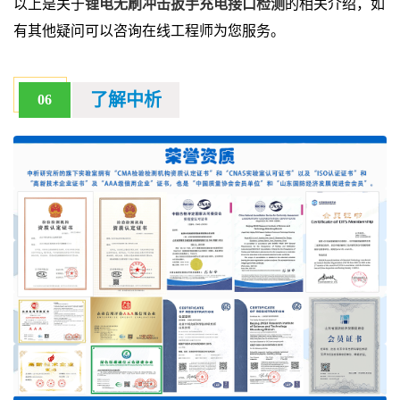
以上是关于
锂电无刷冲击扳手充电接口检测
的相关介绍，如
有其他疑问可以咨询在线工程师为您服务。
了解中析
06