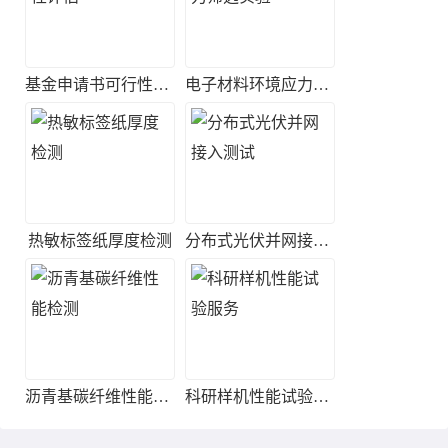
基金申请书可行性评估
电子材料环境应力筛选实验
热敏标签纸厚度检测
分布式光伏并网接入测试
沥青基碳纤维性能检测
科研样机性能试验服务