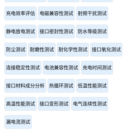
充电效率评估
电磁兼容性测试
射频干扰测试
静电放电测试
接口密封性测试
防水等级测试
防尘测试
耐磨性测试
耐化学性测试
接口氧化测试
连接稳定性测试
电池兼容性测试
充电时间测试
接口材料成分分析
热循环测试
低温性能测试
高温性能测试
接口变形测试
电气连续性测试
漏电流测试