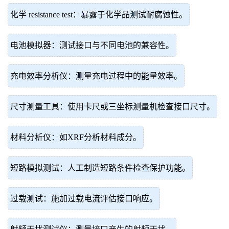
化学 resistance test：暴露于化学品测试耐腐蚀性。
电池模拟器：测试接口与不同电池的兼容性。
充电效率分析仪：测量充电过程中的能量效率。
尺寸测量工具：使用卡尺或三坐标测量机检查接口尺寸。
材料分析仪：如XRF分析材料成分。
短路模拟测试：人工制造短路条件检查保护功能。
过载测试：施加过载电流评估接口响应。