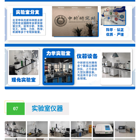
实验室仪器
07