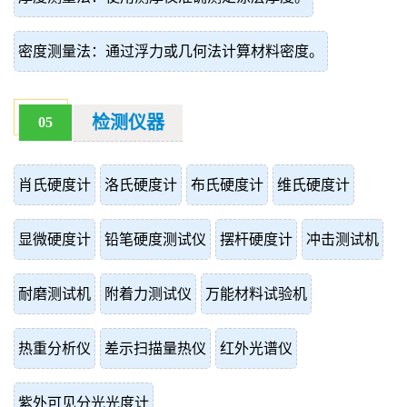
密度测量法：通过浮力或几何法计算材料密度。
检测仪器
05
肖氏硬度计
洛氏硬度计
布氏硬度计
维氏硬度计
显微硬度计
铅笔硬度测试仪
摆杆硬度计
冲击测试机
耐磨测试机
附着力测试仪
万能材料试验机
热重分析仪
差示扫描量热仪
红外光谱仪
紫外可见分光光度计