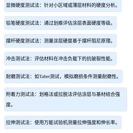
显微硬度测试法：针对小区域或薄层材料的硬度分析。
铅笔硬度测试法：通过划痕评估涂层表面硬度等级。
摆杆硬度测试法：测量涂层硬度基于摆杆阻尼原理。
冲击测试法：评估材料在冲击负载下的抗破裂性能。
耐磨测试法：如Taber测试，模拟磨损条件测量耐磨性。
附着力测试法：划格法或拉脱法评估涂层与基材结合强
度。
拉伸测试法：使用万能试验机测量拉伸强度和伸长率。