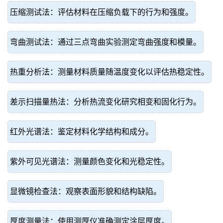
压缩测试法：评估材料在压缩负载下的行为和强度。
弯曲测试法：通过三点弯曲实验测定弯曲强度和模量。
热重分析法：测量材料质量随温度变化以评估热稳定性。
差示扫描量热法：分析热流变化研究相变和固化行为。
红外光谱法：鉴定材料化学结构和成分。
紫外可见光谱法：测量颜色变化和光稳定性。
显微镜检查法：观察表面形貌和结构缺陷。
厚度测量法：使用测厚仪准确测定涂层厚度。