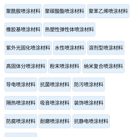
聚酰胺喷涂材料
聚碳酸酯喷涂材料
聚苯乙烯喷涂材料
橡胶基喷涂材料
热塑性弹性体喷涂材料
紫外光固化喷涂材料
水性喷涂材料
溶剂型喷涂材料
高固体分喷涂材料
粉末喷涂材料
纳米复合喷涂材料
导电喷涂材料
抗菌喷涂材料
防污喷涂材料
隔热喷涂材料
吸音喷涂材料
装饰喷涂材料
防腐喷涂材料
耐磨喷涂材料
抗静电喷涂材料