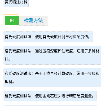
荧光喷涂材料
检测方法
04
肖氏硬度测试法：使用肖氏硬度计测量材料硬度值。
洛氏硬度测试法：通过压痕深度评估硬度，适用于多种材
料。
布氏硬度测试法：基于压痕直径计算硬度，常用于金属和
塑料。
维氏硬度测试法：使用金刚石压头进行精密硬度测量。