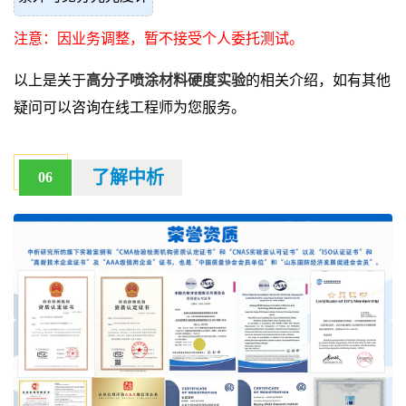
注意：因业务调整，暂不接受个人委托测试。
以上是关于
高分子喷涂材料硬度实验
的相关介绍，如有其他
疑问可以咨询在线工程师为您服务。
了解中析
06