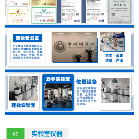
实验室仪器
07