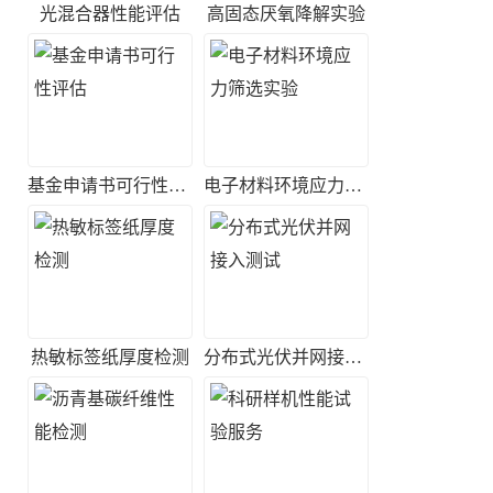
光混合器性能评估
高固态厌氧降解实验
基金申请书可行性评估
电子材料环境应力筛选实验
热敏标签纸厚度检测
分布式光伏并网接入测试