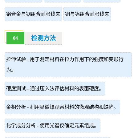
铝合金与钢组合耐张线夹
铜与铝组合耐张线夹
检测方法
04
拉伸试验 - 用于测定材料在拉力作用下的强度和变形行
为。
硬度测试 - 通过压入法评估材料的表面硬度。
金相分析 - 利用显微镜观察材料的微观结构和缺陷。
化学成分分析 - 使用光谱仪确定元素组成。