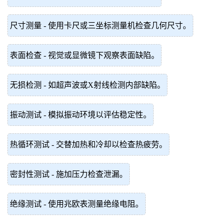
尺寸测量 - 使用卡尺或三坐标测量机检查几何尺寸。
表面检查 - 视觉或显微镜下观察表面缺陷。
无损检测 - 如超声波或X射线检测内部缺陷。
振动测试 - 模拟振动环境以评估稳定性。
热循环测试 - 交替加热和冷却以检查热疲劳。
密封性测试 - 施加压力检查泄漏。
绝缘测试 - 使用兆欧表测量绝缘电阻。