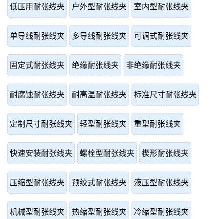
低压用耐张线夹
户外型耐张线夹
室内型耐张线夹
单导线耐张线夹
多导线耐张线夹
可调式耐张线夹
固定式耐张线夹
绝缘耐张线夹
非绝缘耐张线夹
耐腐蚀耐张线夹
耐高温耐张线夹
标准尺寸耐张线夹
定制尺寸耐张线夹
轻型耐张线夹
重型耐张线夹
快速安装耐张线夹
螺栓型耐张线夹
楔形耐张线夹
压缩型耐张线夹
预绞式耐张线夹
液压型耐张线夹
机械型耐张线夹
热缩型耐张线夹
冷缩型耐张线夹