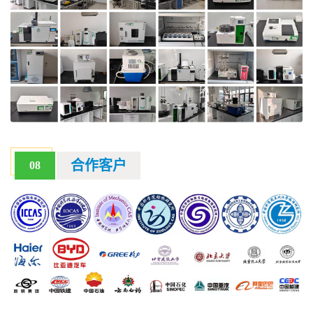
合作客户
08