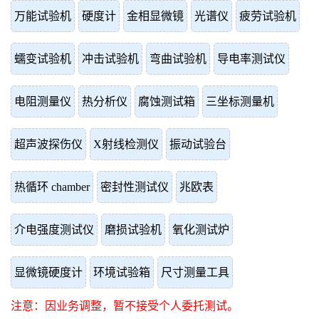
万能试验机
硬度计
金相显微镜
光谱仪
疲劳试验机
蠕变试验机
冲击试验机
弯曲试验机
导电率测试仪
电阻测量仪
热分析仪
腐蚀测试箱
三坐标测量机
超声波探伤仪
X射线检测仪
振动试验台
热循环 chamber
密封性测试仪
兆欧表
介电强度测试仪
磨损试验机
氧化测试炉
显微镜硬度计
环境试验箱
尺寸测量工具
注意：因业务调整，暂不接受个人委托测试。