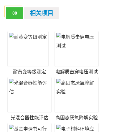
相关项目
09
耐黄变等级测定
电解质击穿电压测试
光混合器性能评估
高固态厌氧降解实验