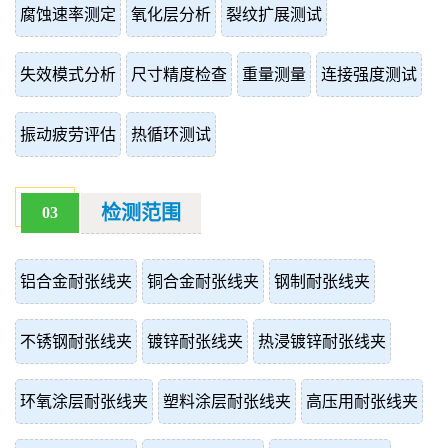
腐蚀速率测定
氧化层分析
裂纹扩展测试
失效模式分析
尺寸精度检查
重量测量
连接强度测试
振动疲劳评估
热循环测试
检测范围
03
铝合金耐张线夹
铜合金耐张线夹
钢制耐张线夹
不锈钢耐张线夹
镀锌耐张线夹
热浸镀锌耐张线夹
环氧涂层耐张线夹
塑料涂层耐张线夹
高压用耐张线夹