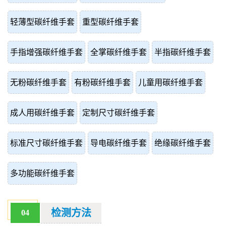
轻薄型碳纤维手套
重型碳纤维手套
手指增强碳纤维手套
全掌碳纤维手套
半指碳纤维手套
无粉碳纤维手套
有粉碳纤维手套
儿童用碳纤维手套
成人用碳纤维手套
定制尺寸碳纤维手套
标准尺寸碳纤维手套
导电碳纤维手套
绝缘碳纤维手套
多功能碳纤维手套
检测方法
04