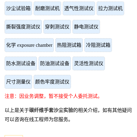
沙尘试验箱
耐磨测试机
透气性测试仪
拉力测试机
撕裂强度测试仪
穿刺测试仪
静电测试仪
化学 exposure chamber
热阻测试箱
冷阻测试箱
防水测试设备
防油测试设备
灵活性测试仪
尺寸测量仪
颜色牢度测试仪
注意：因业务调整，暂不接受个人委托测试。
以上是关于
碳纤维手套沙尘实验
的相关介绍，如有其他疑问
可以咨询在线工程师为您服务。