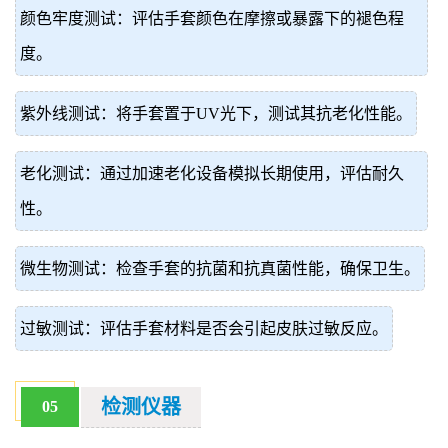
颜色牢度测试：评估手套颜色在摩擦或暴露下的褪色程
度。
紫外线测试：将手套置于UV光下，测试其抗老化性能。
老化测试：通过加速老化设备模拟长期使用，评估耐久
性。
微生物测试：检查手套的抗菌和抗真菌性能，确保卫生。
过敏测试：评估手套材料是否会引起皮肤过敏反应。
检测仪器
05