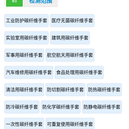
检测范围
03
工业防护碳纤维手套
医疗无菌碳纤维手套
实验室用碳纤维手套
建筑用碳纤维手套
军事用碳纤维手套
航空航天用碳纤维手套
汽车维修用碳纤维手套
食品处理用碳纤维手套
清洁用碳纤维手套
防切割碳纤维手套
防热碳纤维手套
防冷碳纤维手套
防化学碳纤维手套
防静电碳纤维手套
一次性碳纤维手套
可重复使用碳纤维手套