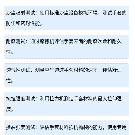
沙尘喷射测试：使用标准沙尘设备模拟环境，测试手套的
防尘和密封性能。
耐磨测试：通过摩擦机评估手套表面的耐磨次数和耐久
性。
透气性测试：测量空气透过手套材料的速率，评估舒适
性。
抗拉强度测试：利用拉力机测定手套材料的最大拉伸强
度。
撕裂强度测试：评估手套材料抵抗撕裂的能力，使用专用