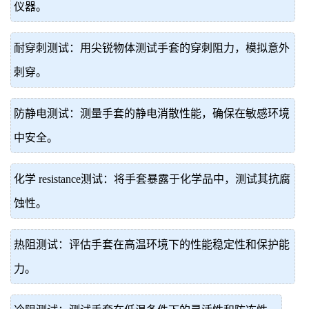
仪器。
耐穿刺测试：用尖锐物体测试手套的穿刺阻力，模拟意外
刺穿。
防静电测试：测量手套的静电消散性能，确保在敏感环境
中安全。
化学 resistance测试：将手套暴露于化学品中，测试其抗腐
蚀性。
热阻测试：评估手套在高温环境下的性能稳定性和保护能
力。