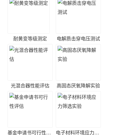
耐黄变等级测定
电解质击穿电压测试
光混合器性能评估
高固态厌氧降解实验
基金申请书可行性评估
电子材料环境应力筛选实验