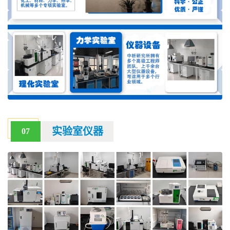
实验室仪器
07