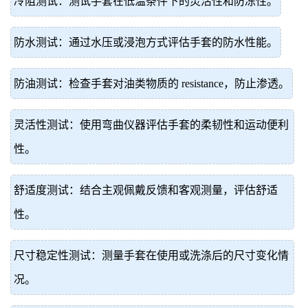
冷阻测试：测试手套在低温条件下的灵活性和防冻性。
防水测试：通过水压或浸泡方式评估手套的防水性能。
防油测试：检查手套对油类物质的 resistance，防止渗透。
灵活性测试：使用弯曲仪器评估手套的柔韧性和运动便利
性。
舒适度测试：结合主观佩戴反馈和客观测量，评估舒适
性。
尺寸稳定性测试：测量手套在使用或洗涤后的尺寸变化情
况。