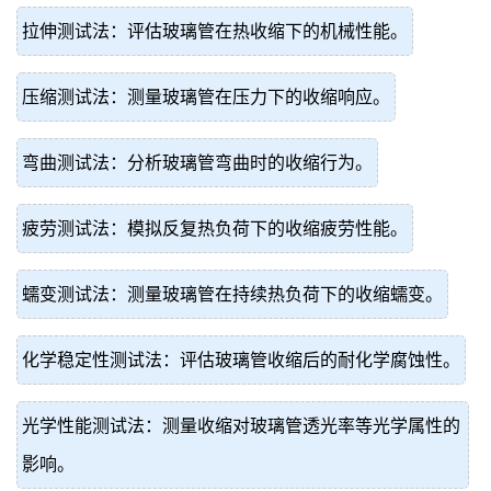
拉伸测试法：评估玻璃管在热收缩下的机械性能。
压缩测试法：测量玻璃管在压力下的收缩响应。
弯曲测试法：分析玻璃管弯曲时的收缩行为。
疲劳测试法：模拟反复热负荷下的收缩疲劳性能。
蠕变测试法：测量玻璃管在持续热负荷下的收缩蠕变。
化学稳定性测试法：评估玻璃管收缩后的耐化学腐蚀性。
光学性能测试法：测量收缩对玻璃管透光率等光学属性的
影响。