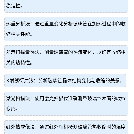
稳定性。
热重分析法：通过重量变化分析玻璃管在加热过程中的收
缩相关性能。
差示扫描量热法：测量玻璃管的热流变化，以确定收缩相
关的热特性。
X射线衍射法：分析玻璃管晶体结构变化与收缩的关系。
激光扫描法：使用激光扫描仪准确测量玻璃管表面的收缩
变形。
红外热成像法：通过红外相机检测玻璃管热收缩时的温度