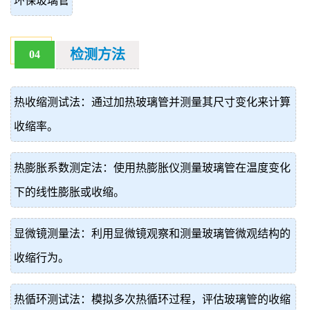
环保玻璃管
检测方法
04
热收缩测试法：通过加热玻璃管并测量其尺寸变化来计算
收缩率。
热膨胀系数测定法：使用热膨胀仪测量玻璃管在温度变化
下的线性膨胀或收缩。
显微镜测量法：利用显微镜观察和测量玻璃管微观结构的
收缩行为。
热循环测试法：模拟多次热循环过程，评估玻璃管的收缩