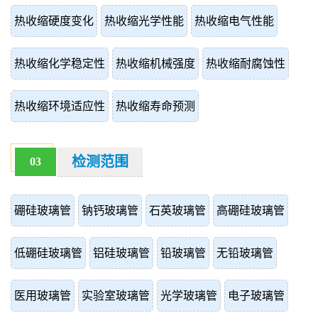
热收缩硬度变化
热收缩光学性能
热收缩电气性能
热收缩化学稳定性
热收缩机械强度
热收缩耐腐蚀性
热收缩环境适应性
热收缩寿命预测
检测范围
03
硼硅玻璃管
钠钙玻璃管
石英玻璃管
高硼硅玻璃管
低硼硅玻璃管
铝硅玻璃管
铅玻璃管
无铅玻璃管
医用玻璃管
实验室玻璃管
光学玻璃管
电子玻璃管