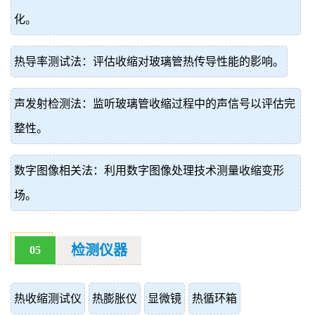
化。
热导率测试法：评估收缩对玻璃管热传导性能的影响。
声发射检测法：监听玻璃管收缩过程中的声信号以评估完
整性。
数字图像相关法：利用数字图像处理技术测量收缩变形
场。
检测仪器
05
热收缩测试仪
热膨胀仪
显微镜
热循环箱