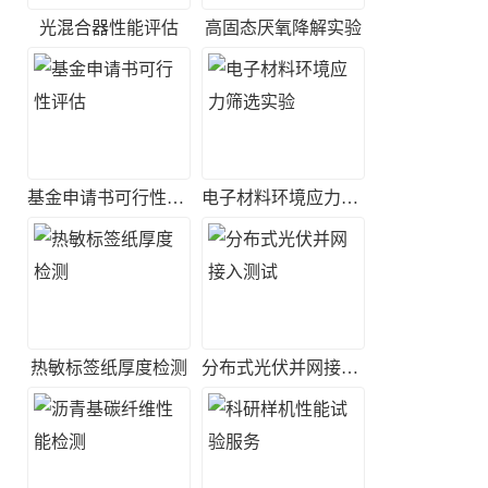
光混合器性能评估
高固态厌氧降解实验
基金申请书可行性评估
电子材料环境应力筛选实验
热敏标签纸厚度检测
分布式光伏并网接入测试