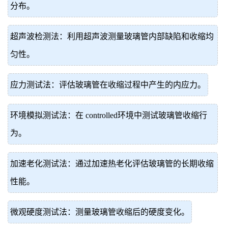
分布。
超声波检测法：利用超声波测量玻璃管内部缺陷和收缩均
匀性。
应力测试法：评估玻璃管在收缩过程中产生的内应力。
环境模拟测试法：在 controlled环境中测试玻璃管收缩行
为。
加速老化测试法：通过加速热老化评估玻璃管的长期收缩
性能。
微观硬度测试法：测量玻璃管收缩后的硬度变化。