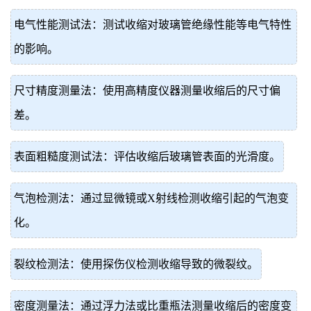
电气性能测试法：测试收缩对玻璃管绝缘性能等电气特性
的影响。
尺寸精度测量法：使用高精度仪器测量收缩后的尺寸偏
差。
表面粗糙度测试法：评估收缩后玻璃管表面的光滑度。
气泡检测法：通过显微镜或X射线检测收缩引起的气泡变
化。
裂纹检测法：使用探伤仪检测收缩导致的微裂纹。
密度测量法：通过浮力法或比重瓶法测量收缩后的密度变