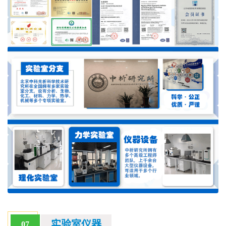
实验室仪器
07