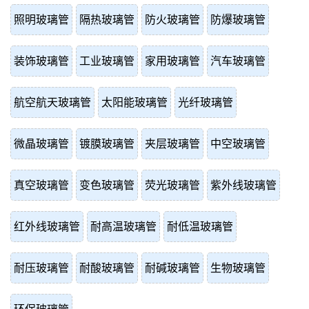
照明玻璃管
隔热玻璃管
防火玻璃管
防爆玻璃管
装饰玻璃管
工业玻璃管
家用玻璃管
汽车玻璃管
航空航天玻璃管
太阳能玻璃管
光纤玻璃管
微晶玻璃管
镀膜玻璃管
夹层玻璃管
中空玻璃管
真空玻璃管
变色玻璃管
荧光玻璃管
紫外线玻璃管
红外线玻璃管
耐高温玻璃管
耐低温玻璃管
耐压玻璃管
耐酸玻璃管
耐碱玻璃管
生物玻璃管