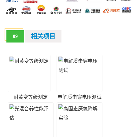
相关项目
09
耐黄变等级测定
电解质击穿电压测试