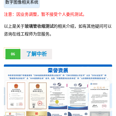
数字图像相关系统
注意：因业务调整，暂不接受个人委托测试。
以上是关于
玻璃管收缩测试
的相关介绍，如有其他疑问可以
咨询在线工程师为您服务。
了解中析
06