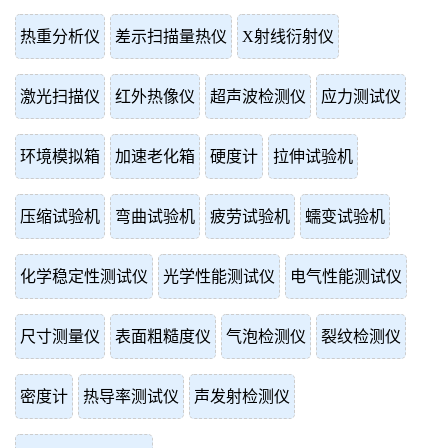
热重分析仪
差示扫描量热仪
X射线衍射仪
激光扫描仪
红外热像仪
超声波检测仪
应力测试仪
环境模拟箱
加速老化箱
硬度计
拉伸试验机
压缩试验机
弯曲试验机
疲劳试验机
蠕变试验机
化学稳定性测试仪
光学性能测试仪
电气性能测试仪
尺寸测量仪
表面粗糙度仪
气泡检测仪
裂纹检测仪
密度计
热导率测试仪
声发射检测仪