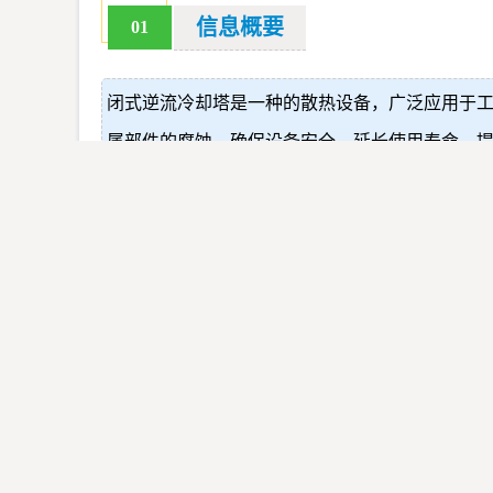
信息概要
01
闭式逆流冷却塔是一种的散热设备，广泛应用于
属部件的腐蚀，确保设备安全、延长使用寿命、
全标准。检测信息概括包括水质分析、腐蚀速率
检测项目
02
pH值
电导率
总溶解固体
腐蚀速率
微生物
铝含量
锰含量
硅含量
磷酸盐浓度
硝酸盐浓
生物污染指数
缓蚀剂浓度
总有机碳
浊度
细