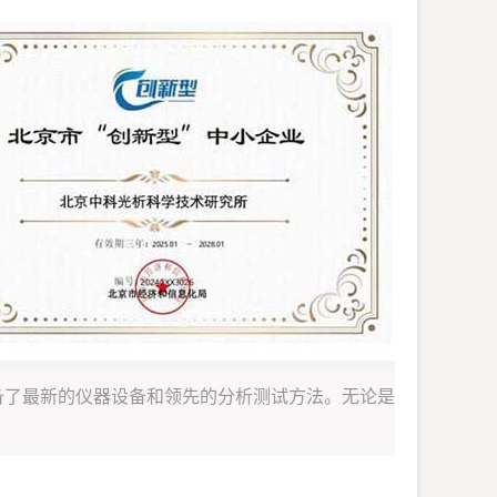
备了最新的仪器设备和领先的分析测试方法。无论是