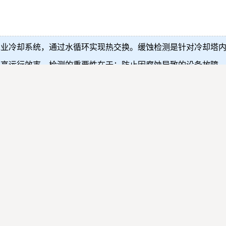
工业冷却系统，通过水循环实现热交换。缓蚀检测是针对冷却塔
提高运行效率。检测的重要性在于：防止因腐蚀导致的设备故障
测量、微生物监测等综合项目。
总数
生物膜检测
氧化还原电位
总硬度
总碱度
氯离子浓度
度
亚硝酸盐浓度
氨浓度
溶解氧
温度
流速
压力降
热
菌计数
真菌计数
藻类检测
腐蚀电位
极化电阻
电化学噪