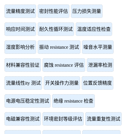
流量精度测试
密封性能评估
压力损失测量
响应时间测试
耐久性循环测试
温度适应性检查
湿度影响分析
振动 resistance 测试
噪音水平测量
材料兼容性验证
腐蚀 resistance 评估
泄漏率检测
流量线性ity 测试
开关操作力测量
位置反馈精度
电源电压稳定性测试
绝缘 resistance 检查
电磁兼容性测试
环境密封等级评估
流量重复性测试