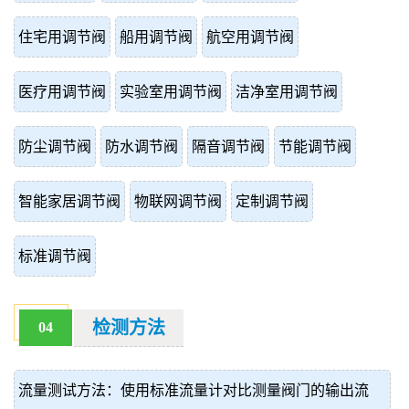
住宅用调节阀
船用调节阀
航空用调节阀
医疗用调节阀
实验室用调节阀
洁净室用调节阀
防尘调节阀
防水调节阀
隔音调节阀
节能调节阀
智能家居调节阀
物联网调节阀
定制调节阀
标准调节阀
检测方法
04
流量测试方法：使用标准流量计对比测量阀门的输出流