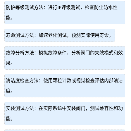
防护等级测试方法：进行IP评级测试，检查防尘防水性
能。
寿命测试方法：加速老化测试，预测实际使用寿命。
故障分析方法：模拟故障条件，分析阀门的失效模式和效
果。
清洁度检查方法：使用颗粒计数或视觉检查评估内部清洁
度。
安装测试方法：在实际系统中安装阀门，测试兼容性和功
能。