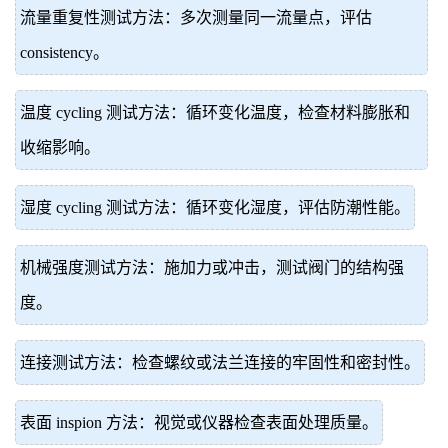
流量重复性测试方法：多次测量同一流量点，评估
consistency。
温度 cycling 测试方法：循环变化温度，检查材料膨胀和
收缩影响。
湿度 cycling 测试方法：循环变化湿度，评估防潮性能。
机械强度测试方法：施加力或冲击，测试阀门的结构强
度。
连接测试方法：检查螺纹或法兰连接的牢固性和密封性。
表面 inspion 方法：视觉或仪器检查表面处理质量。