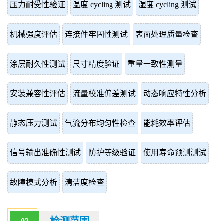
压力耐受性验证
温度 cycling 测试
湿度 cycling 测试
机械强度评估
连接件牢固性测试
表面处理质量检查
涂层耐久性测试
尺寸精度验证
重量一致性测量
安装兼容性评估
流量校准偏差测试
动态响应特性分析
静态压力测试
气流分布均匀性检查
能耗效率评估
信号输出准确性测试
防护等级验证
使用寿命预测测试
故障模式分析
清洁度检查
03