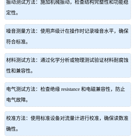
振动测试方法：施加机械振动，检查结构完整性和功能稳
定性。
噪音测量方法：使用声级计在操作时记录噪音水平，确保
符合标准。
材料测试方法：通过化学分析或物理测试验证材料耐腐蚀
性和兼容性。
电气测试方法：检查绝缘 resistance 和电磁兼容性，防止
电气故障。
校准方法：使用标准设备对流量计进行校准，确保读数准
确性。