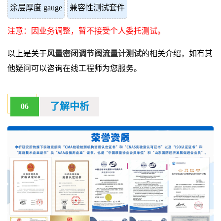
涂层厚度 gauge
兼容性测试套件
注意：因业务调整，暂不接受个人委托测试。
以上是关于
风量密闭调节阀流量计测试
的相关介绍，如有其
他疑问可以咨询在线工程师为您服务。
了解中析
06