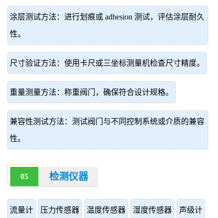
涂层测试方法：进行划痕或 adhesion 测试，评估涂层耐久
性。
尺寸验证方法：使用卡尺或三坐标测量机检查尺寸精度。
重量测量方法：称重阀门，确保符合设计规格。
兼容性测试方法：测试阀门与不同控制系统或介质的兼容
性。
检测仪器
05
流量计
压力传感器
温度传感器
湿度传感器
声级计