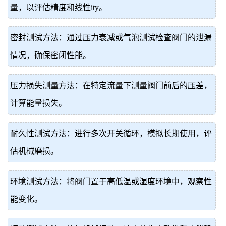
量，以评估精度和线性ity。
密封测试方法：通过压力衰减或气泡测试检查阀门的泄漏
情况，确保密闭性能。
压力损失测量方法：在特定流量下测量阀门前后的压差，
计算能量损失。
耐久性测试方法：进行多次开关循环，模拟长期使用，评
估机械磨损。
环境测试方法：将阀门置于高低温或湿度环境中，观察性
能变化。