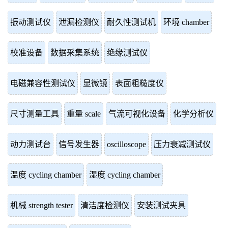
振动测试仪
泄漏检测仪
耐久性测试机
环境 chamber
校准设备
数据采集系统
绝缘测试仪
电磁兼容性测试仪
显微镜
表面粗糙度仪
尺寸测量工具
重量 scale
气流可视化设备
化学分析仪
动力测试台
信号发生器
oscilloscope
压力衰减测试仪
温度 cycling chamber
湿度 cycling chamber
机械 strength tester
清洁度检测仪
安装测试夹具