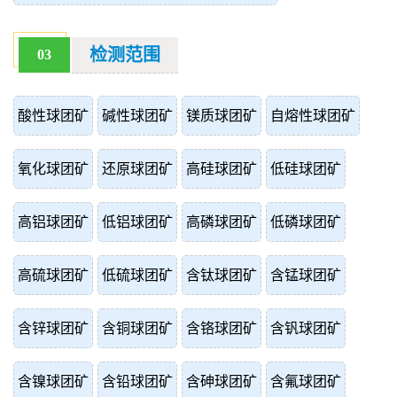
检测范围
03
酸性球团矿
碱性球团矿
镁质球团矿
自熔性球团矿
氧化球团矿
还原球团矿
高硅球团矿
低硅球团矿
高铝球团矿
低铝球团矿
高磷球团矿
低磷球团矿
高硫球团矿
低硫球团矿
含钛球团矿
含锰球团矿
含锌球团矿
含铜球团矿
含铬球团矿
含钒球团矿
含镍球团矿
含铅球团矿
含砷球团矿
含氟球团矿