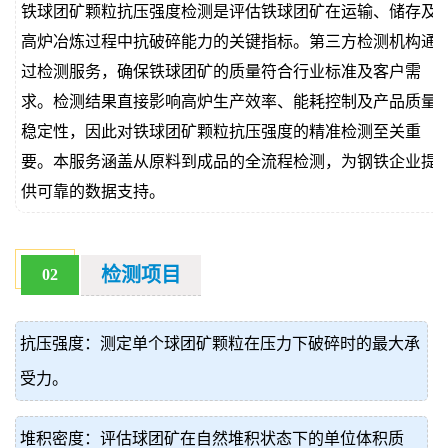
铁球团矿颗粒抗压强度检测是评估铁球团矿在运输、储存及
价
真
高炉冶炼过程中抗破碎能力的关键指标。第三方检测机构通
过检测服务，确保铁球团矿的质量符合行业标准及客户需
伪
求。检测结果直接影响高炉生产效率、能耗控制及产品质量
查
稳定性，因此对铁球团矿颗粒抗压强度的精准检测至关重
要。本服务涵盖从原料到成品的全流程检测，为钢铁企业提
询
供可靠的数据支持。
检测项目
02
抗压强度：测定单个球团矿颗粒在压力下破碎时的最大承
受力。
堆积密度：评估球团矿在自然堆积状态下的单位体积质