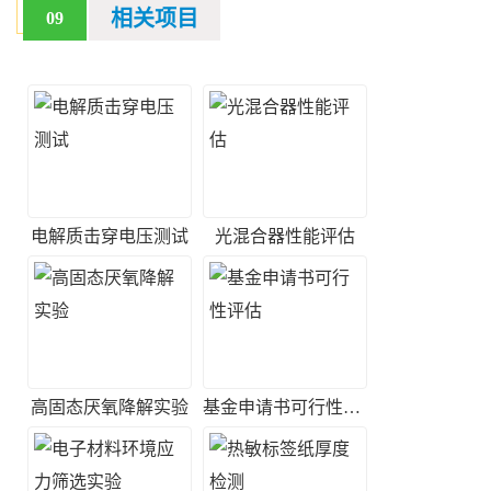
相关项目
09
电解质击穿电压测试
光混合器性能评估
高固态厌氧降解实验
基金申请书可行性评估