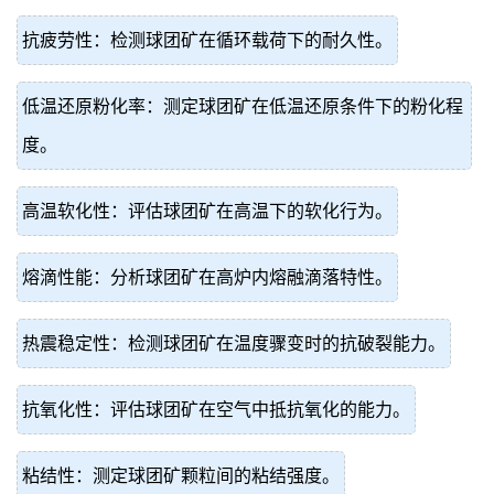
抗疲劳性：检测球团矿在循环载荷下的耐久性。
低温还原粉化率：测定球团矿在低温还原条件下的粉化程
度。
高温软化性：评估球团矿在高温下的软化行为。
熔滴性能：分析球团矿在高炉内熔融滴落特性。
热震稳定性：检测球团矿在温度骤变时的抗破裂能力。
抗氧化性：评估球团矿在空气中抵抗氧化的能力。
粘结性：测定球团矿颗粒间的粘结强度。