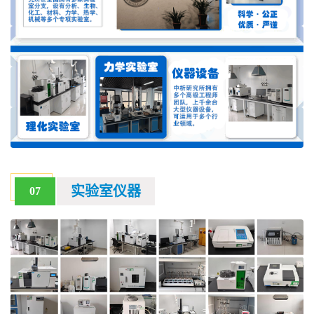
实验室仪器
07