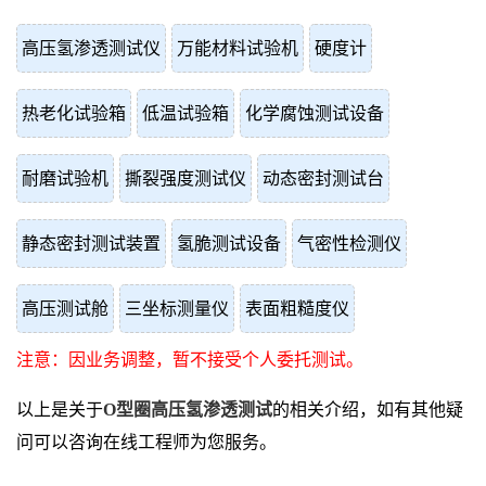
高压氢渗透测试仪
万能材料试验机
硬度计
热老化试验箱
低温试验箱
化学腐蚀测试设备
耐磨试验机
撕裂强度测试仪
动态密封测试台
静态密封测试装置
氢脆测试设备
气密性检测仪
高压测试舱
三坐标测量仪
表面粗糙度仪
注意：因业务调整，暂不接受个人委托测试。
以上是关于
O型圈高压氢渗透测试
的相关介绍，如有其他疑
问可以咨询在线工程师为您服务。