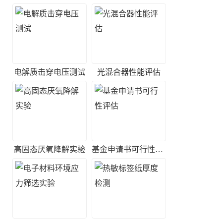
电解质击穿电压测试
光混合器性能评估
高固态厌氧降解实验
基金申请书可行性评估