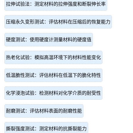
拉伸试验法：测定材料的拉伸强度和断裂伸长率
压缩永久变形测试：评估材料在压缩后的恢复能力
硬度测试：使用硬度计测量材料的硬度值
热老化试验：模拟高温环境下的材料性能变化
低温脆性测试：评估材料在低温下的脆化特性
化学浸泡试验：检测材料对化学介质的耐受性
耐磨测试：评估材料表面的耐磨性能
撕裂强度测试：测定材料的抗撕裂能力