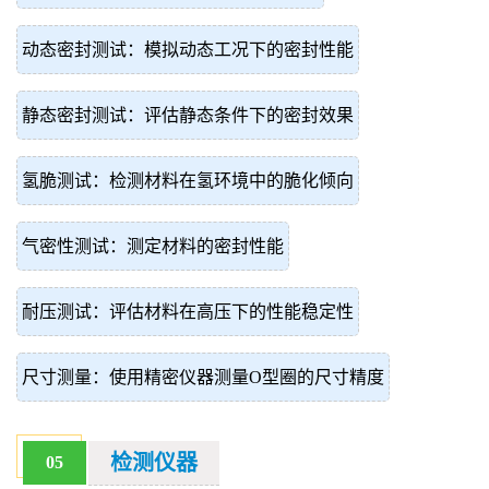
动态密封测试：模拟动态工况下的密封性能
静态密封测试：评估静态条件下的密封效果
氢脆测试：检测材料在氢环境中的脆化倾向
气密性测试：测定材料的密封性能
耐压测试：评估材料在高压下的性能稳定性
尺寸测量：使用精密仪器测量O型圈的尺寸精度
检测仪器
05