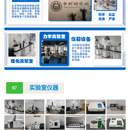
实验室仪器
07