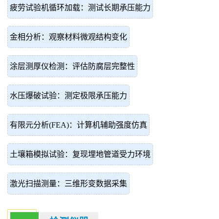
疲劳试验机循环加载：测试长期承压能力
金相分析：观察材料微观结构变化
涂层测厚仪检测：评估防腐层完整性
水压爆破试验：测定极限承压能力
有限元分析(FEA)：计算机辅助强度仿真
土壤箱模拟试验：复现埋地管道受力环境
激光扫描测量：三维形变数据采集