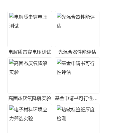
电解质击穿电压测试
光混合器性能评估
高固态厌氧降解实验
基金申请书可行性评估