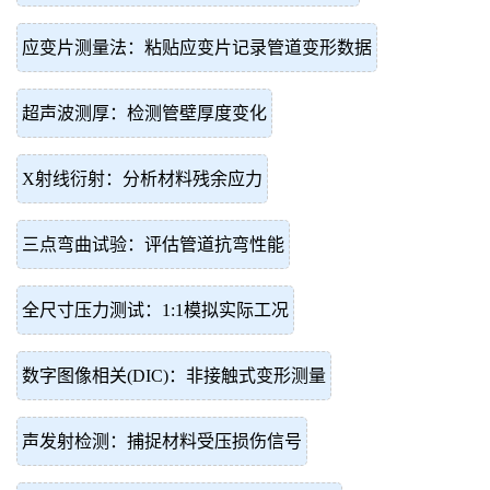
应变片测量法：粘贴应变片记录管道变形数据
超声波测厚：检测管壁厚度变化
X射线衍射：分析材料残余应力
三点弯曲试验：评估管道抗弯性能
全尺寸压力测试：1:1模拟实际工况
数字图像相关(DIC)：非接触式变形测量
声发射检测：捕捉材料受压损伤信号