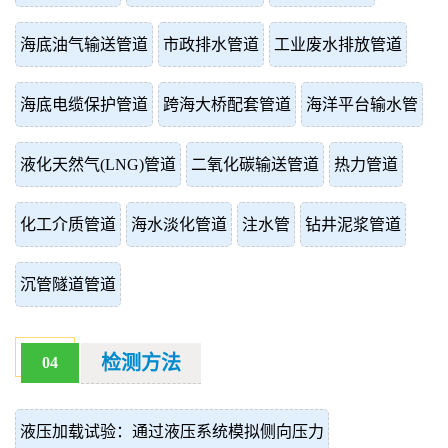
海底油气输送管道
市政排水管道
工业废水排放管道
海底电缆保护管道
跨海大桥配套管道
海洋平台输水管
液化天然气(LNG)管道
二氧化碳输送管道
热力管道
化工介质管道
海水淡化管道
注水管
钻井泥浆管道
沉管隧道管道
检测方法
04
液压加载试验：通过液压系统模拟侧向压力