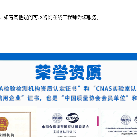
，如有其他疑问可以咨询在线工程师为您服务。