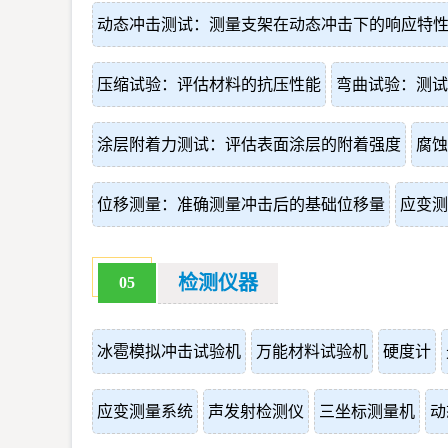
动态冲击测试：测量支架在动态冲击下的响应特
压缩试验：评估材料的抗压性能
弯曲试验：测试
涂层附着力测试：评估表面涂层的附着强度
腐蚀
位移测量：准确测量冲击后的基础位移量
应变测
检测仪器
05
冰雹模拟冲击试验机
万能材料试验机
硬度计
应变测量系统
声发射检测仪
三坐标测量机
动