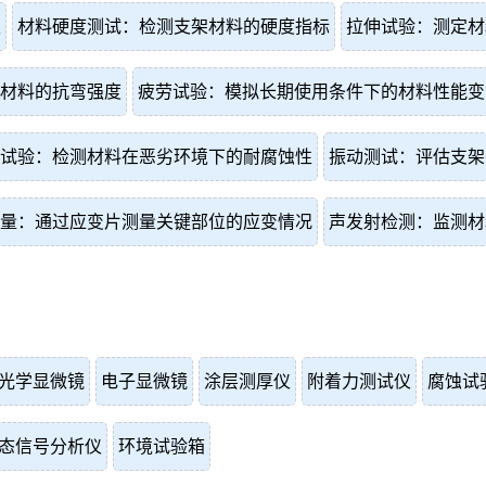
性
材料硬度测试：检测支架材料的硬度指标
拉伸试验：测定材
材料的抗弯强度
疲劳试验：模拟长期使用条件下的材料性能变
试验：检测材料在恶劣环境下的耐腐蚀性
振动测试：评估支架
量：通过应变片测量关键部位的应变情况
声发射检测：监测材
光学显微镜
电子显微镜
涂层测厚仪
附着力测试仪
腐蚀试
态信号分析仪
环境试验箱