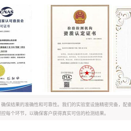
，确保结果的准确性和可靠性。我们的实验室设施精密完备，配
把控每个环节，以确保客户获得真实可信的检测结果。