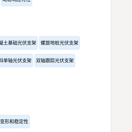
凝土基础光伏支架
螺旋地桩光伏支架
斜单轴光伏支架
双轴跟踪光伏支架
变形和稳定性