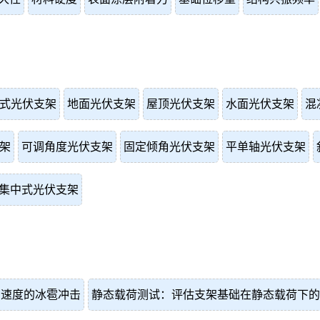
式光伏支架
地面光伏支架
屋顶光伏支架
水面光伏支架
混
架
可调角度光伏支架
固定倾角光伏支架
平单轴光伏支架
集中式光伏支架
和速度的冰雹冲击
静态载荷测试：评估支架基础在静态载荷下的