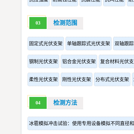
检测范围
03
固定式光伏支架
单轴跟踪式光伏支架
双轴跟踪
钢制光伏支架
铝合金光伏支架
复合材料光伏支
柔性光伏支架
刚性光伏支架
分布式光伏支架
检测方法
04
冰雹模拟冲击试验：使用专用设备模拟不同直径