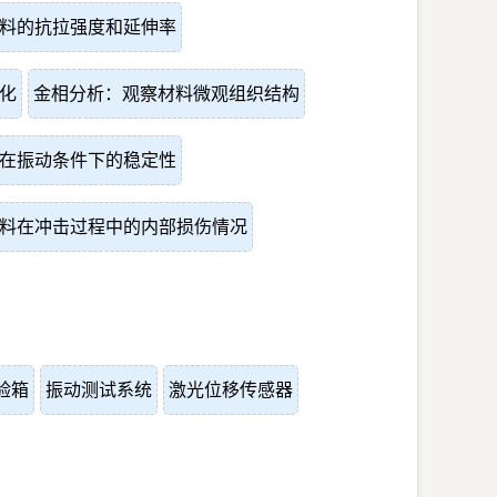
料的抗拉强度和延伸率
化
金相分析：观察材料微观组织结构
在振动条件下的稳定性
料在冲击过程中的内部损伤情况
验箱
振动测试系统
激光位移传感器