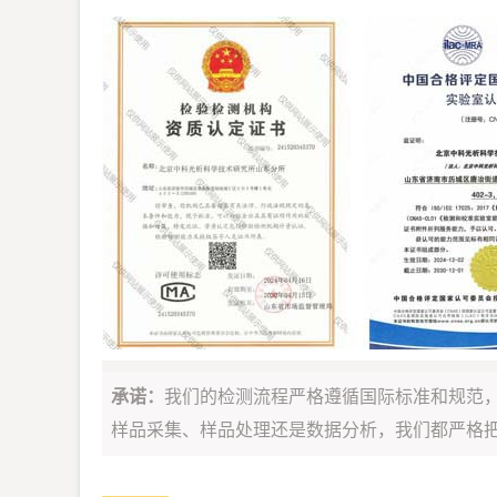
承诺：
我们的检测流程严格遵循国际标准和规范
样品采集、样品处理还是数据分析，我们都严格