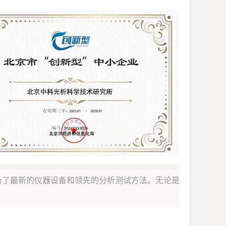
备了最新的仪器设备和领先的分析测试方法。无论是