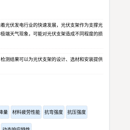
随着光伏发电行业的快速发展，光伏支架作为支撑光
的极端天气现象，可能对光伏支架造成不同程度的损
。检测结果可以为光伏支架的设计、选材和安装提供
降量
材料疲劳性能
抗弯强度
抗压强度
动态响应特性