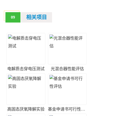
相关项目
09
电解质击穿电压测试
光混合器性能评估
高固态厌氧降解实验
基金申请书可行性评估