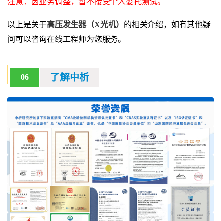
注意：因业务调整，暂不接受个人委托测试。
以上是关于
高压发生器（X光机）
的相关介绍，如有其他疑
问可以咨询在线工程师为您服务。
了解中析
06