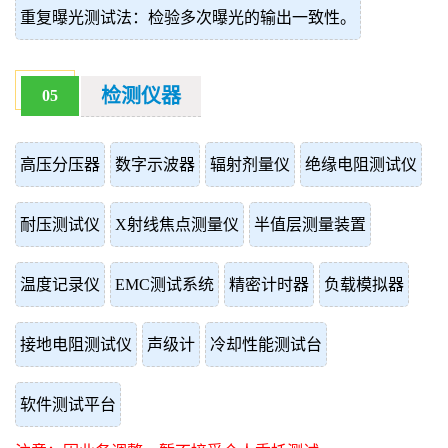
重复曝光测试法：检验多次曝光的输出一致性。
检测仪器
05
高压分压器
数字示波器
辐射剂量仪
绝缘电阻测试仪
耐压测试仪
X射线焦点测量仪
半值层测量装置
温度记录仪
EMC测试系统
精密计时器
负载模拟器
接地电阻测试仪
声级计
冷却性能测试台
软件测试平台