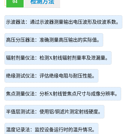
检测方法
04
示波器法：通过示波器测量输出电压波形及纹波系数。
高压分压器法：准确测量高压输出的实际值。
辐射剂量仪法：检测X射线辐射剂量率及泄漏量。
绝缘测试仪法：评估绝缘电阻与耐压性能。
焦点测量仪法：分析X射线管焦点尺寸与成像分辨率。
半值层测试法：使用铝/铜滤片测定射线硬度。
温度记录法：监控设备运行时的温升情况。