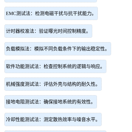
EMC测试法：检测电磁干扰与抗干扰能力。
计时器校准法：验证曝光时间控制精度。
负载模拟法：模拟不同负载条件下的输出稳定性。
软件功能测试法：检查控制系统的逻辑与响应。
机械强度测试法：评估外壳与结构的耐久性。
接地电阻测试法：确保接地系统的有效性。
冷却性能测试法：测定散热效率与噪音水平。