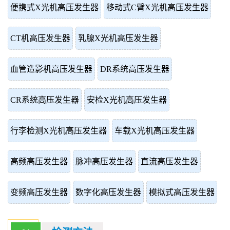
便携式X光机高压发生器
移动式C臂X光机高压发生器
CT机高压发生器
乳腺X光机高压发生器
血管造影机高压发生器
DR系统高压发生器
CR系统高压发生器
安检X光机高压发生器
行李检测X光机高压发生器
车载X光机高压发生器
高频高压发生器
脉冲高压发生器
直流高压发生器
变频高压发生器
数字化高压发生器
模拟式高压发生器