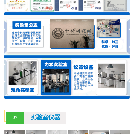
实验室仪器
07