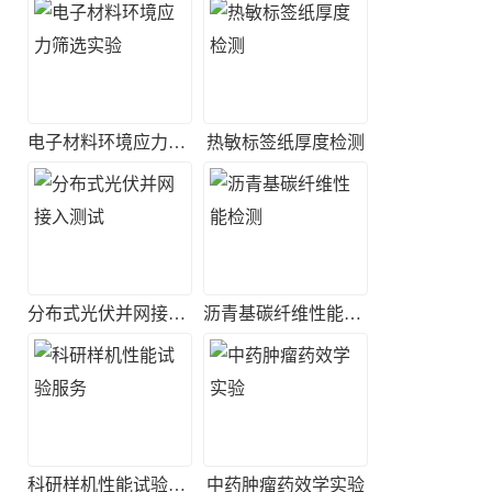
电子材料环境应力筛选实验
热敏标签纸厚度检测
分布式光伏并网接入测试
沥青基碳纤维性能检测
科研样机性能试验服务
中药肿瘤药效学实验