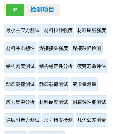
检测项目
02
最小主应力测试
材料拉伸强度
材料屈服强度
材料冲击韧性
焊接接头强度
焊接缺陷检测
结构刚度测试
结构稳定性分析
疲劳寿命评估
动态载荷测试
静态载荷测试
变形量测量
应力集中分析
材料硬度测试
耐腐蚀性能测试
涂层附着力测试
尺寸精度检测
几何公差测量