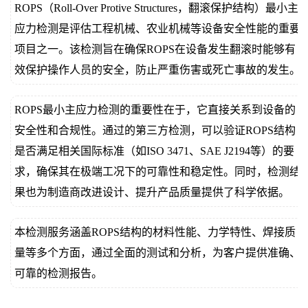
ROPS（Roll-Over Protive Structures，翻滚保护结构）最小主
价
真
应力检测是评估工程机械、农业机械等设备安全性能的重要
项目之一。该检测旨在确保ROPS在设备发生翻滚时能够有
伪
效保护操作人员的安全，防止严重伤害或死亡事故的发生。
查
ROPS最小主应力检测的重要性在于，它直接关系到设备的
询
安全性和合规性。通过的第三方检测，可以验证ROPS结构
是否满足相关国际标准（如ISO 3471、SAE J2194等）的要
求，确保其在极端工况下的可靠性和稳定性。同时，检测结
果也为制造商改进设计、提升产品质量提供了科学依据。
本检测服务涵盖ROPS结构的材料性能、力学特性、焊接质
量等多个方面，通过全面的测试和分析，为客户提供准确、
可靠的检测报告。