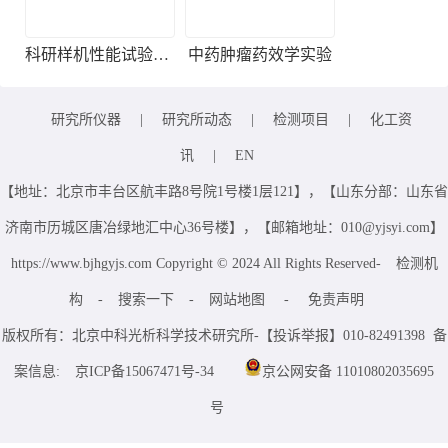
科研样机性能试验服务
中药肿瘤药效学实验
研究所仪器
|
研究所动态
|
检测项目
|
化工资
讯
|
EN
【地址：北京市丰台区航丰路8号院1号楼1层121】，【山东分部：山东省
济南市历城区唐冶绿地汇中心36号楼】，【邮箱地址：010@yjsyi.com】
https://www.bjhgyjs.com Copyright © 2024 All Rights Reserved-
检测机
构
-
搜索一下
-
网站地图
-
免责声明
版权所有：北京中科光析科学技术研究所-【投诉举报】010-82491398 备
案信息:
京ICP备15067471号-34
京公网安备 11010802035695
号