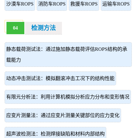
沙漠车ROPS
消防车ROPS
救援车ROPS
运输车ROPS
检测方法
04
静态载荷测试法：通过施加静态载荷评估ROPS结构的承
载能力
动态冲击测试法：模拟翻滚冲击工况下的结构性能
有限元分析法：利用计算机模拟分析应力分布和变形情况
应变片测量法：通过应变片测量关键部位的应力变化
超声波检测法：检测焊接缺陷和材料内部结构