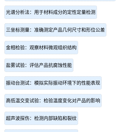
光谱分析法：用于材料成分的定性定量检测
三坐标测量：准确测定产品几何尺寸和形位公差
金相检验：观察材料微观组织结构
盐雾试验：评估产品抗腐蚀性能
振动台测试：模拟实际振动环境下的性能表现
高低温交变试验：检验温度变化对产品的影响
超声波探伤：检测内部缺陷和裂纹