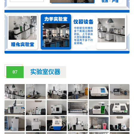
实验室仪器
07