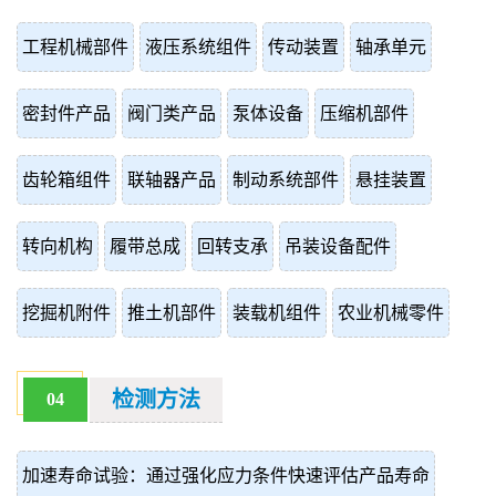
工程机械部件
液压系统组件
传动装置
轴承单元
密封件产品
阀门类产品
泵体设备
压缩机部件
齿轮箱组件
联轴器产品
制动系统部件
悬挂装置
转向机构
履带总成
回转支承
吊装设备配件
挖掘机附件
推土机部件
装载机组件
农业机械零件
检测方法
04
加速寿命试验：通过强化应力条件快速评估产品寿命