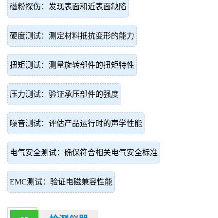
磁粉探伤：发现表面和近表面缺陷
硬度测试：测定材料抵抗变形的能力
扭矩测试：测量旋转部件的扭矩特性
压力测试：验证承压部件的强度
噪音测试：评估产品运行时的声学性能
电气安全测试：确保符合相关电气安全标准
EMC测试：验证电磁兼容性能