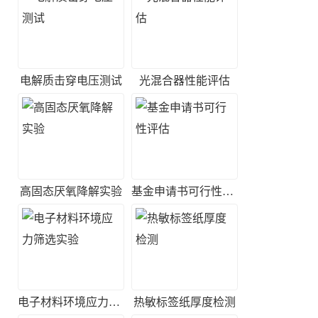
电解质击穿电压测试
光混合器性能评估
高固态厌氧降解实验
基金申请书可行性评估
电子材料环境应力筛选实验
热敏标签纸厚度检测