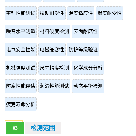
密封性能测试
振动耐受性
温度适应性
湿度耐受性
噪音水平测量
材料硬度检测
表面耐磨性
电气安全性能
电磁兼容性
防护等级验证
机械强度测试
尺寸精度检测
化学成分分析
防腐性能评估
润滑性能测试
动态平衡检测
疲劳寿命分析
检测范围
03