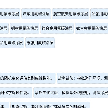
用氟碳涂层
汽车用氟碳涂层
航空航天用氟碳涂层
船舶用氟
涂层
铜材用氟碳涂层
镁合金用氟碳涂层
钛合金用氟碳涂层
品用氟碳涂层
纸张用氟碳涂层
下的阻抗变化评估其耐腐蚀性能。
盐雾试验：模拟海洋环境，测
其耐化学腐蚀性能。
紫外老化试验：模拟紫外线照射，测试涂层
性能。
耐磨试验：通过摩擦测试评估涂层的耐磨性。