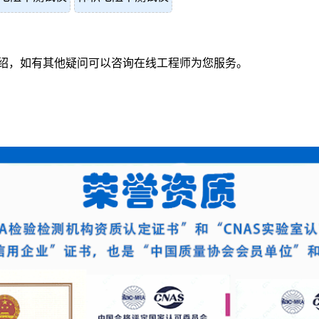
绍，如有其他疑问可以咨询在线工程师为您服务。