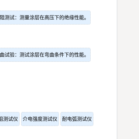
阻测试：测量涂层在高压下的绝缘性能。
曲试验：测试涂层在弯曲条件下的性能。
阻测试仪
介电强度测试仪
耐电弧测试仪