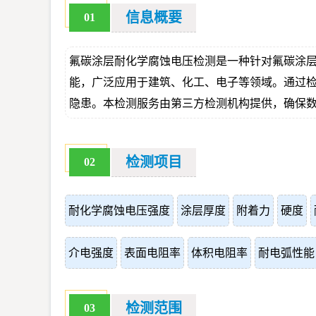
信息概要
01
氟碳涂层耐化学腐蚀电压检测是一种针对氟碳涂
能，广泛应用于建筑、化工、电子等领域。通过
隐患。本检测服务由第三方检测机构提供，确保
检测项目
02
耐化学腐蚀电压强度
涂层厚度
附着力
硬度
介电强度
表面电阻率
体积电阻率
耐电弧性能
检测范围
03