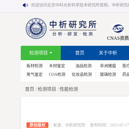
欢迎访问北京中科光析科学技术研究所官网，中析研究
CNAS资质
检测项目
首页
关于中析
板材检测
木材鉴定
油品检测
非洲猪瘟
医
笑气鉴定
COA检测
化妆品检测
玻璃检测
药
首页
/
检测项目
/
性能检测
原创版权
来源：中析研究所 发布时间：2025-07-17 