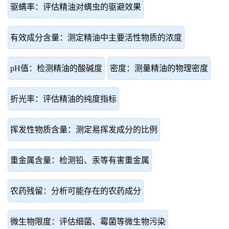
驱螨率：评估精油对螨虫的驱避效果
有效成分含量：测定精油中主要活性物质的浓度
pH值：检测精油的酸碱度
密度：测量精油的物理密度
折光率：评估精油的纯度指标
挥发性物质含量：测定易挥发成分的比例
重金属含量：检测铅、汞等有害重金属
农药残留：分析可能存在的农药成分
微生物限度：评估细菌、霉菌等微生物污染