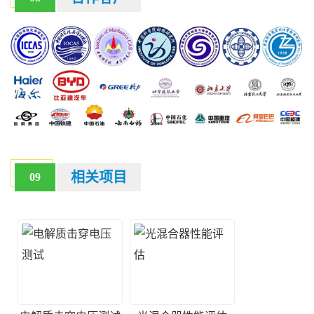
相关项目
09