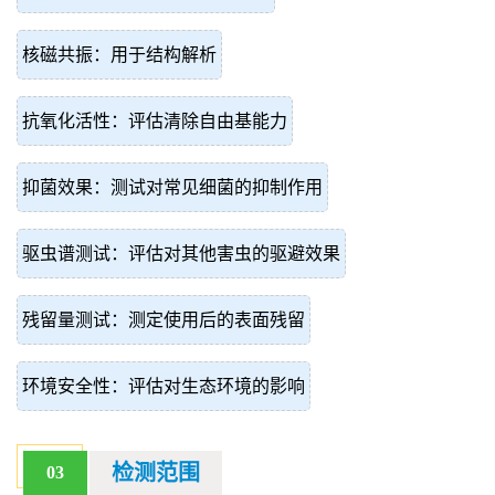
核磁共振：用于结构解析
抗氧化活性：评估清除自由基能力
抑菌效果：测试对常见细菌的抑制作用
驱虫谱测试：评估对其他害虫的驱避效果
残留量测试：测定使用后的表面残留
环境安全性：评估对生态环境的影响
检测范围
03