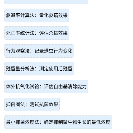
驱避率计算法：量化驱螨效果
死亡率统计法：评估杀螨效果
行为观察法：记录螨虫行为变化
残留量分析法：测定使用后残留
体外抗氧化试验：评估自由基清除能力
抑菌圈法：测试抗菌效果
最小抑菌浓度法：确定抑制微生物生长的最低浓度