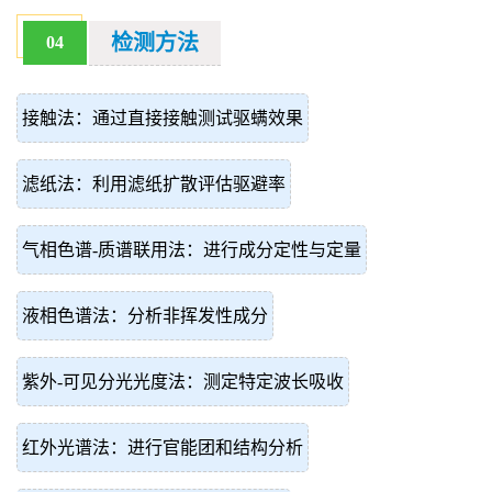
检测方法
04
接触法：通过直接接触测试驱螨效果
滤纸法：利用滤纸扩散评估驱避率
气相色谱-质谱联用法：进行成分定性与定量
液相色谱法：分析非挥发性成分
紫外-可见分光光度法：测定特定波长吸收
红外光谱法：进行官能团和结构分析