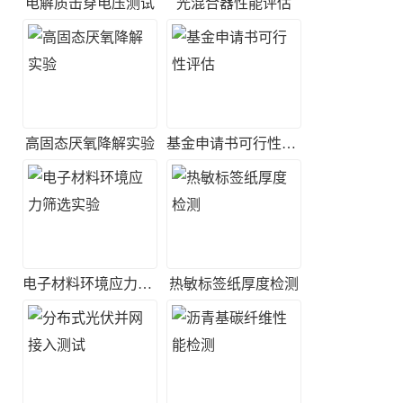
电解质击穿电压测试
光混合器性能评估
高固态厌氧降解实验
基金申请书可行性评估
电子材料环境应力筛选实验
热敏标签纸厚度检测