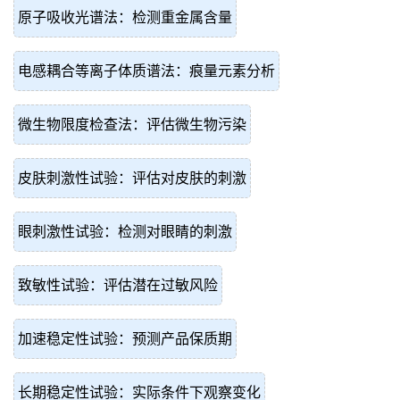
原子吸收光谱法：检测重金属含量
电感耦合等离子体质谱法：痕量元素分析
微生物限度检查法：评估微生物污染
皮肤刺激性试验：评估对皮肤的刺激
眼刺激性试验：检测对眼睛的刺激
致敏性试验：评估潜在过敏风险
加速稳定性试验：预测产品保质期
长期稳定性试验：实际条件下观察变化