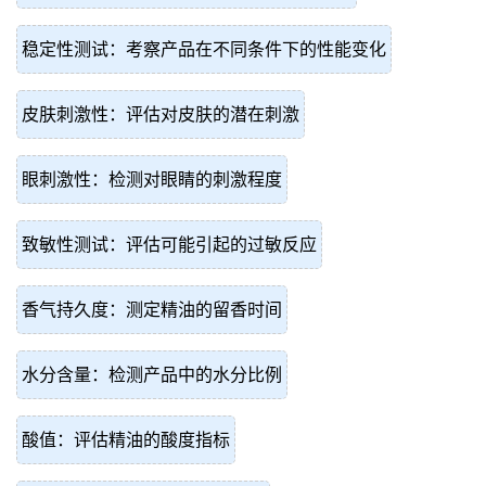
稳定性测试：考察产品在不同条件下的性能变化
皮肤刺激性：评估对皮肤的潜在刺激
眼刺激性：检测对眼睛的刺激程度
致敏性测试：评估可能引起的过敏反应
香气持久度：测定精油的留香时间
水分含量：检测产品中的水分比例
酸值：评估精油的酸度指标