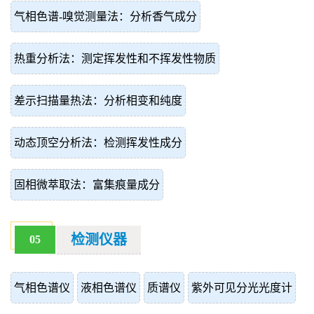
气相色谱-嗅觉测量法：分析香气成分
热重分析法：测定挥发性和不挥发性物质
差示扫描量热法：分析相变和纯度
动态顶空分析法：检测挥发性成分
固相微萃取法：富集痕量成分
检测仪器
05
气相色谱仪
液相色谱仪
质谱仪
紫外可见分光光度计