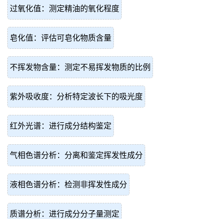
过氧化值：测定精油的氧化程度
皂化值：评估可皂化物质含量
不挥发物含量：测定不易挥发物质的比例
紫外吸收度：分析特定波长下的吸光度
红外光谱：进行成分结构鉴定
气相色谱分析：分离和鉴定挥发性成分
液相色谱分析：检测非挥发性成分
质谱分析：进行成分分子量测定