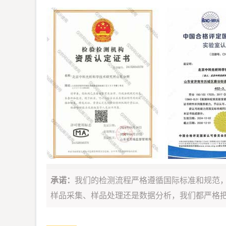
承诺：
我们的检测流程严格遵循国际标准和规范
样品采集、样品处理还是数据分析，我们都严格