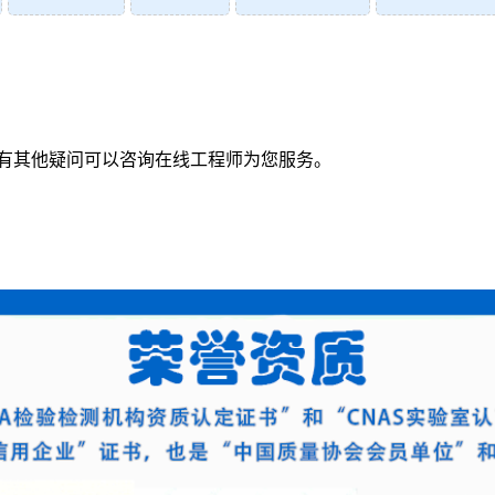
有其他疑问可以咨询在线工程师为您服务。