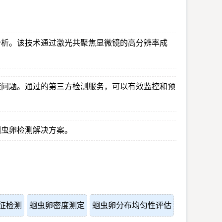
分析。该技术通过激光共聚焦显微镜的高分辨率成
康问题。通过的第三方检测服务，可以有效监控和预
蛔虫卵检测解决方案。
征检测
蛔虫卵密度测定
蛔虫卵分布均匀性评估