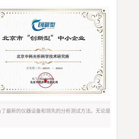
备了最新的仪器设备和领先的分析测试方法。无论是