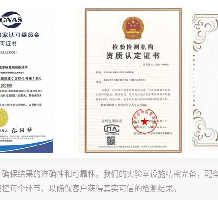
，确保结果的准确性和可靠性。我们的实验室设施精密完备，配
把控每个环节，以确保客户获得真实可信的检测结果。