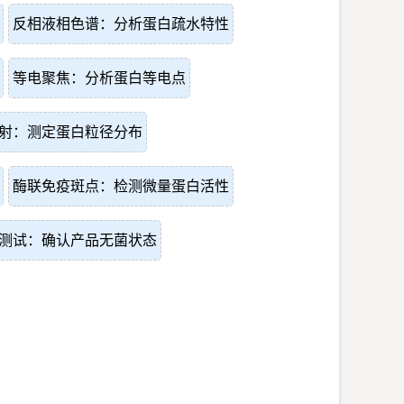
反相液相色谱：分析蛋白疏水特性
等电聚焦：分析蛋白等电点
射：测定蛋白粒径分布
酶联免疫斑点：检测微量蛋白活性
测试：确认产品无菌状态