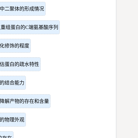
中二聚体的形成情况
认重组蛋白的C端氨基酸序列
化修饰的程度
估蛋白的疏水特性
的结合能力
降解产物的存在和含量
的物理外观