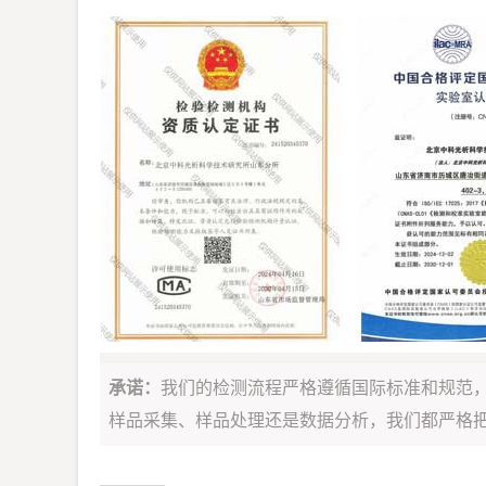
承诺：
我们的检测流程严格遵循国际标准和规范
样品采集、样品处理还是数据分析，我们都严格