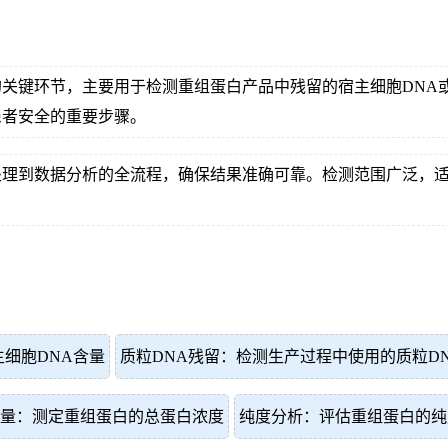
关键环节，主要用于检测重组蛋白产品中残留的宿主细胞DNA
患者安全的重要步骤。
处理到数据分析的全流程，确保结果准确可靠。检测范围广泛，
细胞DNA含量
质粒DNA残留：检测生产过程中使用的质粒D
量：测定重组蛋白的总蛋白浓度
纯度分析：评估重组蛋白的纯