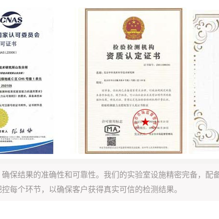
，确保结果的准确性和可靠性。我们的实验室设施精密完备，配
把控每个环节，以确保客户获得真实可信的检测结果。