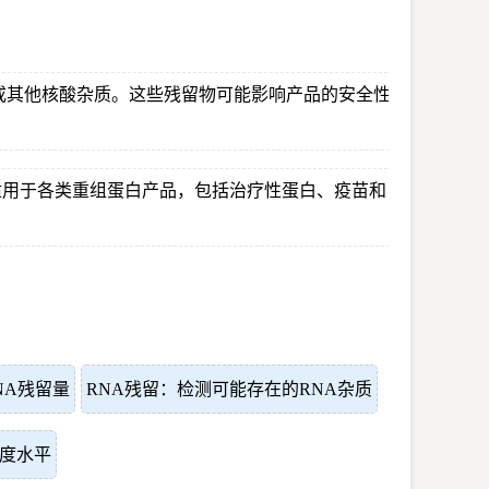
或其他核酸杂质。这些残留物可能影响产品的安全性
适用于各类重组蛋白产品，包括治疗性蛋白、疫苗和
NA残留量
RNA残留：检测可能存在的RNA杂质
度水平