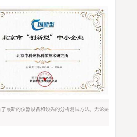
备了最新的仪器设备和领先的分析测试方法。无论是