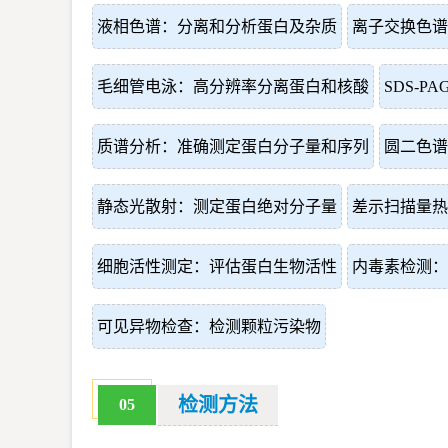
液相色谱：分离和分析蛋白及杂质
离子交换色谱
毛细管电泳：高分辨率分离蛋白和核酸
SDS-
质谱分析：准确测定蛋白分子量和序列
圆二色谱
静态光散射：测定蛋白绝对分子量
差示扫描量热
细胞活性测定：评估蛋白生物活性
内毒素检测：
可见异物检查：检测颗粒污染物
检测方法
05