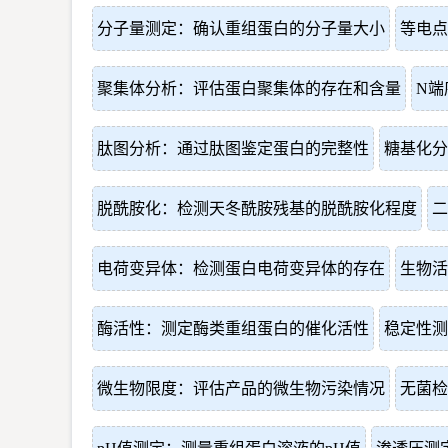
分子量测定：确认重组蛋白的分子量大小
等电点
聚集体分析：评估蛋白聚集体的存在和含量
N端
肽图分析：通过肽图鉴定蛋白的完整性
糖基化分
脱酰胺化：检测天冬酰胺残基的脱酰胺化程度
二
电荷变异体：检测蛋白电荷变异体的存在
生物活
酶活性：测定酶类重组蛋白的催化活性
稳定性测
微生物限度：评估产品的微生物污染情况
无菌检