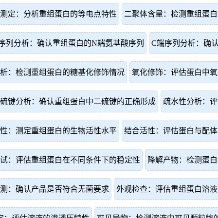
测定：分析重组蛋白的等电点特性
二聚体含量：检测重组蛋白
序列分析：确认重组蛋白的N端氨基酸序列
C端序列分析：确
析：检测重组蛋白的糖基化修饰情况
氧化修饰：评估蛋白中氧
硫键分析：确认重组蛋白中二硫键的正确形成
疏水性分析：评
性：测定重组蛋白的生物活性水平
结合活性：评估蛋白与配体
试：评估重组蛋白在不同条件下的稳定性
降解产物：检测蛋白
测：确认产品是否符合无菌要求
外观检查：评估重组蛋白溶液