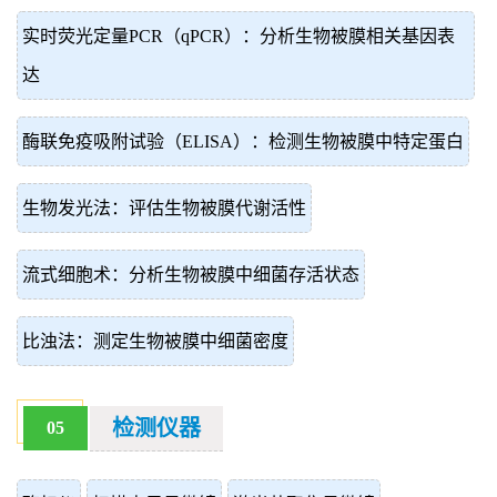
实时荧光定量PCR（qPCR）：分析生物被膜相关基因表
达
酶联免疫吸附试验（ELISA）：检测生物被膜中特定蛋白
生物发光法：评估生物被膜代谢活性
流式细胞术：分析生物被膜中细菌存活状态
比浊法：测定生物被膜中细菌密度
检测仪器
05