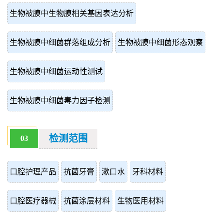
生物被膜中生物膜相关基因表达分析
生物被膜中细菌群落组成分析
生物被膜中细菌形态观察
生物被膜中细菌运动性测试
生物被膜中细菌毒力因子检测
检测范围
03
口腔护理产品
抗菌牙膏
漱口水
牙科材料
口腔医疗器械
抗菌涂层材料
生物医用材料