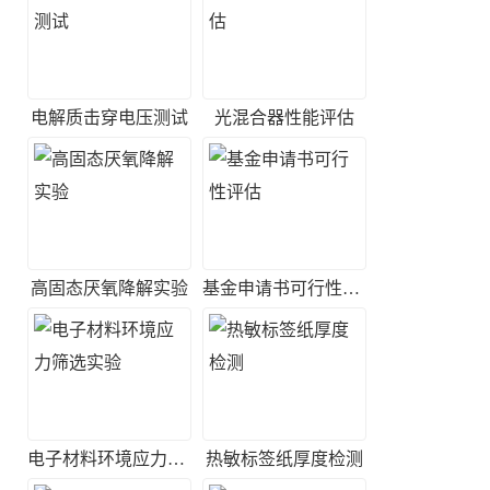
电解质击穿电压测试
光混合器性能评估
高固态厌氧降解实验
基金申请书可行性评估
电子材料环境应力筛选实验
热敏标签纸厚度检测