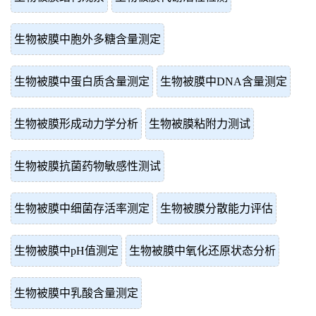
生物被膜中胞外多糖含量测定
生物被膜中蛋白质含量测定
生物被膜中DNA含量测定
生物被膜形成动力学分析
生物被膜粘附力测试
生物被膜抗菌药物敏感性测试
生物被膜中细菌存活率测定
生物被膜分散能力评估
生物被膜中pH值测定
生物被膜中氧化还原状态分析
生物被膜中乳酸含量测定