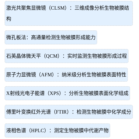
激光共聚焦显微镜（CLSM）：三维成像分析生物被膜结
构
微孔板法：高通量检测生物被膜形成能力
石英晶体微天平（QCM）：实时监测生物被膜形成过程
原子力显微镜（AFM）：纳米级分析生物被膜表面特性
X射线光电子能谱（XPS）：分析生物被膜表面化学组成
傅里叶变换红外光谱（FTIR）：检测生物被膜中化学成分
液相色谱（HPLC）：测定生物被膜中代谢产物