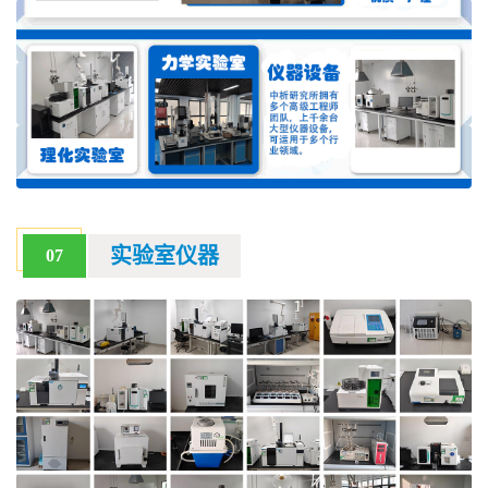
实验室仪器
07