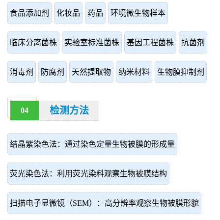
食品添加剂
化妆品
药品
环境微生物样本
临床分离菌株
实验室标准菌株
基因工程菌株
抗菌剂
消毒剂
防腐剂
天然提取物
纳米材料
生物膜抑制剂
检测方法
04
结晶紫染色法：通过染色定量生物被膜的形成量
荧光染色法：利用荧光染料观察生物被膜结构
扫描电子显微镜（SEM）：高分辨率观察生物被膜形貌