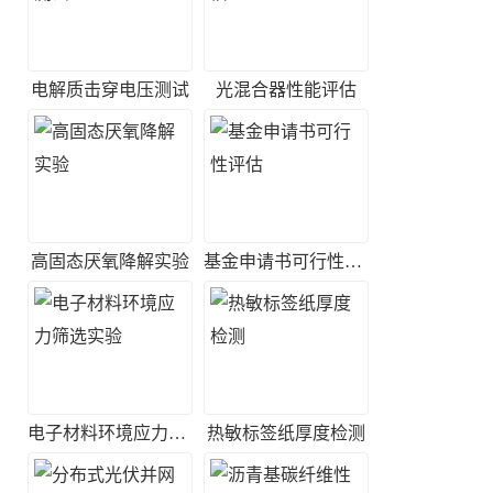
电解质击穿电压测试
光混合器性能评估
高固态厌氧降解实验
基金申请书可行性评估
电子材料环境应力筛选实验
热敏标签纸厚度检测