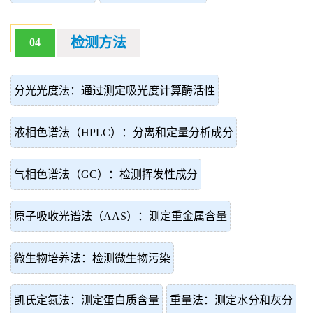
检测方法
04
分光光度法：通过测定吸光度计算酶活性
液相色谱法（HPLC）：分离和定量分析成分
气相色谱法（GC）：检测挥发性成分
原子吸收光谱法（AAS）：测定重金属含量
微生物培养法：检测微生物污染
凯氏定氮法：测定蛋白质含量
重量法：测定水分和灰分