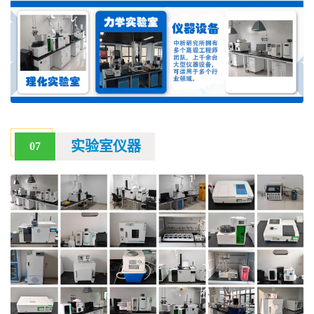
实验室仪器
07