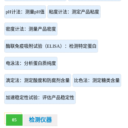
pH计法：测量pH值
粘度计法：测定产品粘度
密度计法：测量产品密度
酶联免疫吸附试验（ELISA）：检测特定蛋白
电泳法：分析蛋白质纯度
滴定法：测定酸度和防腐剂含量
比色法：测定糖类含量
加速稳定性试验：评估产品稳定性
检测仪器
05