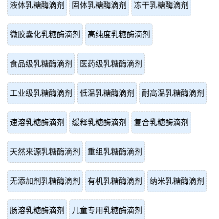
液体乳糖酶滴剂
固体乳糖酶滴剂
冻干乳糖酶滴剂
微胶囊化乳糖酶滴剂
高纯度乳糖酶滴剂
食品级乳糖酶滴剂
医药级乳糖酶滴剂
工业级乳糖酶滴剂
低温乳糖酶滴剂
耐高温乳糖酶滴剂
速溶乳糖酶滴剂
缓释乳糖酶滴剂
复合乳糖酶滴剂
天然来源乳糖酶滴剂
重组乳糖酶滴剂
无添加剂乳糖酶滴剂
有机乳糖酶滴剂
纳米乳糖酶滴剂
肠溶乳糖酶滴剂
儿童专用乳糖酶滴剂