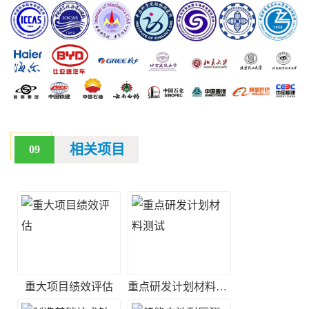
相关项目
09
重大项目绩效评估
重点研发计划材料测试