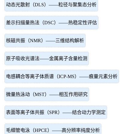
动态光散射（DLS）——粒径与聚集态分析
差示扫描量热法（DSC）——热稳定性评估
核磁共振（NMR）——三维结构解析
原子吸收光谱法——金属离子含量检测
电感耦合等离子体质谱（ICP-MS）——痕量元素分析
微量热泳动（MST）——相互作用研究
表面等离子体共振（SPR）——结合动力学测定
毛细管电泳（HPCE）——高分辨率纯度分析