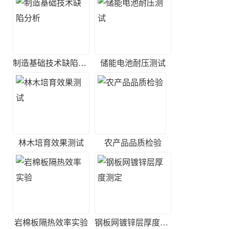
制造基础技术缺陷分析
储能电池耐压测试
林木培育效果测试
农产品品质检验
岩棉板隔热效率实验
钢板网镀锌层厚度测定