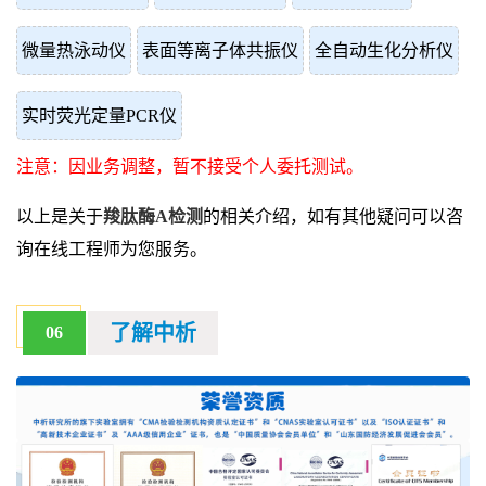
微量热泳动仪
表面等离子体共振仪
全自动生化分析仪
实时荧光定量PCR仪
注意：因业务调整，暂不接受个人委托测试。
以上是关于
羧肽酶A检测
的相关介绍，如有其他疑问可以咨
询在线工程师为您服务。
了解中析
06