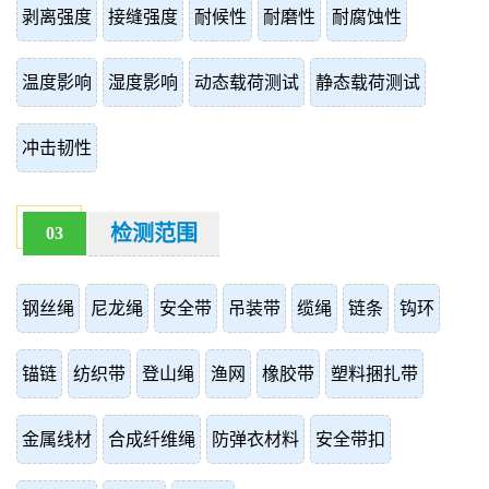
剥离强度
接缝强度
耐候性
耐磨性
耐腐蚀性
温度影响
湿度影响
动态载荷测试
静态载荷测试
冲击韧性
检测范围
03
钢丝绳
尼龙绳
安全带
吊装带
缆绳
链条
钩环
锚链
纺织带
登山绳
渔网
橡胶带
塑料捆扎带
金属线材
合成纤维绳
防弹衣材料
安全带扣