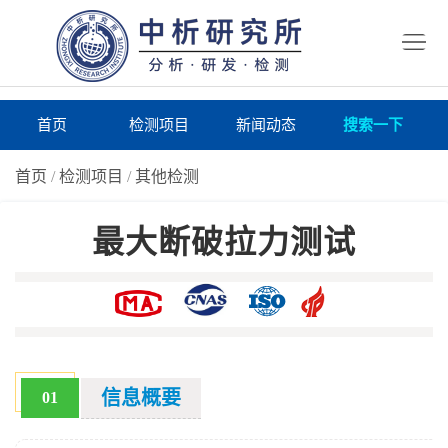
首
页
检
测
研
首页
检测项目
新闻动态
搜索一下
项
究
研
首页
/
检测项目
/
其他检测
目
所
究
研
最大断破拉力测试
仪
所
究
联
器
动
所
系
关
态
案
我
于
在
例
们
我
线
报
信息概要
01
们
询
告