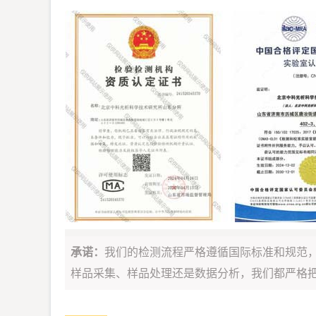
承诺：
我们的检测流程严格遵循国际标准和规范
样品采集、样品处理还是数据分析，我们都严格