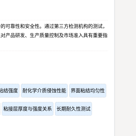
中的可靠性和安全性。通过第三方检测机构的测试，
果对产品研发、生产质量控制及市场准入具有重要指
粘结强度
耐化学介质侵蚀性能
界面粘结均匀性
粘接层厚度与强度关系
长期耐久性测试