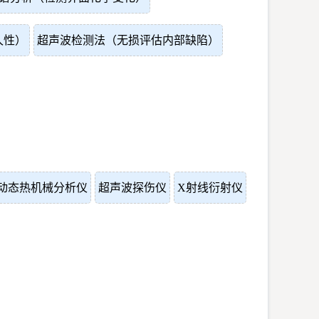
久性）
超声波检测法（无损评估内部缺陷）
动态热机械分析仪
超声波探伤仪
X射线衍射仪