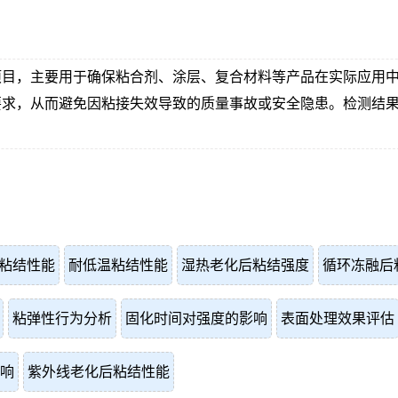
项目，主要用于确保粘合剂、涂层、复合材料等产品在实际应用
要求，从而避免因粘接失效导致的质量事故或安全隐患。检测结
粘结性能
耐低温粘结性能
湿热老化后粘结强度
循环冻融后
粘弹性行为分析
固化时间对强度的影响
表面处理效果评估
响
紫外线老化后粘结性能