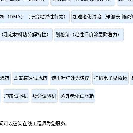
析（DMA）（研究粘弹性行为）
加速老化试验（预测长期耐
（测定材料热分解特性）
划格法（定性评价涂层附着力）
验箱
盐雾腐蚀试验箱
傅里叶红外光谱仪
扫描电子显微镜
冲击试验机
疲劳试验机
紫外老化试验箱
问可以咨询在线工程师为您服务。