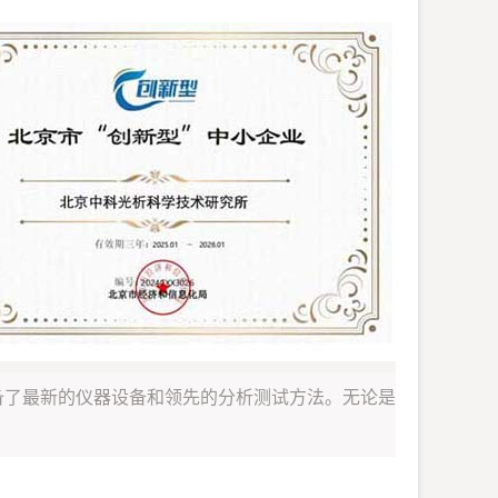
备了最新的仪器设备和领先的分析测试方法。无论是