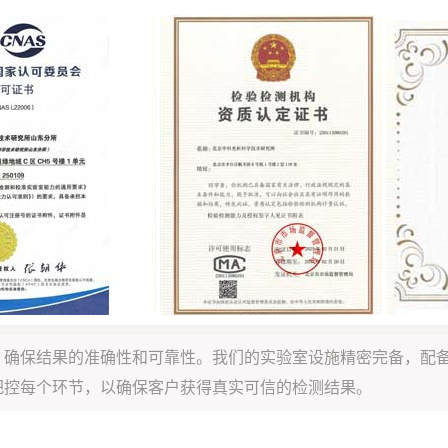
，确保结果的准确性和可靠性。我们的实验室设施精密完备，配
把控每个环节，以确保客户获得真实可信的检测结果。